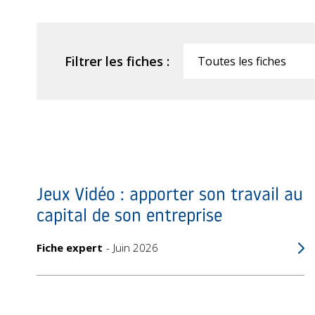
Filtrer les fiches :
Filtrer
Jeux Vidéo : apporter son travail au
capital de son entreprise
Fiche expert
Juin 2026