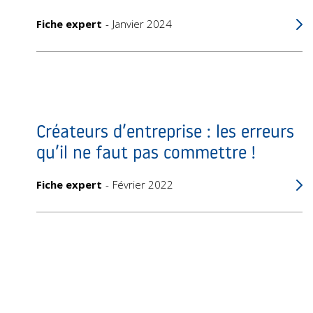
Fiche expert
Janvier 2024
Créateurs d’entreprise : les erreurs
qu’il ne faut pas commettre !
Fiche expert
Février 2022