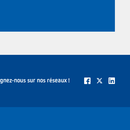
ignez-nous sur nos réseaux !