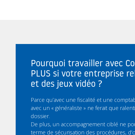
Pourquoi travailler avec C
PLUS si votre entreprise re
et des jeux vidéo ?
Parce qu’avec une fiscalité et une comptabil
avec un « généraliste » ne ferait que ralent
dossier.
De plus, un accompagnement ciblé ne pou
terme de sécurisation des procédures, d’o