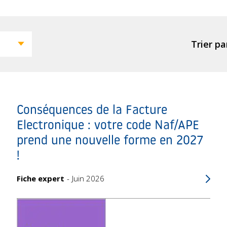
Trier par
Conséquences de la Facture
Electronique : votre code Naf/APE
prend une nouvelle forme en 2027
!
Fiche expert
Juin 2026