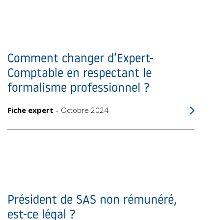
Comment changer d’Expert-
Comptable en respectant le
formalisme professionnel ?
Fiche expert
Octobre 2024
Président de SAS non rémunéré,
est-ce légal ?