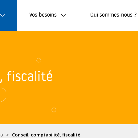
Vos besoins
Qui sommes-nous ?
 fiscalité
éo
Conseil, comptabilité, fiscalité