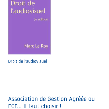
Droit de l'audiovisuel
Association de Gestion Agréée ou
ECF… Il faut choisir !