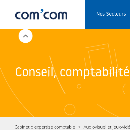
Nos Secteurs
Conseil, comptabilité,
Cabinet d'expertise comptable
Audiovisuel et jeux-vid