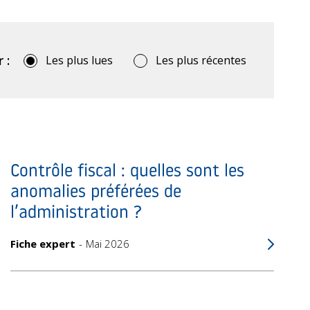
 :
Les plus lues
Les plus récentes
Contrôle fiscal : quelles sont les
anomalies préférées de
l’administration ?
Fiche expert
Mai 2026