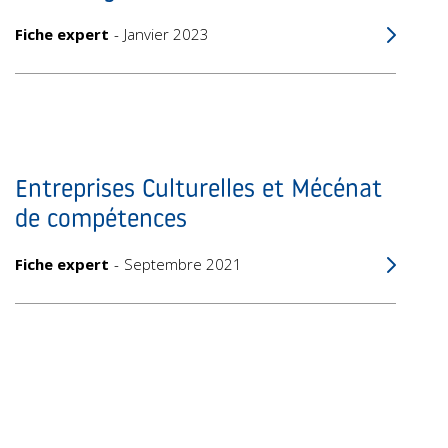
Fiche expert
Janvier 2023
Entreprises Culturelles et Mécénat
de compétences
Fiche expert
Septembre 2021