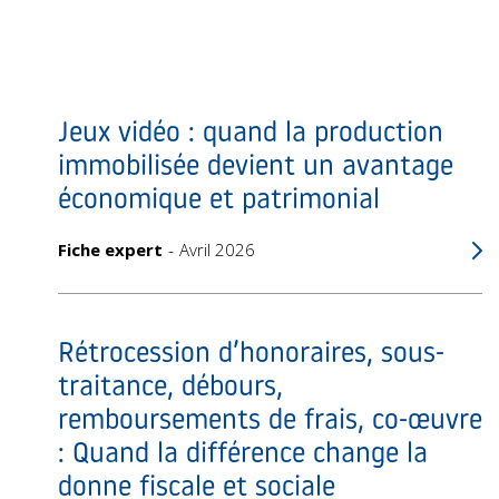
Jeux vidéo : quand la production
immobilisée devient un avantage
économique et patrimonial
Fiche expert
Avril 2026
Rétrocession d’honoraires, sous-
traitance, débours,
remboursements de frais, co-œuvre
: Quand la différence change la
donne fiscale et sociale