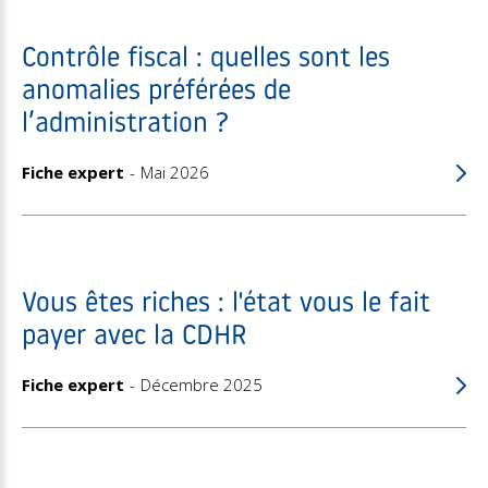
Contrôle fiscal : quelles sont les
anomalies préférées de
l’administration ?
Fiche expert
Mai 2026
Vous êtes riches : l'état vous le fait
payer avec la CDHR
Fiche expert
Décembre 2025