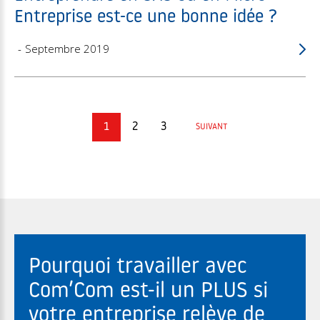
Entreprise est-ce une bonne idée ?
Septembre 2019
1
2
3
SUIVANT
Pourquoi travailler avec
Com’Com est-il un PLUS si
votre entreprise relève de