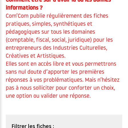
Comment être sûr d’avoir la ou les bonnes
informations ?
Com’Com publie régulièrement des fiches
pratiques, simples, synthétiques et
pédagogiques sur tous les domaines
(comptable, fiscal, social, juridique) pour les
entrepreneurs des Industries Culturelles,
Créatives et Artistiques.
Elles sont en accès libre et vous permettrons
sans nul doute d’apporter les premières
réponses à vos problématiques. Mais n’hésitez
pas à nous solliciter pour conforter un choix,
une option ou valider une réponse.
Filtrer les fiches :