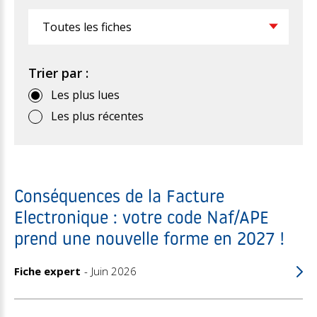
Filtrer
Trier par :
Les plus lues
Les plus récentes
Conséquences de la Facture
Electronique : votre code Naf/APE
prend une nouvelle forme en 2027 !
Fiche expert
Juin 2026