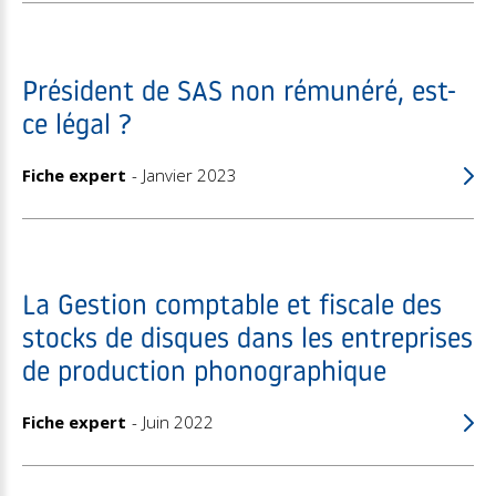
Président de SAS non rémunéré, est-
ce légal ?
Fiche expert
Janvier 2023
La Gestion comptable et fiscale des
stocks de disques dans les entreprises
de production phonographique
Fiche expert
Juin 2022