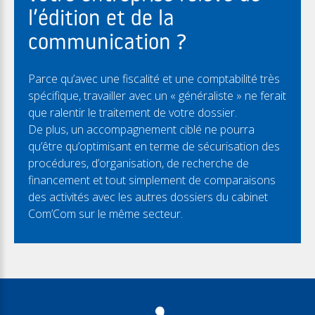
l’édition et de la
communication ?
Parce qu’avec une fiscalité et une comptabilité très
spécifique, travailler avec un « généraliste » ne ferait
que ralentir le traitement de votre dossier.
De plus, un accompagnement ciblé ne pourra
qu’être qu’optimisant en terme de sécurisation des
procédures, d’organisation, de recherche de
financement et tout simplement de comparaisons
des activités avec les autres dossiers du cabinet
Com’Com sur le même secteur.