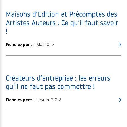
Maisons d’Edition et Précomptes des
Artistes Auteurs : Ce qu’il faut savoir
!
Fiche expert
Mai 2022
Créateurs d’entreprise : les erreurs
qu’il ne faut pas commettre !
Fiche expert
Février 2022