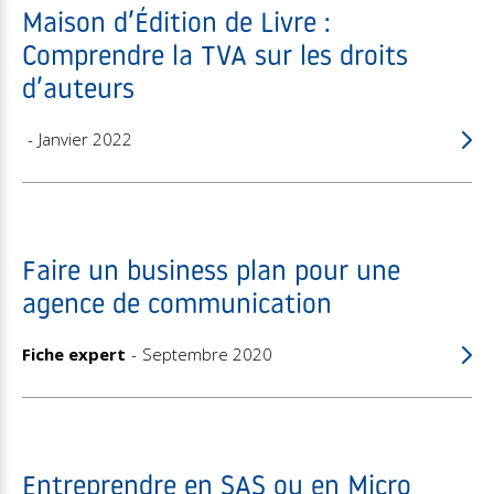
Maison d’Édition de Livre :
Comprendre la TVA sur les droits
d’auteurs
Janvier 2022
Faire un business plan pour une
agence de communication
Fiche expert
Septembre 2020
Entreprendre en SAS ou en Micro