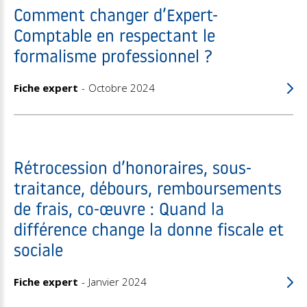
Comment changer d’Expert-
Comptable en respectant le
formalisme professionnel ?
Fiche expert
Octobre 2024
Rétrocession d’honoraires, sous-
traitance, débours, remboursements
de frais, co-œuvre : Quand la
différence change la donne fiscale et
sociale
Fiche expert
Janvier 2024