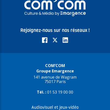
Rejoignez-nous sur nos réseaux !
COM’COM
Groupe Emargence
141 avenue de Wagram
75017 Paris
Tél. :
01 53 19 00 00
Audiovisuel et jeux-vidéo