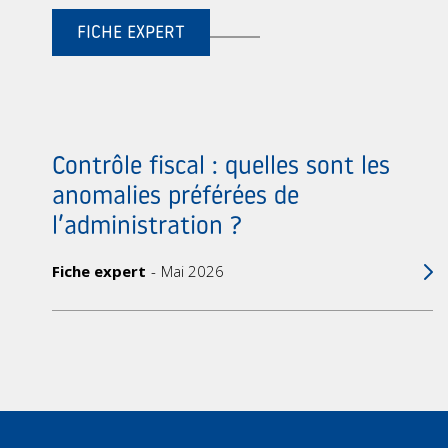
FICHE EXPERT
Contrôle fiscal : quelles sont les
anomalies préférées de
l’administration ?
Fiche expert
Mai 2026