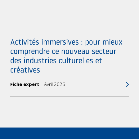
Activités immersives : pour mieux
comprendre ce nouveau secteur
des industries culturelles et
créatives
Fiche expert
Avril 2026