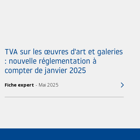
TVA sur les œuvres d'art et galeries
: nouvelle réglementation à
compter de janvier 2025
Fiche expert
Mai 2025