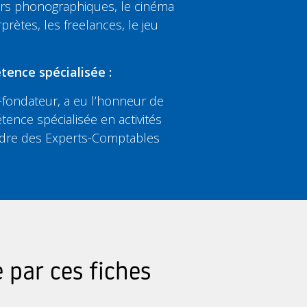
eurs phonographiques, le cinéma
rprètes, les freelances, le jeu
tence spécialisée :
fondateur, a eu l’honneur de
tence spécialisée en activités
’Ordre des Experts-Comptables
 par ces fiches