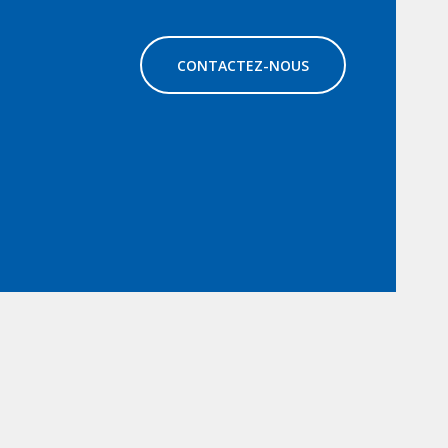
CONTACTEZ-NOUS