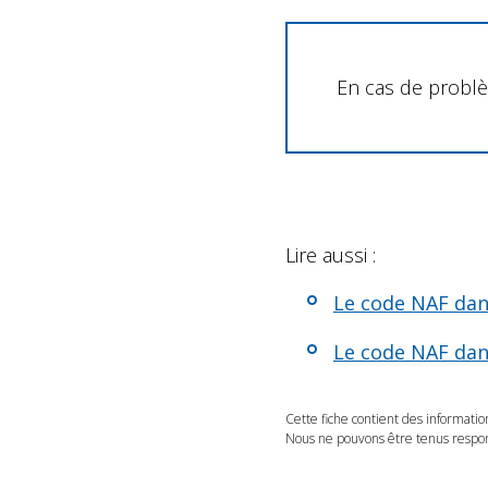
En cas de problè
Lire aussi :
Le code NAF dans
Le code NAF dans
Cette fiche contient des informatio
Nous ne pouvons être tenus respons