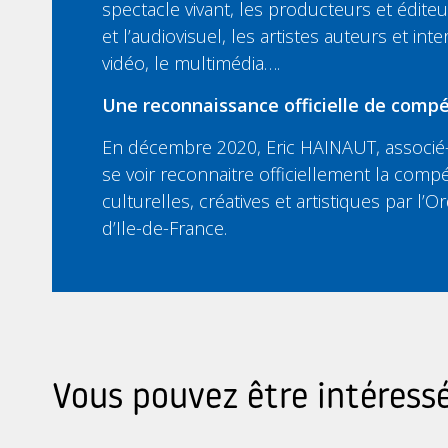
spectacle vivant, les producteurs et édit
et l’audiovisuel, les artistes auteurs et inte
vidéo, le multimédia….
Une reconnaissance officielle de compé
En décembre 2020, Eric HAINAUT, associé-
se voir reconnaitre officiellement la compé
culturelles, créatives et artistiques par l
d’Ile-de-France.
Vous pouvez être intéressé