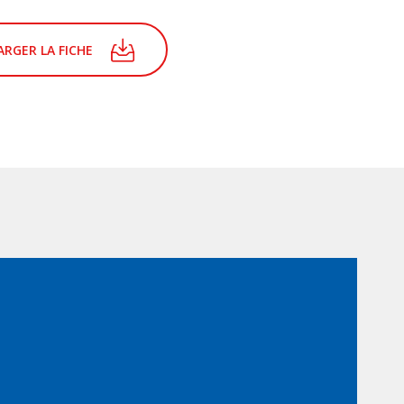
RGER LA FICHE