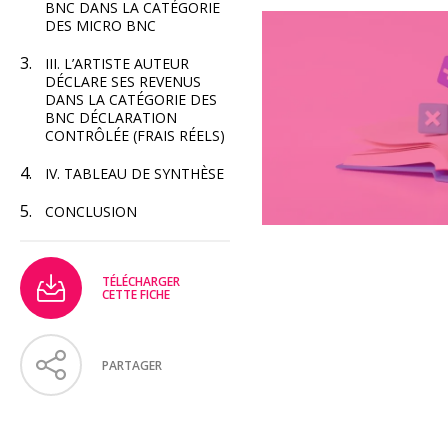
BNC DANS LA CATÉGORIE
DES MICRO BNC
III. L’ARTISTE AUTEUR
DÉCLARE SES REVENUS
DANS LA CATÉGORIE DES
BNC DÉCLARATION
CONTRÔLÉE (FRAIS RÉELS)
IV. TABLEAU DE SYNTHÈSE
CONCLUSION
TÉLÉCHARGER
CETTE FICHE
PARTAGER