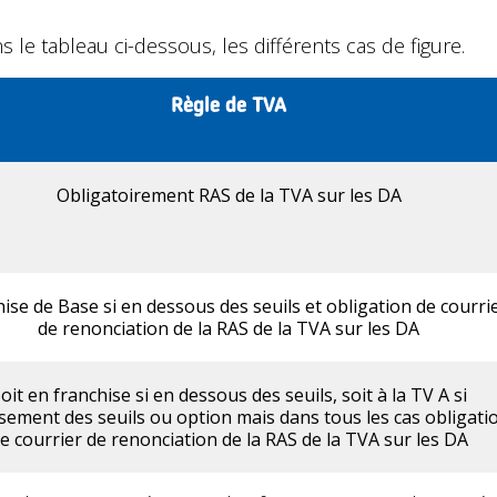
le tableau ci-dessous, les différents cas de figure.
Règle de TVA
Obligatoirement RAS de la TVA sur les DA
ise de Base si en dessous des seuils et obligation de courri
de renonciation de la RAS de la TVA sur les DA
oit en franchise si en dessous des seuils, soit à la TV A si
ement des seuils ou option mais dans tous les cas obligati
e courrier de renonciation de la RAS de la TVA sur les DA