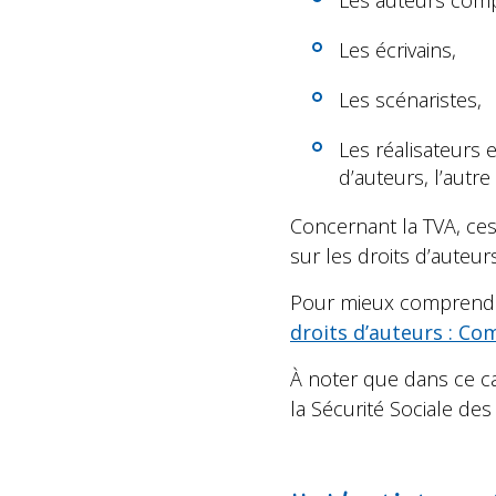
Les auteurs comp
Les écrivains,
Les scénaristes,
Les réalisateurs
d’auteurs, l’autr
Concernant la TVA, ces
sur les droits d’auteurs
Pour mieux comprendre
droits d’auteurs : C
À noter que dans ce ca
la Sécurité Sociale des