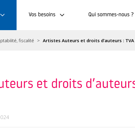
Vos besoins
Qui sommes-nous ?
tabilité, fiscalité
Artistes Auteurs et droits d’auteurs : TVA
uteurs et droits d’auteur
2024