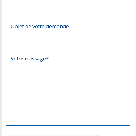
Objet de votre demande
Votre message
*