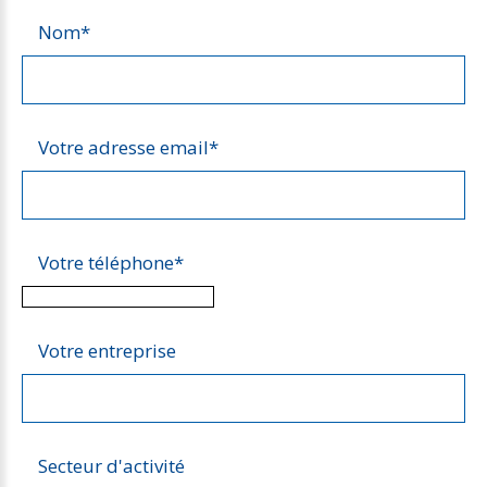
Nom
*
Votre adresse email
*
Votre téléphone
*
Votre entreprise
Secteur d'activité