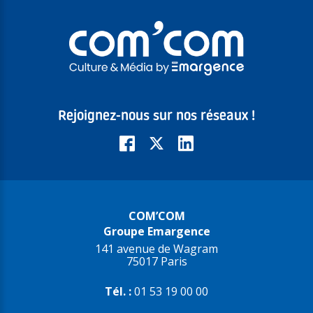
Rejoignez-nous sur nos réseaux !
COM’COM
Groupe Emargence
141 avenue de Wagram
75017 Paris
Tél. :
01 53 19 00 00