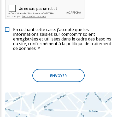
En cochant cette case, j'accepte que les
informations saisies sur comcom.fr soient
enregistrées et utilisées dans le cadre des besoins
du site, conformément à la politique de traitement
de données. *