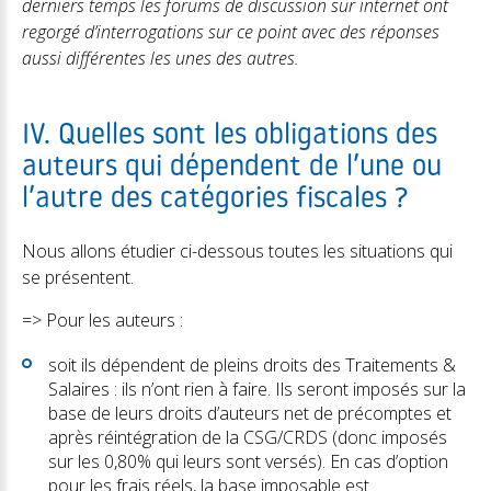
derniers temps les forums de discussion sur internet ont
regorgé d’interrogations sur ce point avec des réponses
aussi différentes les unes des autres.
IV. Quelles sont les obligations des
auteurs qui dépendent de l’une ou
l’autre des catégories fiscales ?
Nous allons étudier ci-dessous toutes les situations qui
se présentent.
=> Pour les auteurs :
soit ils dépendent de pleins droits des Traitements &
Salaires : ils n’ont rien à faire. Ils seront imposés sur la
base de leurs droits d’auteurs net de précomptes et
après réintégration de la CSG/CRDS (donc imposés
sur les 0,80% qui leurs sont versés). En cas d’option
pour les frais réels, la base imposable est