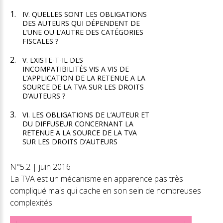
IV. QUELLES SONT LES OBLIGATIONS
DES AUTEURS QUI DÉPENDENT DE
L’UNE OU L’AUTRE DES CATÉGORIES
FISCALES ?
V. EXISTE-T-IL DES
INCOMPATIBILITÉS VIS A VIS DE
L’APPLICATION DE LA RETENUE A LA
SOURCE DE LA TVA SUR LES DROITS
D’AUTEURS ?
VI. LES OBLIGATIONS DE L’AUTEUR ET
DU DIFFUSEUR CONCERNANT LA
RETENUE A LA SOURCE DE LA TVA
SUR LES DROITS D’AUTEURS
N°5.2 | juin 2016
La TVA est un mécanisme en apparence pas très
compliqué mais qui cache en son sein de nombreuses
complexités.