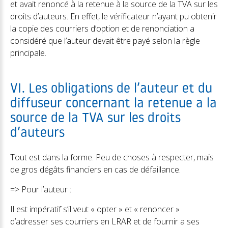
et avait renoncé à la retenue à la source de la TVA sur les
droits d’auteurs. En effet, le vérificateur n’ayant pu obtenir
la copie des courriers d’option et de renonciation a
considéré que l’auteur devait être payé selon la règle
principale.
VI. Les obligations de l’auteur et du
diffuseur concernant la retenue a la
source de la TVA sur les droits
d’auteurs
Tout est dans la forme. Peu de choses à respecter, mais
de gros dégâts financiers en cas de défaillance.
=> Pour l’auteur :
Il est impératif s’il veut « opter » et « renoncer »
d’adresser ses courriers en LRAR et de fournir a ses