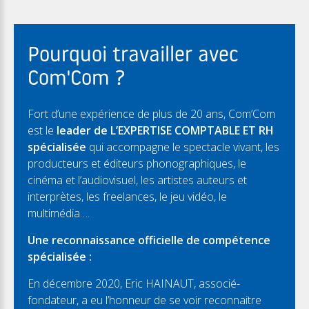
Pourquoi travailler avec
Com'Com ?
Fort d’une expérience de plus de 20 ans, Com’Com
est le
leader de L’EXPERTISE COMPTABLE ET RH
spécialisée
qui accompagne le spectacle vivant, les
producteurs et éditeurs phonographiques, le
cinéma et l’audiovisuel, les artistes auteurs et
interprètes, les freelances, le jeu vidéo, le
multimédia….
Une reconnaissance officielle de compétence
spécialisée :
En décembre 2020, Eric HAINAUT, associé-
fondateur, a eu l’honneur de se voir reconnaitre