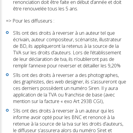
renonciation doit être faite en début d’année et doit
être renouvelée tous les 5 ans.
=> Pour les diffuseurs :
S’ils ont des droits à reverser à un auteur tel que
écrivain, auteur compositeur, scénariste, illustrateur
de BD, ils appliqueront la retenus à la source de la
TVA sur les droits d’auteurs. Lors de l’établissement
de leur déclaration de tva, ils n’oublieront pas de
remplir l’annexe pour reverser et détailler les 9,20%
S’ils ont des droits à reverser a des photographes,
des graphistes, des web designer, ils s’assureront que
ces derniers possèdent un numéro Siren. Il y aura
application de la TVA ou franchise de base (avec
mention sur la facture « exo Art 293B CGI),
S’ils ont des droits à reverser à un auteur qui les
informe avoir opté pour les BNC et renoncé à la
retenue à la source de la tva sur les droits d’auteurs,
le diffuseur s’assurera alors du numéro Siret et