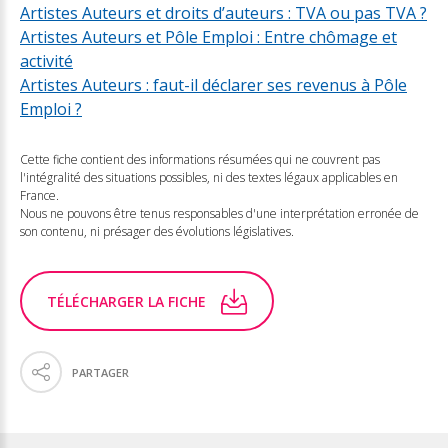
Artistes Auteurs et droits d’auteurs : TVA ou pas TVA ?
Artistes Auteurs et Pôle Emploi : Entre chômage et
activité
Artistes Auteurs : faut-il déclarer ses revenus à Pôle
Emploi ?
Cette fiche contient des informations résumées qui ne couvrent pas
l'intégralité des situations possibles, ni des textes légaux applicables en
France.
Nous ne pouvons être tenus responsables d'une interprétation erronée de
son contenu, ni présager des évolutions législatives.
TÉLÉCHARGER LA FICHE
PARTAGER