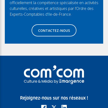
officiellement la compétence spécialisée en activités
culturelles, créatives et artistiques par l’Ordre des
Experts-Comptables d’Ile-de-France.
CONTACTEZ-NOUS
Rejoignez-nous sur nos réseaux !