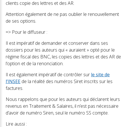
clients copie des lettres et des AR.
Attention également de ne pas oublier le renouvellement
de ses options.
=> Pour le diffuseur :
Il est impératif de demander et conserver dans ses
dossiers pour les auteurs qui « auraient » opté pour le
régime fiscal des BNC, les copies des lettres et des AR de
l’option et de la renonciation.
Il est également impératif de contrôler sur
le site de
l’INSEE
de la réalité des numéros Siret inscrits sur les
factures.
Nous rappelons que pour les auteurs qui déclarent leurs
revenus en Traitement & Salaires, il n’est pas nécessaire
d’avoir de numéro Siren, seul le numéro SS compte.
Lire aussi :