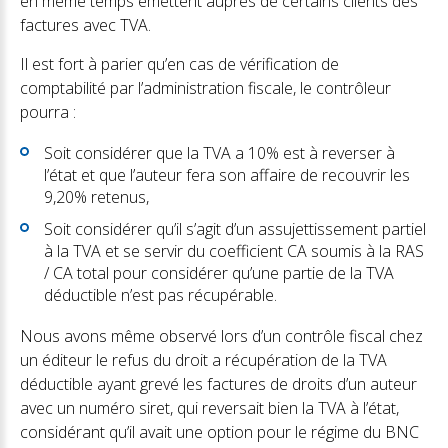
en même temps émettent auprès de certains clients des
factures avec TVA.
Il est fort à parier qu’en cas de vérification de
comptabilité par l’administration fiscale, le contrôleur
pourra :
Soit considérer que la TVA a 10% est à reverser à
l’état et que l’auteur fera son affaire de recouvrir les
9,20% retenus,
Soit considérer qu’il s’agit d’un assujettissement partiel
à la TVA et se servir du coefficient CA soumis à la RAS
/ CA total pour considérer qu’une partie de la TVA
déductible n’est pas récupérable.
Nous avons même observé lors d’un contrôle fiscal chez
un éditeur le refus du droit a récupération de la TVA
déductible ayant grevé les factures de droits d’un auteur
avec un numéro siret, qui reversait bien la TVA à l’état,
considérant qu’il avait une option pour le régime du BNC