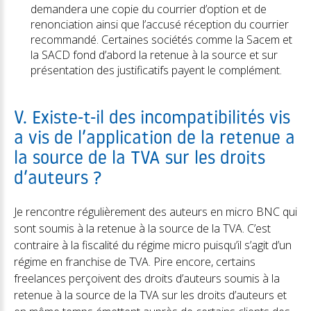
demandera une copie du courrier d’option et de
renonciation ainsi que l’accusé réception du courrier
recommandé. Certaines sociétés comme la Sacem et
la SACD fond d’abord la retenue à la source et sur
présentation des justificatifs payent le complément.
V. Existe-t-il des incompatibilités vis
a vis de l’application de la retenue a
la source de la TVA sur les droits
d’auteurs ?
Je rencontre régulièrement des auteurs en micro BNC qui
sont soumis à la retenue à la source de la TVA. C’est
contraire à la fiscalité du régime micro puisqu’il s’agit d’un
régime en franchise de TVA. Pire encore, certains
freelances perçoivent des droits d’auteurs soumis à la
retenue à la source de la TVA sur les droits d’auteurs et