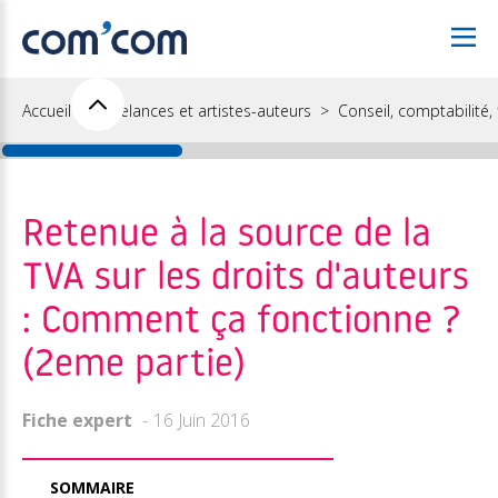
Accueil
Freelances et artistes-auteurs
Conseil, comptabilité, f
Retenue à la source de la
TVA sur les droits d'auteurs
: Comment ça fonctionne ?
(2eme partie)
Fiche expert
16 Juin 2016
SOMMAIRE