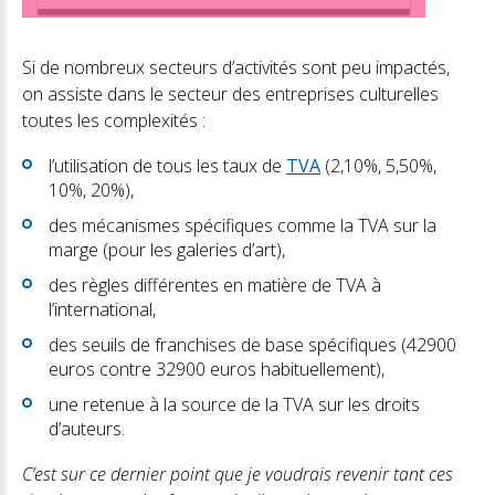
Si de nombreux secteurs d’activités sont peu impactés,
on assiste dans le secteur des entreprises culturelles
toutes les complexités :
l’utilisation de tous les taux de
TVA
(2,10%, 5,50%,
10%, 20%),
des mécanismes spécifiques comme la TVA sur la
marge (pour les galeries d’art),
des règles différentes en matière de TVA à
l’international,
des seuils de franchises de base spécifiques (42900
euros contre 32900 euros habituellement),
une retenue à la source de la TVA sur les droits
d’auteurs.
C’est sur ce dernier point que je voudrais revenir tant ces