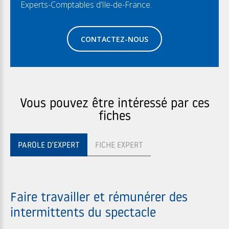
Experts-Comptables d’Ile-de-France.
CONTACTEZ-NOUS
Vous pouvez être intéressé par ces
fiches
PAROLE D'EXPERT
FICHE EXPERT
Faire travailler et rémunérer des
intermittents du spectacle