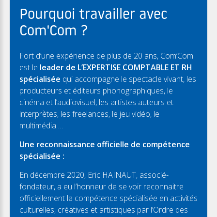
Pourquoi travailler avec
Com'Com ?
Fort d’une expérience de plus de 20 ans, Com’Com
est le
leader de L’EXPERTISE COMPTABLE ET RH
spécialisée
qui accompagne le spectacle vivant, les
producteurs et éditeurs phonographiques, le
cinéma et l’audiovisuel, les artistes auteurs et
interprètes, les freelances, le jeu vidéo, le
multimédia….
Une reconnaissance officielle de compétence
spécialisée :
En décembre 2020, Eric HAINAUT, associé-
fondateur, a eu l’honneur de se voir reconnaitre
officiellement la compétence spécialisée en activités
culturelles, créatives et artistiques par l’Ordre des