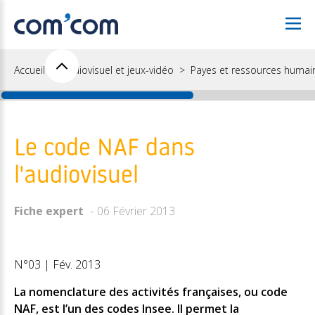
Accueil
Audiovisuel et jeux-vidéo
Payes et ressources humai
Le code NAF dans
l'audiovisuel
Fiche expert
06 Février 2013
N°03 | Fév. 2013
La nomenclature des activités françaises, ou code
NAF, est l’un des codes Insee. Il permet la