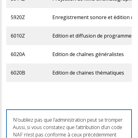
5920Z
Enregistrement sonore et édition mu
6010Z
Edition et diffusion de programme ra
6020A
Edition de chaînes généralistes
6020B
Edition de chaines thématiques
N’oubliez pas que l’administration peut se tromper.
Aussi, si vous constatez que l’attribution d’un code
NAF n’est pas conforme à ceux précédemment