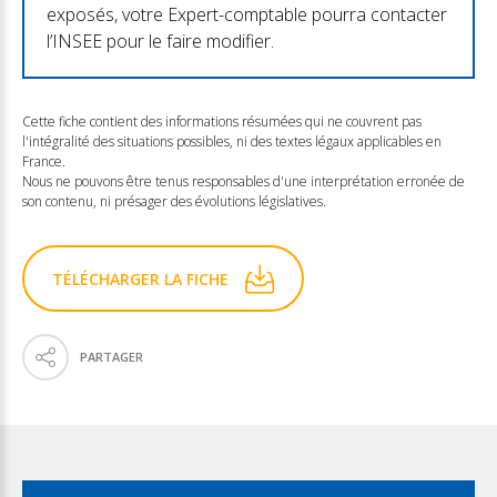
exposés, votre Expert-comptable pourra contacter
l’INSEE pour le faire modifier.
Cette fiche contient des informations résumées qui ne couvrent pas
l'intégralité des situations possibles, ni des textes légaux applicables en
France.
Nous ne pouvons être tenus responsables d'une interprétation erronée de
son contenu, ni présager des évolutions législatives.
TÉLÉCHARGER LA FICHE
PARTAGER