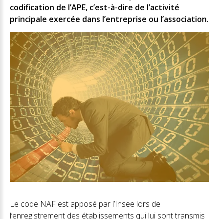
codification de l’APE, c’est-à-dire de l’activité
principale exercée dans l’entreprise ou l’association.
Le code NAF est apposé par l’Insee lors de
l’enregistrement des établissements qui lui sont transmis