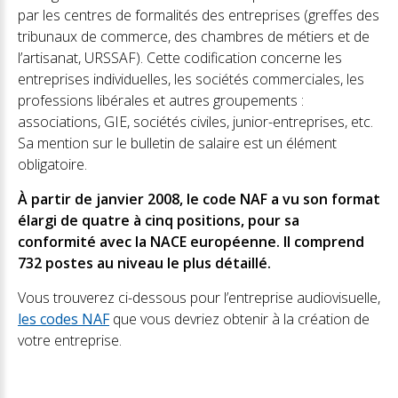
par les centres de formalités des entreprises (greffes des
tribunaux de commerce, des chambres de métiers et de
l’artisanat, URSSAF). Cette codification concerne les
entreprises individuelles, les sociétés commerciales, les
professions libérales et autres groupements :
associations, GIE, sociétés civiles, junior-entreprises, etc.
Sa mention sur le bulletin de salaire est un élément
obligatoire.
À partir de janvier 2008, le code NAF a vu son format
élargi de quatre à cinq positions, pour sa
conformité avec la NACE européenne. Il comprend
732 postes au niveau le plus détaillé.
Vous trouverez ci-dessous pour l’entreprise audiovisuelle,
les codes NAF
que vous devriez obtenir à la création de
votre entreprise.