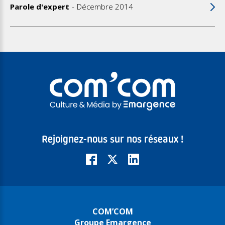
Parole d'expert
Décembre 2014
Rejoignez-nous sur nos réseaux !
COM’COM
Groupe Emargence