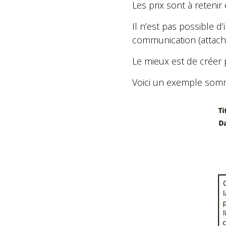
Les prix sont à retenir
Il n’est pas possible d
communication (attaché
Le mieux est de créer 
Voici un exemple somma