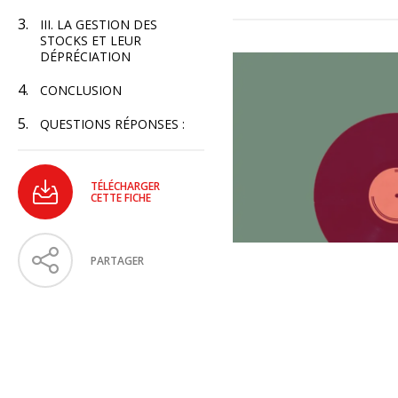
III. LA GESTION DES
STOCKS ET LEUR
DÉPRÉCIATION
CONCLUSION
QUESTIONS RÉPONSES :
TÉLÉCHARGER
CETTE FICHE
PARTAGER