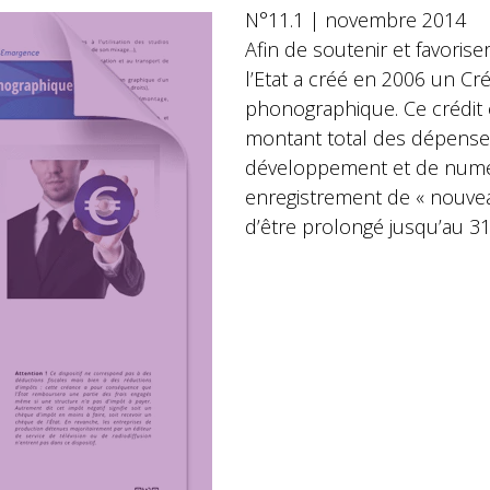
N°11.1 | novembre 2014
Afin de soutenir et favoriser
l’Etat a créé en 2006 un Cr
phonographique. Ce crédit 
montant total des dépense
développement et de numér
enregistrement de « nouveau 
d’être prolongé jusqu’au 