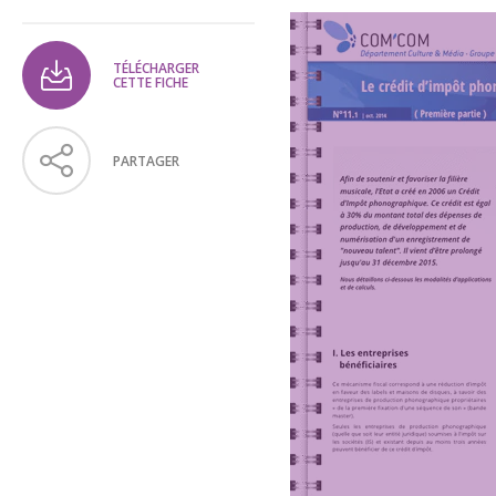
TÉLÉCHARGER
CETTE FICHE
PARTAGER