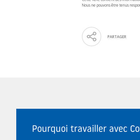
Nous ne pouvons être tenus respons
PARTAGER
Pourquoi travailler avec 