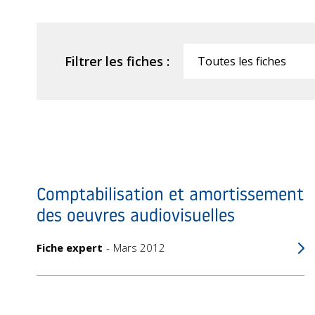
Filtrer les fiches :
Filtrer
Comptabilisation et amortissement
des oeuvres audiovisuelles
Fiche expert
Mars 2012