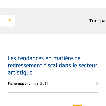
Trier par
Les tendances en matière de
redressement fiscal dans le secteur
artistique
Fiche expert
Juin 2011