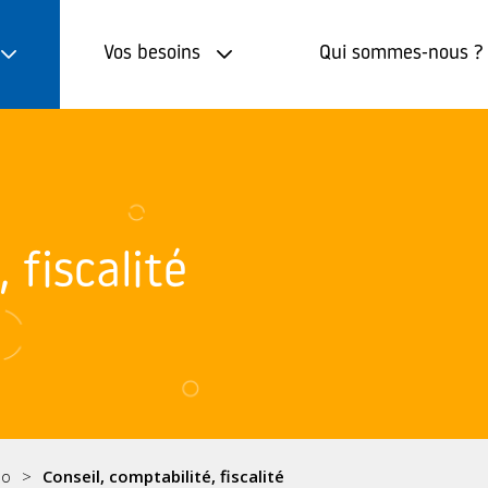
Vos besoins
Qui sommes-nous ?
 fiscalité
éo
Conseil, comptabilité, fiscalité