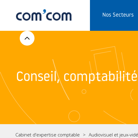
Nos Secteurs
Conseil, comptabilité,
Cabinet d'expertise comptable
Audiovisuel et jeux-vid