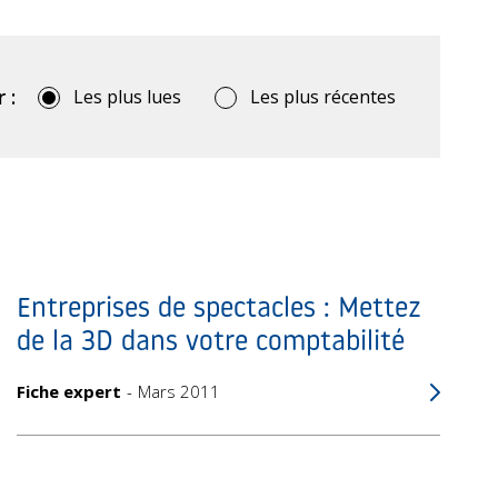
 :
Les plus lues
Les plus récentes
Entreprises de spectacles : Mettez
de la 3D dans votre comptabilité
Fiche expert
Mars 2011