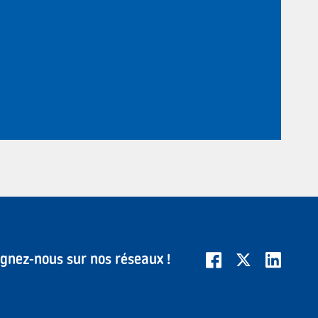
ignez-nous sur nos réseaux !