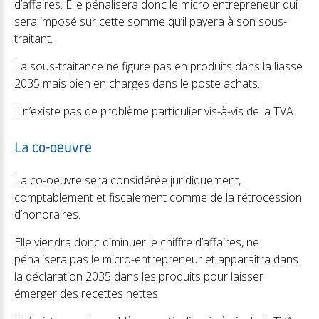
d’affaires. Elle pénalisera donc le micro entrepreneur qui
sera imposé sur cette somme qu’il payera à son sous-
traitant.
La sous-traitance ne figure pas en produits dans la liasse
2035 mais bien en charges dans le poste achats.
Il n’existe pas de problème particulier vis-à-vis de la TVA.
La co-oeuvre
La co-oeuvre sera considérée juridiquement,
comptablement et fiscalement comme de la rétrocession
d’honoraires.
Elle viendra donc diminuer le chiffre d’affaires, ne
pénalisera pas le micro-entrepreneur et apparaîtra dans
la déclaration 2035 dans les produits pour laisser
émerger des recettes nettes.