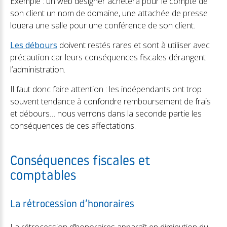
Exemple : un web designer achètera pour le compte de
son client un nom de domaine, une attachée de presse
louera une salle pour une conférence de son client.
Les débours
doivent restés rares et sont à utiliser avec
précaution car leurs conséquences fiscales dérangent
l’administration.
Il faut donc faire attention : les indépendants ont trop
souvent tendance à confondre remboursement de frais
et débours… nous verrons dans la seconde partie les
conséquences de ces affectations.
Conséquences fiscales et
comptables
La rétrocession d’honoraires