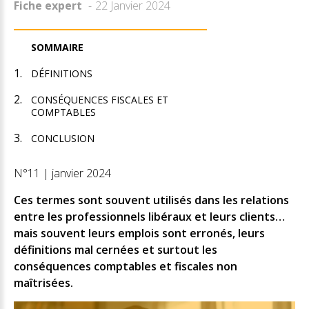
Fiche expert
22 Janvier 2024
SOMMAIRE
DÉFINITIONS
CONSÉQUENCES FISCALES ET
COMPTABLES
CONCLUSION
N°11 | janvier 2024
Ces termes sont souvent utilisés dans les relations
entre les professionnels libéraux et leurs clients…
mais souvent leurs emplois sont erronés, leurs
définitions mal cernées et surtout les
conséquences comptables et fiscales non
maîtrisées.