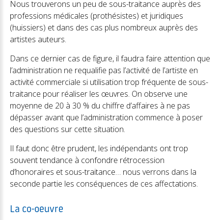
Nous trouverons un peu de sous-traitance auprès des
professions médicales (prothésistes) et juridiques
(huissiers) et dans des cas plus nombreux auprès des
artistes auteurs.
Dans ce dernier cas de figure, il faudra faire attention que
l’administration ne requalifie pas l’activité de l’artiste en
activité commerciale si utilisation trop fréquente de sous-
traitance pour réaliser les œuvres. On observe une
moyenne de 20 à 30 % du chiffre d’affaires à ne pas
dépasser avant que l’administration commence à poser
des questions sur cette situation.
Il faut donc être prudent, les indépendants ont trop
souvent tendance à confondre rétrocession
d’honoraires et sous-traitance… nous verrons dans la
seconde partie les conséquences de ces affectations.
La co-oeuvre