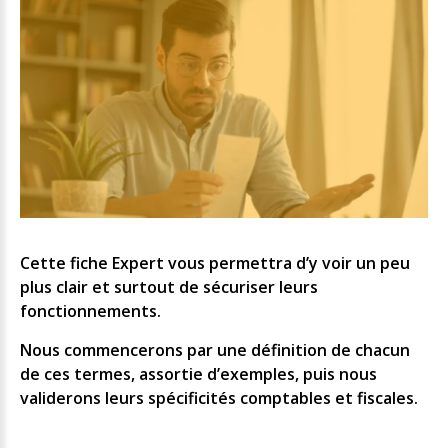
Cette fiche Expert vous permettra d’y voir un peu
plus clair et surtout de sécuriser leurs
fonctionnements.
Nous commencerons par une définition de chacun
de ces termes, assortie d’exemples, puis nous
validerons leurs spécificités comptables et fiscales.