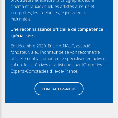
producteurs et éditeurs phonographiques, le
cinéma et l’audiovisuel, les artistes auteurs et
interprètes, les freelances, le jeu vidéo, le
multimédia….
Une reconnaissance officielle de compétence
spécialisée :
En décembre 2020, Eric HAINAUT, associé-
fondateur, a eu l’honneur de se voir reconnaitre
officiellement la compétence spécialisée en activités
culturelles, créatives et artistiques par l’Ordre des
Experts-Comptables d’Ile-de-France.
CONTACTEZ-NOUS