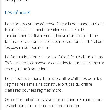
entrepreneur.
Les débours
Le débours est une dépense faite à la demande du client.
Pour être valablement considéré comme telle
juridiquement et fiscalement, il devra faire l’objet d’une
facturation au nom du client et non au nom du libéral qui
les payera au fournisseur.
La facturation pourra alors se faire à l’euro / l’euro, sans
TVA. Le libéral conservera copie des factures et remettra
les originaux à son client.
Les débours viendront dans le chiffre d’affaires pour les
régimes réels mais ne constitueront pas du chiffre
d’affaires pour les régimes micro.
On comprend dès lors l’aversion de l’administration pour
les débours qu’elle tentera de requalifier en