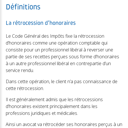
Définitions
La rétrocession d’honoraires
Le Code Général des Impôts fixe la rétrocession
d’honoraires comme une opération comptable qui
consiste pour un professionnel libéral à reverser une
partie de ses recettes perçues sous forme d’honoraires
à un autre professionnel libéral en contrepartie d’un
service rendu.
Dans cette opération, le client n’a pas connaissance de
cette rétrocession.
Il est généralement admis que les rétrocessions
d’honoraires existent principalement dans les
professions juridiques et médicales.
Ainsi un avocat va rétrocéder ses honoraires perçus à un