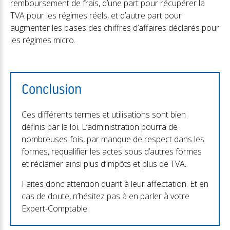
remboursement de frais, d’une part pour récupérer la
TVA pour les régimes réels, et d’autre part pour
augmenter les bases des chiffres d’affaires déclarés pour
les régimes micro.
Conclusion
Ces différents termes et utilisations sont bien
définis par la loi. L’administration pourra de
nombreuses fois, par manque de respect dans les
formes, requalifier les actes sous d’autres formes
et réclamer ainsi plus d’impôts et plus de TVA.
Faites donc attention quant à leur affectation. Et en
cas de doute, n’hésitez pas à en parler à votre
Expert-Comptable.