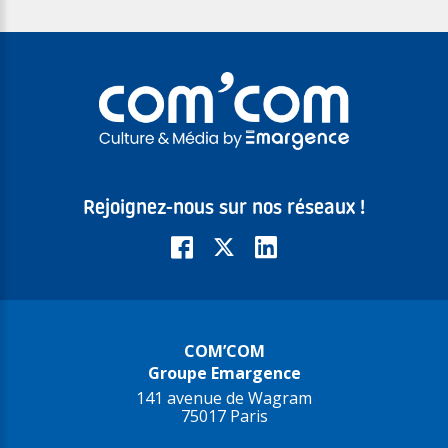
Rejoignez-nous sur nos réseaux !
COM’COM
Groupe Emargence
141 avenue de Wagram
75017 Paris