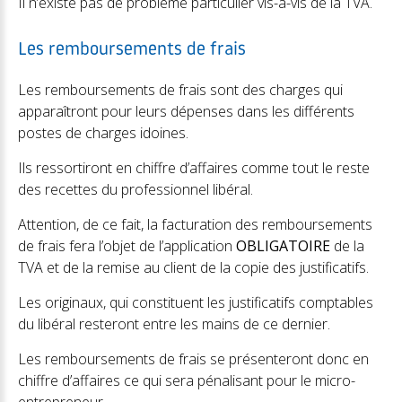
Il n’existe pas de problème particulier vis-à-vis de la TVA.
Les remboursements de frais
Les remboursements de frais sont des charges qui
apparaîtront pour leurs dépenses dans les différents
postes de charges idoines.
Ils ressortiront en chiffre d’affaires comme tout le reste
des recettes du professionnel libéral.
Attention, de ce fait, la facturation des remboursements
de frais fera l’objet de l’application
OBLIGATOIRE
de la
TVA et de la remise au client de la copie des justificatifs.
Les originaux, qui constituent les justificatifs comptables
du libéral resteront entre les mains de ce dernier.
Les remboursements de frais se présenteront donc en
chiffre d’affaires ce qui sera pénalisant pour le micro-