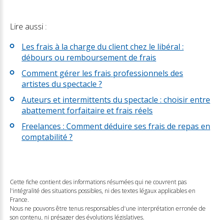
Lire aussi :
Les frais à la charge du client chez le libéral :
débours ou remboursement de frais
Comment gérer les frais professionnels des
artistes du spectacle ?
Auteurs et intermittents du spectacle : choisir entre
abattement forfaitaire et frais réels
Freelances : Comment déduire ses frais de repas en
comptabilité ?
Cette fiche contient des informations résumées qui ne couvrent pas
l'intégralité des situations possibles, ni des textes légaux applicables en
France.
Nous ne pouvons être tenus responsables d'une interprétation erronée de
son contenu, ni présager des évolutions législatives.