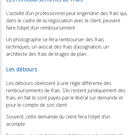
Les remboursements de frais
L’activité d’un professionnel peut engendrer des frais qui,
dans le cadre de la négociation avec le client, peuvent
faire l’objet d’un remboursement.
Un photographe se fera rembourser des frais
techniques, un avocat des frais d’assignation, un
architecte des frais de tirages de plan….
Les débours
Les débours obéissent à une règle différente des
remboursements de frais. S’ils restent juridiquement des
frais, en fait ils sont payés par le libéral sur demande et
pour le compte de son client.
Souvent, cette demande du client fera l’objet d’un
acompte.