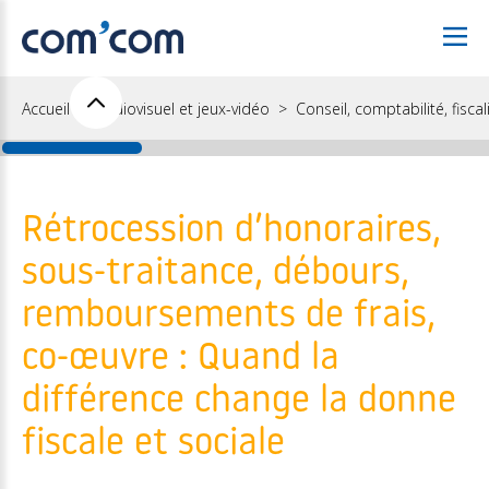
Accueil
Audiovisuel et jeux-vidéo
Conseil, comptabilité, fiscal
Rétrocession d’honoraires,
sous-traitance, débours,
remboursements de frais,
co-œuvre : Quand la
différence change la donne
fiscale et sociale