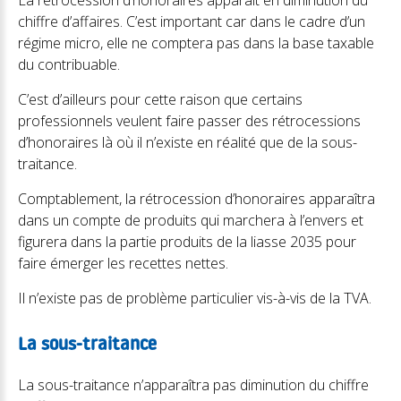
La rétrocession d’honoraires apparaît en diminution du
chiffre d’affaires. C’est important car dans le cadre d’un
régime micro, elle ne comptera pas dans la base taxable
du contribuable.
C’est d’ailleurs pour cette raison que certains
professionnels veulent faire passer des rétrocessions
d’honoraires là où il n’existe en réalité que de la sous-
traitance.
Comptablement, la rétrocession d’honoraires apparaîtra
dans un compte de produits qui marchera à l’envers et
figurera dans la partie produits de la liasse 2035 pour
faire émerger les recettes nettes.
Il n’existe pas de problème particulier vis-à-vis de la TVA.
La sous-traitance
La sous-traitance n’apparaîtra pas diminution du chiffre