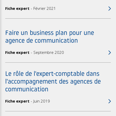
Fiche expert
Février 2021
Faire un business plan pour une
agence de communication
Fiche expert
Septembre 2020
Le rôle de l'expert-comptable dans
l'accompagnement des agences de
communication
Fiche expert
Juin 2019