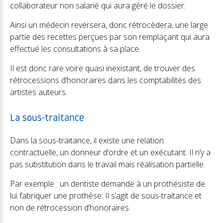
collaborateur non salarié qui aura géré le dossier.
Ainsi un médecin reversera, donc rétrocèdera, une large
partie des recettes perçues par son remplaçant qui aura
effectué les consultations à sa place.
Il est donc rare voire quasi inexistant, de trouver des
rétrocessions d’honoraires dans les comptabilités des
artistes auteurs.
La sous-traitance
Dans la sous-traitance, il existe une relation
contractuelle, un donneur d’ordre et un exécutant. Il n’y a
pas substitution dans le travail mais réalisation partielle.
Par exemple : un dentiste demande à un prothésiste de
lui fabriquer une prothèse. Il s’agit de sous-traitance et
non de rétrocession d’honoraires.