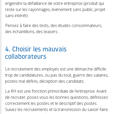
engendre la défaillance de votre entreprise (produit qui
reste sur les rayonnages, événement sans public, projet
sans intérêt).
Pensez à faire des tests, des études consommateurs,
des échantillons, des teasers…
4. Choisir les mauvais
collaborateurs
Le recrutement des employés est une démarche difficile :
trop de candidatures, ou pas du tout, guerre des salaires,
postes mal définis, déception des candidats.
La RH est une fonction primordiale de l’entreprise. Avant
de recruter, posez-vous les bonnes questions, définissez
correctement les postes et le descriptif des postes.
Suivez les recrutements et la transmission du savoir-faire.