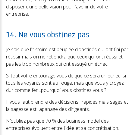
disposer d’une belle vision pour l’avenir de votre
entreprise.
14. Ne vous obstinez pas
Je sais que l’histoire est peuplée d’obstinés qui ont fini par
réussir mais on ne retiendra que ceux qui ont réussi et
pas les trop nombreux qui ont essuyé un échec.
Si tout votre entourage vous dit que ce sera un échec, si
tous les voyants sont au rouge, mais que vous y croyez
dur comme fer…pourquoi vous obstinez vous ?
Il vous faut prendre des décisions : rapides mais sages et
la sagesse est l’apanage des dirigeants.
N’oubliez pas que 70 % des business model des
entreprises évoluent entre l’idée et sa concrétisation.