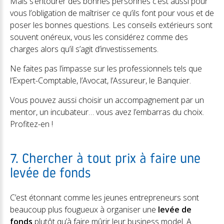
Mais s’entourer des bonnes personnes c’est aussi pour
vous l’obligation de maîtriser ce qu’ils font pour vous et de
poser les bonnes questions. Les conseils extérieurs sont
souvent onéreux, vous les considérez comme des
charges alors qu’il s’agit d’investissements.
Ne faites pas l’impasse sur les professionnels tels que
l’Expert-Comptable, l’Avocat, l’Assureur, le Banquier.
Vous pouvez aussi choisir un accompagnement par un
mentor, un incubateur… vous avez l’embarras du choix.
Profitez-en !
7. Chercher à tout prix à faire une
levée de fonds
C’est étonnant comme les jeunes entrepreneurs sont
beaucoup plus fougueux à organiser une
levée de
fonds
plutôt qu’à faire mûrir leur business model. A