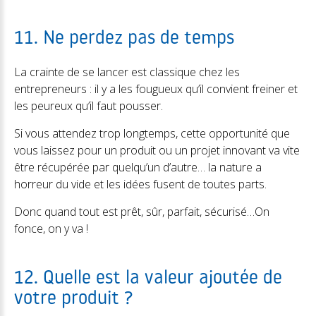
11. Ne perdez pas de temps
La crainte de se lancer est classique chez les
entrepreneurs : il y a les fougueux qu’il convient freiner et
les peureux qu’il faut pousser.
Si vous attendez trop longtemps, cette opportunité que
vous laissez pour un produit ou un projet innovant va vite
être récupérée par quelqu’un d’autre… la nature a
horreur du vide et les idées fusent de toutes parts.
Donc quand tout est prêt, sûr, parfait, sécurisé…On
fonce, on y va !
12. Quelle est la valeur ajoutée de
votre produit ?