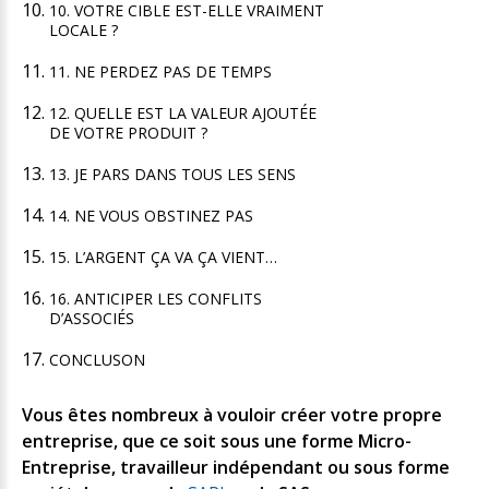
10. VOTRE CIBLE EST-ELLE VRAIMENT
LOCALE ?
11. NE PERDEZ PAS DE TEMPS
12. QUELLE EST LA VALEUR AJOUTÉE
DE VOTRE PRODUIT ?
13. JE PARS DANS TOUS LES SENS
14. NE VOUS OBSTINEZ PAS
15. L’ARGENT ÇA VA ÇA VIENT…
16. ANTICIPER LES CONFLITS
D’ASSOCIÉS
CONCLUSON
Vous êtes nombreux à vouloir créer votre propre
entreprise, que ce soit sous une forme Micro-
Entreprise, travailleur indépendant ou sous forme