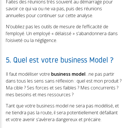
Faites des réunions très souvent au démarrage pour
savoir ce qui va ou ne va pas, puis des réunions
annuelles pour continuer sur cette analyse.
N’oubliez pas les outils de mesure de l’efficacité de
l’employé. Un employé « délaissé » s’abandonnera dans
l’oisiveté ou la négligence.
5. Quel est votre business Model ?
Il faut modéliser votre
business model
…ne pas partir
dans tous les sens sans réflexion : quel est mon produit ?
Ma cible ? Ses forces et ses faibles ? Mes concurrents ?
mes besoins et mes ressources ?
Tant que votre business model ne sera pas modélisé, et
ne tiendra pas la route, il sera potentiellement défaillant
et votre avenir s’avèrera dangereux et précaire.