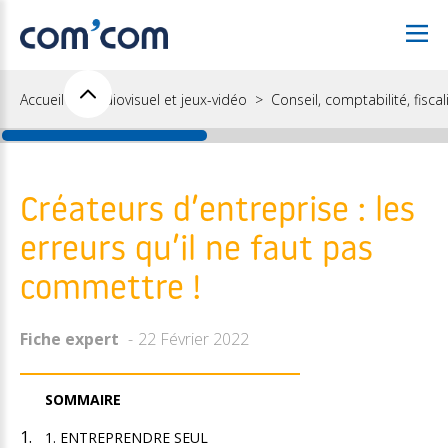
Accueil
Audiovisuel et jeux-vidéo
Conseil, comptabilité, fiscal
Créateurs d’entreprise : les
erreurs qu’il ne faut pas
commettre !
Fiche expert
22 Février 2022
SOMMAIRE
1. ENTREPRENDRE SEUL