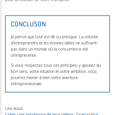
CONCLUSON
Je pense que tout est dit ou presque. La volonté
d’entreprendre et les bonnes idées ne suffisent
pas dans un monde où la concurrence est
omniprésente.
Si vous respectez tous ces principes, y ajoutez du
bon sens, votre intuition et votre ambition, vous
pourrez mener à bien votre aventure
entrepreneuriale.
Lire aussi :
Créer une entreprise de jeux vidéos : Quel statut