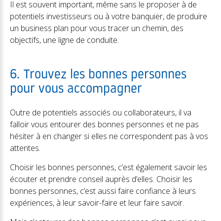
Il est souvent important, même sans le proposer à de
potentiels investisseurs ou à votre banquier, de produire
un business plan pour vous tracer un chemin, des
objectifs, une ligne de conduite.
6. Trouvez les bonnes personnes
pour vous accompagner
Outre de potentiels associés ou collaborateurs, il va
falloir vous entourer des bonnes personnes et ne pas
hésiter à en changer si elles ne correspondent pas à vos
attentes.
Choisir les bonnes personnes, c’est également savoir les
écouter et prendre conseil auprès d’elles. Choisir les
bonnes personnes, c’est aussi faire confiance à leurs
expériences, à leur savoir-faire et leur faire savoir.