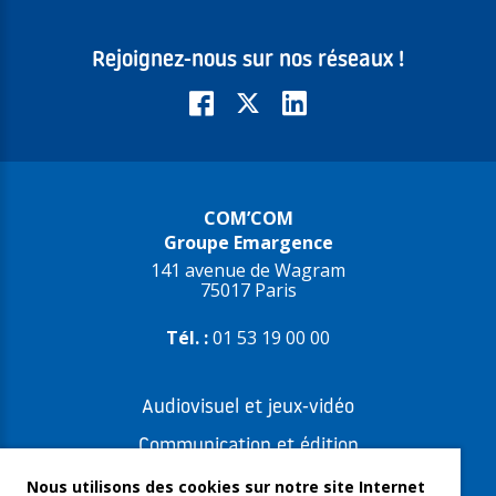
Rejoignez-nous sur nos réseaux !
COM’COM
Groupe Emargence
141 avenue de Wagram
75017 Paris
Tél. :
01 53 19 00 00
Audiovisuel et jeux-vidéo
Communication et édition
Freelances et artistes-auteurs
Nous utilisons des cookies sur notre site Internet