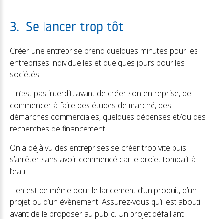
3. Se lancer trop tôt
Créer une entreprise prend quelques minutes pour les
entreprises individuelles et quelques jours pour les
sociétés.
Il n’est pas interdit, avant de créer son entreprise, de
commencer à faire des études de marché, des
démarches commerciales, quelques dépenses et/ou des
recherches de financement.
On a déjà vu des entreprises se créer trop vite puis
s’arrêter sans avoir commencé car le projet tombait à
l’eau.
Il en est de même pour le lancement d’un produit, d’un
projet ou d’un évènement. Assurez-vous qu’il est abouti
avant de le proposer au public. Un projet défaillant