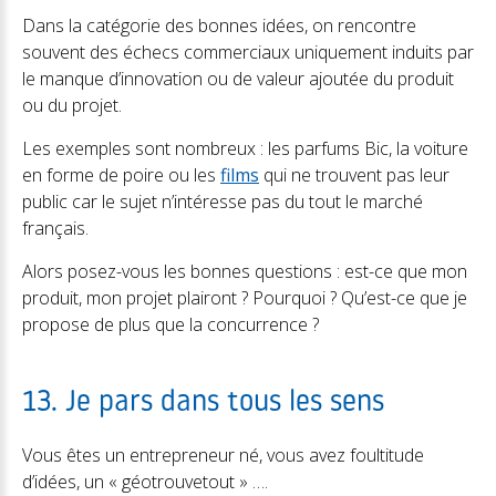
Dans la catégorie des bonnes idées, on rencontre
souvent des échecs commerciaux uniquement induits par
le manque d’innovation ou de valeur ajoutée du produit
ou du projet.
Les exemples sont nombreux : les parfums Bic, la voiture
en forme de poire ou les
films
qui ne trouvent pas leur
public car le sujet n’intéresse pas du tout le marché
français.
Alors posez-vous les bonnes questions : est-ce que mon
produit, mon projet plairont ? Pourquoi ? Qu’est-ce que je
propose de plus que la concurrence ?
13. Je pars dans tous les sens
Vous êtes un entrepreneur né, vous avez foultitude
d’idées, un « géotrouvetout » ….