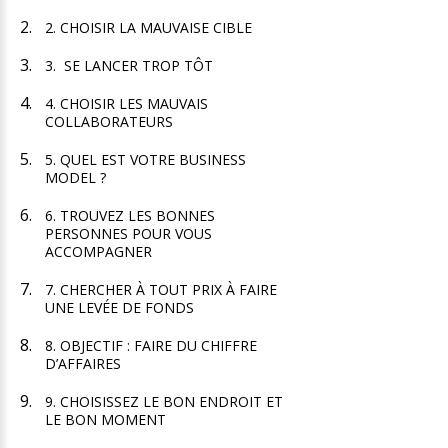
2. CHOISIR LA MAUVAISE CIBLE
3. SE LANCER TROP TÔT
4. CHOISIR LES MAUVAIS
COLLABORATEURS
5. QUEL EST VOTRE BUSINESS
MODEL ?
6. TROUVEZ LES BONNES
PERSONNES POUR VOUS
ACCOMPAGNER
7. CHERCHER À TOUT PRIX À FAIRE
UNE LEVÉE DE FONDS
8. OBJECTIF : FAIRE DU CHIFFRE
D’AFFAIRES
9. CHOISISSEZ LE BON ENDROIT ET
LE BON MOMENT