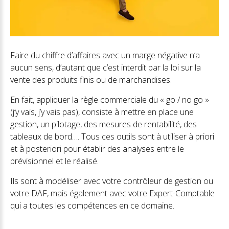
Faire du chiffre d’affaires avec un marge négative n’a
aucun sens, d’autant que c’est interdit par la loi sur la
vente des produits finis ou de marchandises.
En fait, appliquer la règle commerciale du « go / no go »
(j’y vais, j’y vais pas), consiste à mettre en place une
gestion, un pilotage, des mesures de rentabilité, des
tableaux de bord…. Tous ces outils sont à utiliser à priori
et à posteriori pour établir des analyses entre le
prévisionnel et le réalisé.
Ils sont à modéliser avec votre contrôleur de gestion ou
votre DAF, mais également avec votre Expert-Comptable
qui a toutes les compétences en ce domaine.