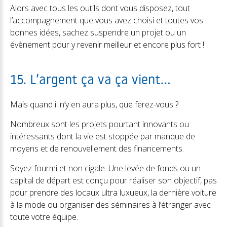
Alors avec tous les outils dont vous disposez, tout
l’accompagnement que vous avez choisi et toutes vos
bonnes idées, sachez suspendre un projet ou un
évènement pour y revenir meilleur et encore plus fort !
15. L’argent ça va ça vient…
Mais quand il n’y en aura plus, que ferez-vous ?
Nombreux sont les projets pourtant innovants ou
intéressants dont la vie est stoppée par manque de
moyens et de renouvellement des financements.
Soyez fourmi et non cigale. Une levée de fonds ou un
capital de départ est conçu pour réaliser son objectif, pas
pour prendre des locaux ultra luxueux, la dernière voiture
à la mode ou organiser des séminaires à l’étranger avec
toute votre équipe.