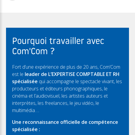
Pourquoi travailler avec
Com'Com ?
Fort d’une expérience de plus de 20 ans, Com’Com
est le
leader de L’EXPERTISE COMPTABLE ET RH
spécialisée
qui accompagne le spectacle vivant, les
producteurs et éditeurs phonographiques, le
cinéma et l’audiovisuel, les artistes auteurs et
interprètes, les freelances, le jeu vidéo, le
multimédia….
Une reconnaissance officielle de compétence
spécialisée :