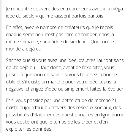
Je rencontre souvent des entrepreneurs avec « la méga
idée du siècle » qui me laissent parfois pantois !
En effet, avec le nombre de créateurs que je reçois
chaque semaine il n’est pas rare de tomber, dans la
même semaine, sur « l’idée du siècle »…. Que tout le
monde a déjà eu !
Sachez que si vous avez une idée, d’autres l’auront sans
doute déjà eu. Il faut donc, avant de l’exploiter, vous
poser la question de savoir si vous touchez la bonne
cible et s’il existe un marché pour votre idée…dans la
négative, changez d’idée ou simplement faites-la évoluer.
Et si vous passiez par une petite étude de marché ? Il
existe aujourd’hui, au travers des réseaux sociaux, des
possibilités d’élaborer des questionnaires en ligne qui ne
vous couteront que le temps de les créer et d’en
exploiter les données.