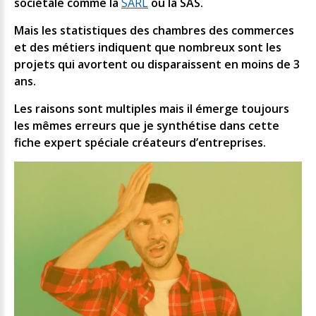
sociétale comme la
SARL
ou la SAS.
Mais les statistiques des chambres des commerces
et des métiers indiquent que nombreux sont les
projets qui avortent ou disparaissent en moins de 3
ans.
Les raisons sont multiples mais il émerge toujours
les mêmes erreurs que je synthétise dans cette
fiche expert spéciale créateurs d’entreprises.