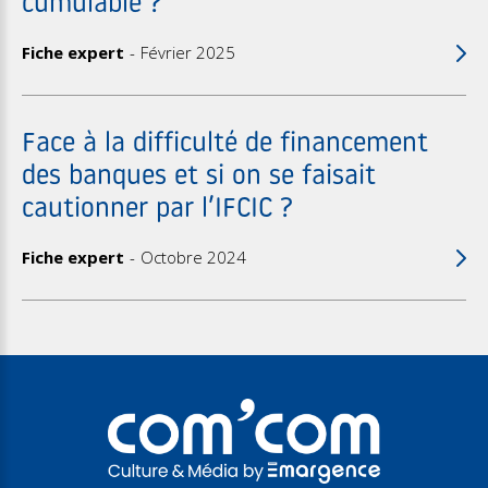
cumulable ?
Fiche expert
Février 2025
Face à la difficulté de financement
des banques et si on se faisait
cautionner par l’IFCIC ?
Fiche expert
Octobre 2024