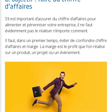
d’affaires
S’il est important d’assurer du chiffre d’affaires pour
alimenter et pérenniser votre entreprise, il ne faut
évidemment pas le réaliser n’importe comment.
Il faut, dans un premier temps, éviter de confondre chiffre
d’affaires et marge. La marge est le profit que l’on réalise
sur un produit, un projet ou un évènement.