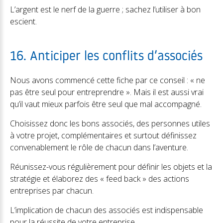
L’argent est le nerf de la guerre ; sachez l’utiliser à bon
escient.
16. Anticiper les conflits d’associés
Nous avons commencé cette fiche par ce conseil : « ne
pas être seul pour entreprendre ». Mais il est aussi vrai
qu’il vaut mieux parfois être seul que mal accompagné.
Choisissez donc les bons associés, des personnes utiles
à votre projet, complémentaires et surtout définissez
convenablement le rôle de chacun dans l’aventure.
Réunissez-vous régulièrement pour définir les objets et la
stratégie et élaborez des « feed back » des actions
entreprises par chacun.
L’implication de chacun des associés est indispensable
pour la réussite de votre entreprise.