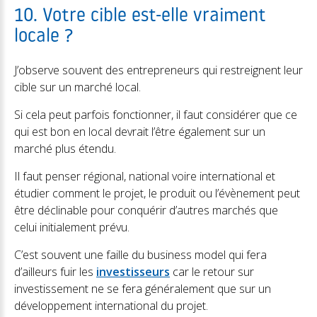
10. Votre cible est-elle vraiment
locale ?
J’observe souvent des entrepreneurs qui restreignent leur
cible sur un marché local.
Si cela peut parfois fonctionner, il faut considérer que ce
qui est bon en local devrait l’être également sur un
marché plus étendu.
Il faut penser régional, national voire international et
étudier comment le projet, le produit ou l’évènement peut
être déclinable pour conquérir d’autres marchés que
celui initialement prévu.
C’est souvent une faille du business model qui fera
d’ailleurs fuir les
investisseurs
car le retour sur
investissement ne se fera généralement que sur un
développement international du projet.