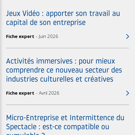
Jeux Vidéo : apporter son travail au
capital de son entreprise
Fiche expert
Juin 2026
Activités immersives : pour mieux
comprendre ce nouveau secteur des
industries culturelles et créatives
Fiche expert
Avril 2026
Micro-Entreprise et Intermittence du
Spectacle : est-ce compatible ou