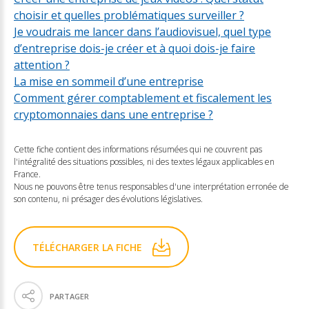
choisir et quelles problématiques surveiller ?
Je voudrais me lancer dans l’audiovisuel, quel type
d’entreprise dois-je créer et à quoi dois-je faire
attention ?
La mise en sommeil d’une entreprise
Comment gérer comptablement et fiscalement les
cryptomonnaies dans une entreprise ?
Cette fiche contient des informations résumées qui ne couvrent pas
l'intégralité des situations possibles, ni des textes légaux applicables en
France.
Nous ne pouvons être tenus responsables d'une interprétation erronée de
son contenu, ni présager des évolutions législatives.
TÉLÉCHARGER LA FICHE
PARTAGER