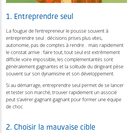
1. Entreprendre seul
La fougue de l’entrepreneur le pousse souvent à
entreprendre seul : décisions prises plus vites,
autonomie, pas de comptes à rendre… mais rapidement
le constat arrive : faire tout, tout seul est extrêmement
difficile voire impossible, les complémentarités sont
généralement gagnantes et la solitude du dirigeant pèse
souvent sur son dynamisme et son développement.
Si au démarrage, entreprendre seul permet de se lancer
et tester son marché, trouver rapidement un associé
peut s’avérer gagnant-gagnant pour former une équipe
de choc.
2. Choisir la mauvaise cible