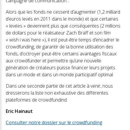
campagne de communication…
Alors que les fonds ne cessent d’augmenter (1,2 milliard
d’euros levés en 2011 dans le monde) et que certaines
« levées » deviennent plus que conséquentes (2 millions
de dollars pour le réalisateur Zach Braff et son film
« wish i was here »), il est peut-être temps d’encadrer le
crowdfunding, de garantir de la bonne utilisation des
fonds, d’octroyer peut-être certains avantages fiscaux
aux crowdfunder et permettre qu’une nouvelle
génération de créateurs puisse financer leurs projets
dans un mode et dans un monde participatif optimal.
Dans une seconde partie de cet article à venir, nous
dresserons la liste non exhaustive des différentes
plateformes de crowdfundind.
Eric Hainaut
Consulter notre dossier sur le crowdfunding