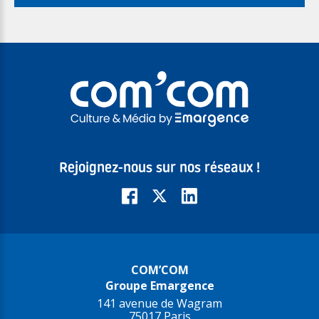
Rejoignez-nous sur nos réseaux !
COM’COM
Groupe Emargence
141 avenue de Wagram
75017 Paris