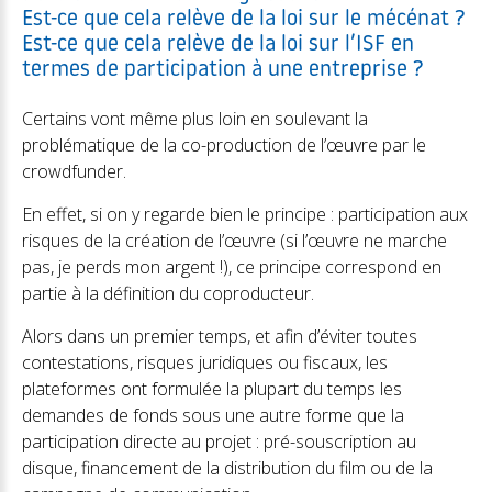
Est-ce que cela relève de la loi sur le mécénat ?
Est-ce que cela relève de la loi sur l’ISF en
termes de participation à une entreprise ?
Certains vont même plus loin en soulevant la
problématique de la co-production de l’œuvre par le
crowdfunder.
En effet, si on y regarde bien le principe : participation aux
risques de la création de l’œuvre (si l’œuvre ne marche
pas, je perds mon argent !), ce principe correspond en
partie à la définition du coproducteur.
Alors dans un premier temps, et afin d’éviter toutes
contestations, risques juridiques ou fiscaux, les
plateformes ont formulée la plupart du temps les
demandes de fonds sous une autre forme que la
participation directe au projet : pré-souscription au
disque, financement de la distribution du film ou de la