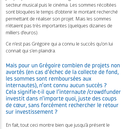
secteur musical puis le cinéma. Les sommes récoltées
sont bloquées le temps d’obtenir le montant recherché
permettant de réaliser son projet. Mais les sommes
n’étaient pas très importantes (quelques dizaines de
milliers d’euros).
Ce n’est pas Grégoire qui a connu le succès qu’on lui
connait qui s’en plaindra.
Mais pour un Grégoire combien de projets non
avortés (en cas d’échec de la collecte de fond,
les sommes sont remboursées aux
internautes), n’ont connu aucun succès ?
Cela signifie-t-il que l’internaute /crowdfunder
investit dans n’importe quoi, juste des coups
de cœur, sans forcément rechercher le retour
sur investissement ?
En fait, tout ceci montre bien que jusqu’à présent le