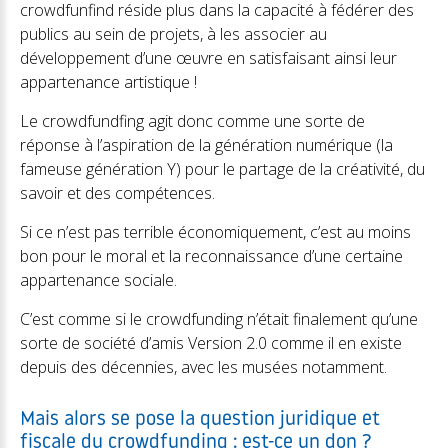
crowdfunfind réside plus dans la capacité à fédérer des
publics au sein de projets, à les associer au
développement d’une œuvre en satisfaisant ainsi leur
appartenance artistique !
Le crowdfundfing agit donc comme une sorte de
réponse à l’aspiration de la génération numérique (la
fameuse génération Y) pour le partage de la créativité, du
savoir et des compétences.
Si ce n’est pas terrible économiquement, c’est au moins
bon pour le moral et la reconnaissance d’une certaine
appartenance sociale.
C’est comme si le crowdfunding n’était finalement qu’une
sorte de société d’amis Version 2.0 comme il en existe
depuis des décennies, avec les musées notamment.
Mais alors se pose la question juridique et
fiscale du crowdfunding : est-ce un don ?