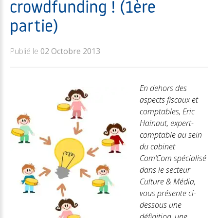
crowdfunding ! (1ère
partie)
Publié le
02 Octobre 2013
En dehors des
aspects fiscaux et
comptables, Eric
Hainaut, expert-
comptable au sein
du cabinet
Com’Com spécialisé
dans le secteur
Culture & Média,
vous présente ci-
dessous une
définition, une