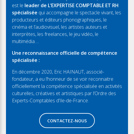
est le
leader de L’EXPERTISE COMPTABLE ET RH
spécialisée
qui accompagne le spectacle vivant, les
producteurs et éditeurs phonographiques, le
cinéma et l’audiovisuel, les artistes auteurs et
interprètes, les freelances, le jeu vidéo, le
multimédia….
Une reconnaissance officielle de compétence
spécialisée :
En décembre 2020, Eric HAINAUT, associé-
fondateur, a eu l’honneur de se voir reconnaitre
officiellement la compétence spécialisée en activités
culturelles, créatives et artistiques par l’Ordre des
Experts-Comptables d’Ile-de-France.
CONTACTEZ-NOUS