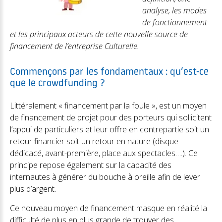
analyse, les modes
de fonctionnement
et les principaux acteurs de cette nouvelle source de
financement de l’entreprise Culturelle.
Commençons par les fondamentaux : qu’est-ce
que le crowdfunding ?
Littéralement « financement par la foule », est un moyen
de financement de projet pour des porteurs qui sollicitent
l’appui de particuliers et leur offre en contrepartie soit un
retour financier soit un retour en nature (disque
dédicacé, avant-première, place aux spectacles….). Ce
principe repose également sur la capacité des
internautes à générer du bouche à oreille afin de lever
plus d’argent.
Ce nouveau moyen de financement masque en réalité la
difficulté de plus en plus grande de trouver des