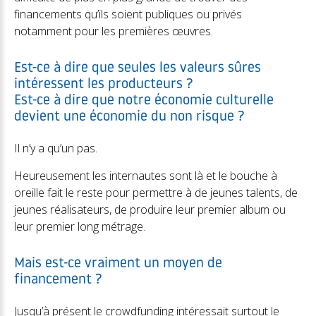
financements qu’ils soient publiques ou privés
notamment pour les premières œuvres.
Est-ce à dire que seules les valeurs sûres
intéressent les producteurs ?
Est-ce à dire que notre économie culturelle
devient une économie du non risque ?
Il n’y a qu’un pas.
Heureusement les internautes sont là et le bouche à
oreille fait le reste pour permettre à de jeunes talents, de
jeunes réalisateurs, de produire leur premier album ou
leur premier long métrage.
Mais est-ce vraiment un moyen de
financement ?
Jusqu’à présent le crowdfunding intéressait surtout le