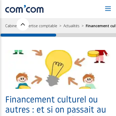
Cabinet d'expertise comptable
Actualités
Financement cult
Financement culturel ou
autres : et si on passait au