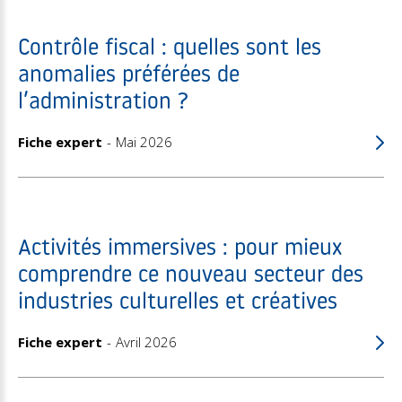
Contrôle fiscal : quelles sont les
anomalies préférées de
l’administration ?
Fiche expert
Mai 2026
Activités immersives : pour mieux
comprendre ce nouveau secteur des
industries culturelles et créatives
Fiche expert
Avril 2026