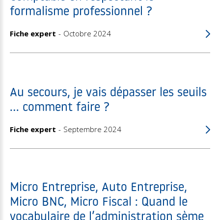
formalisme professionnel ?
Fiche expert
Octobre 2024
Au secours, je vais dépasser les seuils
... comment faire ?
Fiche expert
Septembre 2024
Micro Entreprise, Auto Entreprise,
Micro BNC, Micro Fiscal : Quand le
vocabulaire de l’administration sème