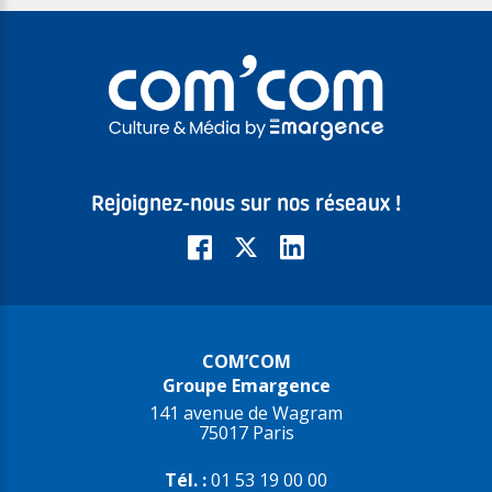
Rejoignez-nous sur nos réseaux !
COM’COM
Groupe Emargence
141 avenue de Wagram
75017 Paris
Tél. :
01 53 19 00 00