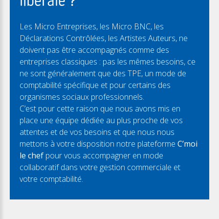
libérale ?
Les Micro Entreprises, les Micro BNC, les
Déclarations Contrôlées, les Artistes Auteurs, ne
doivent pas être accompagnés comme des
entreprises classiques : pas les mêmes besoins, ce
ne sont généralement que des TPE, un mode de
comptabilité spécifique et pour certains des
organismes sociaux professionnels.
C’est pour cette raison que nous avons mis en
place une équipe dédiée au plus proche de vos
attentes et de vos besoins et que nous nous
mettons à votre disposition notre plateforme
C’moi
le chef
pour vous accompagner en mode
collaboratif dans votre gestion commerciale et
votre comptabilité.