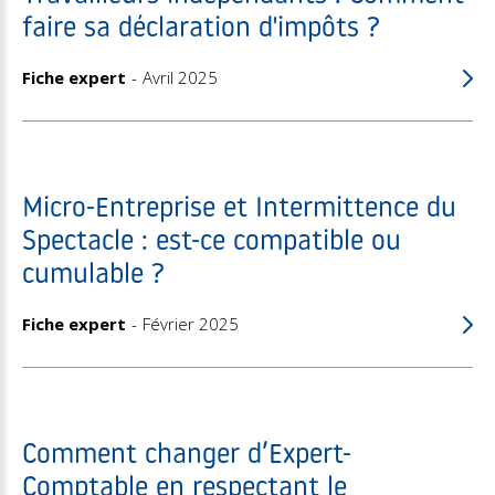
faire sa déclaration d'impôts ?
Fiche expert
Avril 2025
Micro-Entreprise et Intermittence du
Spectacle : est-ce compatible ou
cumulable ?
Fiche expert
Février 2025
Comment changer d’Expert-
Comptable en respectant le