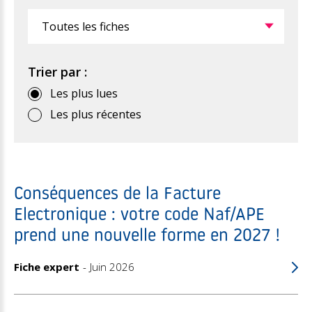
Filtrer
Trier par :
Les plus lues
Les plus récentes
Conséquences de la Facture
Electronique : votre code Naf/APE
prend une nouvelle forme en 2027 !
Fiche expert
Juin 2026