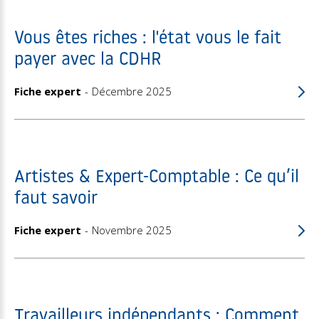
Vous êtes riches : l'état vous le fait
payer avec la CDHR
Fiche expert
Décembre 2025
Artistes & Expert-Comptable : Ce qu’il
faut savoir
Fiche expert
Novembre 2025
Travailleurs indépendants : Comment