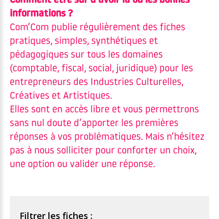
Comment être sûr d’avoir la ou les bonnes
informations ?
Com’Com publie régulièrement des fiches
pratiques, simples, synthétiques et
pédagogiques sur tous les domaines
(comptable, fiscal, social, juridique) pour les
entrepreneurs des Industries Culturelles,
Créatives et Artistiques.
Elles sont en accès libre et vous permettrons
sans nul doute d’apporter les premières
réponses à vos problématiques. Mais n’hésitez
pas à nous solliciter pour conforter un choix,
une option ou valider une réponse.
Filtrer les fiches :