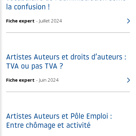
la confusion !
Fiche expert
Juillet 2024
Artistes Auteurs et droits d’auteurs :
TVA ou pas TVA ?
Fiche expert
Juin 2024
Artistes Auteurs et Pôle Emploi :
Entre chômage et activité