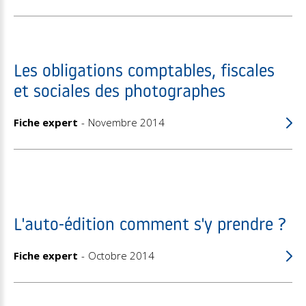
Les obligations comptables, fiscales
et sociales des photographes
Fiche expert
Novembre 2014
L'auto-édition comment s'y prendre ?
Fiche expert
Octobre 2014