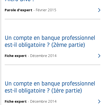
Parole d'expert
Février 2015
Un compte en banque professionnel
est-il obligatoire ? (2ème partie)
Fiche expert
Décembre 2014
Un compte en banque professionnel
est-il obligatoire ? (1ère partie)
Fiche expert
Décembre 2014