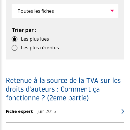
Filtrer
Trier par :
Les plus lues
Les plus récentes
Retenue à la source de la TVA sur les
droits d'auteurs : Comment ça
fonctionne ? (2eme partie)
Fiche expert
Juin 2016