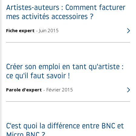
Artistes-auteurs : Comment facturer
mes activités accessoires ?
Fiche expert
Juin 2015
Créer son emploi en tant qu'artiste :
ce qu'il faut savoir !
Parole d'expert
Février 2015
C'est quoi la différence entre BNC et
Micro BNC ?