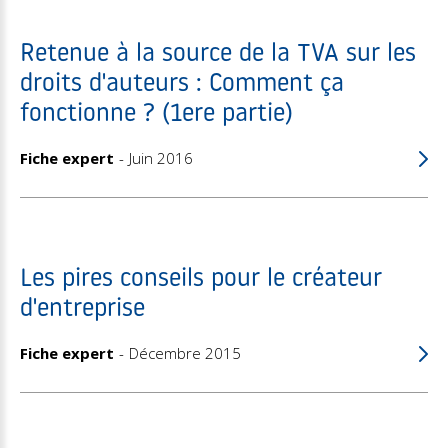
Retenue à la source de la TVA sur les
droits d'auteurs : Comment ça
fonctionne ? (1ere partie)
Fiche expert
Juin 2016
Les pires conseils pour le créateur
d'entreprise
Fiche expert
Décembre 2015