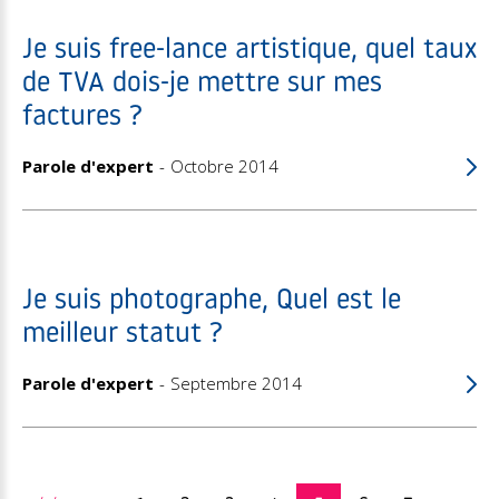
Je suis free-lance artistique, quel taux
de TVA dois-je mettre sur mes
factures ?
Parole d'expert
Octobre 2014
Je suis photographe, Quel est le
meilleur statut ?
Parole d'expert
Septembre 2014