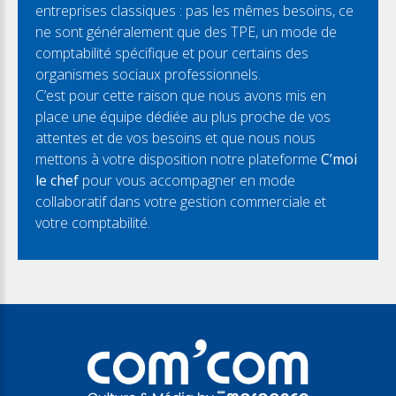
entreprises classiques : pas les mêmes besoins, ce
ne sont généralement que des TPE, un mode de
comptabilité spécifique et pour certains des
organismes sociaux professionnels.
C’est pour cette raison que nous avons mis en
place une équipe dédiée au plus proche de vos
attentes et de vos besoins et que nous nous
mettons à votre disposition notre plateforme
C’moi
le chef
pour vous accompagner en mode
collaboratif dans votre gestion commerciale et
votre comptabilité.