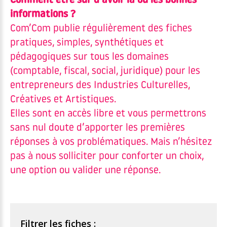
Comment être sûr d’avoir la ou les bonnes
informations ?
Com’Com publie régulièrement des fiches
pratiques, simples, synthétiques et
pédagogiques sur tous les domaines
(comptable, fiscal, social, juridique) pour les
entrepreneurs des Industries Culturelles,
Créatives et Artistiques.
Elles sont en accès libre et vous permettrons
sans nul doute d’apporter les premières
réponses à vos problématiques. Mais n’hésitez
pas à nous solliciter pour conforter un choix,
une option ou valider une réponse.
Filtrer les fiches :