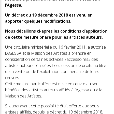
l’Agessa.
Un décret du 19 décembre 2018 est venu en
apporter quelques modifications.
Nous détaillons ci-après les conditions d’application
de cette mesure phare pour les artistes auteurs.
Une circulaire ministérielle du 16 février 2011, a autorisé
l’AGESSA et la Maison des Artistes à prendre en
considération certaines activités «accessoires» des
artistes auteurs réalisées hors cession de droits au titre
de la vente ou de l’exploitation commerciale de leurs
œuvres.
Cette mesure particulière est mise en œuvre au seul
bénéfice des artistes auteurs affiliés à l’Agessa ou à la
Maison des Artistes.
Si auparavant cette possibilité était offerte aux seuls
artistes affiliés, depuis le décret du 19 décembre 2018,