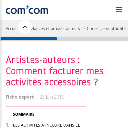
Accueil
Freelances et artistes-auteurs
Conseil, comptabilité, f
Artistes-auteurs :
Comment facturer mes
activités accessoires ?
Fiche expert
23 Juin 2015
SOMMAIRE
LES ACTIVITÉS À INCLURE DANS LE