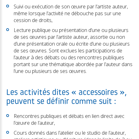
Suivi ou exécution de son œuvre par l’artiste auteur,
même lorsque l’activité ne débouche pas sur une
cession de droits,
Lecture publique ou présentation d’une ou plusieurs
de ses œuvres par l’artiste auteur, assortie ou non
d’une présentation orale ou écrite d’une ou plusieurs
de ses œuvres. Sont exclues les participations de
l’auteur à des débats ou des rencontres publiques
portant sur une thématique abordée par l’auteur dans
l’une ou plusieurs de ses œuvres.
Les activités dites « accessoires »,
peuvent se définir comme suit :
Rencontres publiques et débats en lien direct avec
l’œuvre de l’auteur,
Cours donnés dans l’atelier ou le studio de l’auteur,