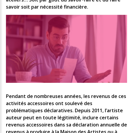
savoir soit par nécessité financière.
Pendant de nombreuses années, les revenus de ces
activités accessoires ont soulevé des
problématiques déclaratives. Depuis 2011, l’artiste
auteur peut en toute légitimité, inclure certains
revenus accessoires dans sa déclaration annuelle de
revenus à produire à la Maison des Artistes ou à