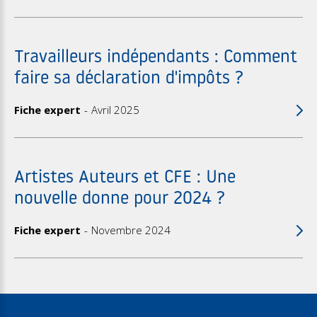
Travailleurs indépendants : Comment
faire sa déclaration d'impôts ?
Fiche expert
Avril 2025
Artistes Auteurs et CFE : Une
nouvelle donne pour 2024 ?
Fiche expert
Novembre 2024