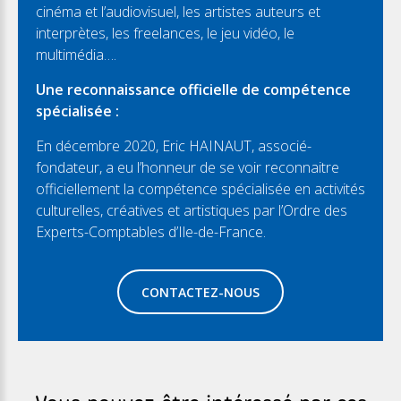
cinéma et l’audiovisuel, les artistes auteurs et
interprètes, les freelances, le jeu vidéo, le
multimédia….
Une reconnaissance officielle de compétence
spécialisée :
En décembre 2020, Eric HAINAUT, associé-
fondateur, a eu l’honneur de se voir reconnaitre
officiellement la compétence spécialisée en activités
culturelles, créatives et artistiques par l’Ordre des
Experts-Comptables d’Ile-de-France.
CONTACTEZ-NOUS