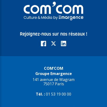
Rejoignez-nous sur nos réseaux !
COM’COM
Groupe Emargence
141 avenue de Wagram
75017 Paris
Tél. :
01 53 19 00 00