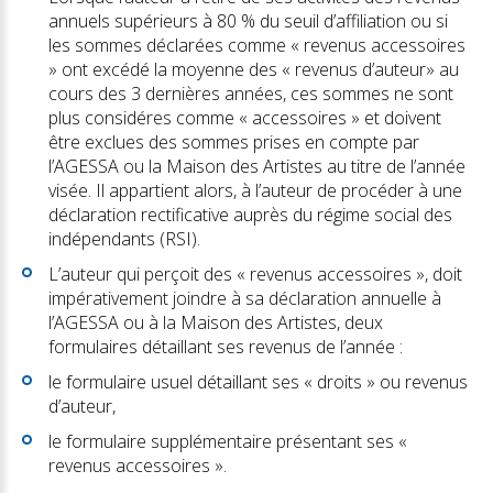
annuels supérieurs à 80 % du seuil d’affiliation ou si
les sommes déclarées comme « revenus accessoires
» ont excédé la moyenne des « revenus d’auteur» au
cours des 3 dernières années, ces sommes ne sont
plus considéres comme « accessoires » et doivent
être exclues des sommes prises en compte par
l’AGESSA ou la Maison des Artistes au titre de l’année
visée. Il appartient alors, à l’auteur de procéder à une
déclaration rectificative auprès du régime social des
indépendants (RSI).
L’auteur qui perçoit des « revenus accessoires », doit
impérativement joindre à sa déclaration annuelle à
l’AGESSA ou à la Maison des Artistes, deux
formulaires détaillant ses revenus de l’année :
le formulaire usuel détaillant ses « droits » ou revenus
d’auteur,
le formulaire supplémentaire présentant ses «
revenus accessoires ».