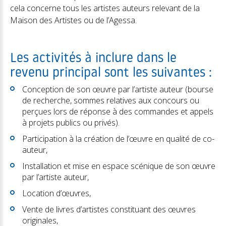
cela concerne tous les artistes auteurs relevant de la
Maison des Artistes ou de l’Agessa.
Les activités à inclure dans le
revenu principal sont les suivantes :
Conception de son œuvre par l’artiste auteur (bourse
de recherche, sommes relatives aux concours ou
perçues lors de réponse à des commandes et appels
à projets publics ou privés).
Participation à la création de l’œuvre en qualité de co-
auteur,
Installation et mise en espace scénique de son œuvre
par l’artiste auteur,
Location d’œuvres,
Vente de livres d’artistes constituant des œuvres
originales,