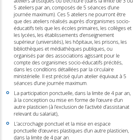
ateliers artistiques ou d’écriture (dans la limite de 3 ou
5 ateliers par an, composés de 5 séances d’une
journée maximum). Ces 5 ateliers ne pourront être
que des ateliers réalisés auprès d’organismes socio-
éducatifs tels que les écoles primaires, les collèges et
les lycées, les établissements d’enseignement
supérieur (universités), les hôpitaux, les prisons, les
bibliothèques et médiathèques publiques, ou
organisés par des associations agissant pour le
compte des organismes socio-éducatifs précités,
dans les conditions détaillées par la circulaire
ministérielle. Il est précisé qu’un atelier équivaut à 5
séances d’une journée maximum.
La participation ponctuelle, dans la limite de 4 par an,
à la conception ou mise en forme de l’œuvre d’un
autre plasticien (à l’exclusion de l’activité d’assistanat
relevant du salariat),
L’accrochage ponctuel et la mise en espace
ponctuelle d’œuvres plastiques d’un autre plasticien,
dans la limite de 4 par an.