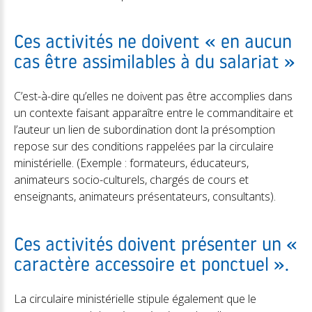
Ces activités ne doivent « en aucun
cas être assimilables à du salariat »
C’est-à-dire qu’elles ne doivent pas être accomplies dans
un contexte faisant apparaître entre le commanditaire et
l’auteur un lien de subordination dont la présomption
repose sur des conditions rappelées par la circulaire
ministérielle. (Exemple : formateurs, éducateurs,
animateurs socio-culturels, chargés de cours et
enseignants, animateurs présentateurs, consultants).
Ces activités doivent présenter un «
caractère accessoire et ponctuel ».
La circulaire ministérielle stipule également que le