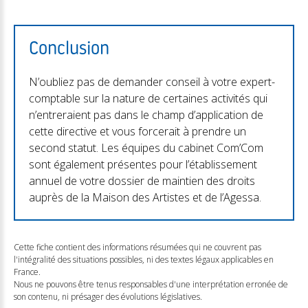
Conclusion
N’oubliez pas de demander conseil à votre expert-
comptable sur la nature de certaines activités qui
n’entreraient pas dans le champ d’application de
cette directive et vous forcerait à prendre un
second statut. Les équipes du cabinet Com’Com
sont également présentes pour l’établissement
annuel de votre dossier de maintien des droits
auprès de la Maison des Artistes et de l’Agessa.
Cette fiche contient des informations résumées qui ne couvrent pas
l'intégralité des situations possibles, ni des textes légaux applicables en
France.
Nous ne pouvons être tenus responsables d'une interprétation erronée de
son contenu, ni présager des évolutions législatives.