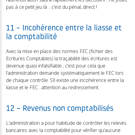
pas à ce petit jeu là …c’est du pénal, direct !
11 – Incohérence entre la liasse et
la comptabilité
Avec la mise en place des normes FEC (fichier des
Ecritures Comptables) la traçabilité des écritures est
devenue quasi infalsifiable ; c’est pour cela que
l’administration demande systématiquement le FEC lors
de chaque contrôle. S’il existe une incohérence entre la
liasse et le FEC…attention au redressement.
12 – Revenus non comptabilisés
L’administration a pour habitude de contrôler les relevés
bancaires avec la comptabilité pour vérifier qu’aucune