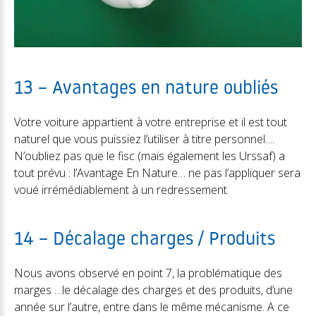
13 – Avantages en nature oubliés
Votre voiture appartient à votre entreprise et il est tout
naturel que vous puissiez l’utiliser à titre personnel….
N’oubliez pas que le fisc (mais également les Urssaf) a
tout prévu : l’Avantage En Nature… ne pas l’appliquer sera
voué irrémédiablement à un redressement.
14 – Décalage charges / Produits
Nous avons observé en point 7, la problématique des
marges …le décalage des charges et des produits, d’une
année sur l’autre, entre dans le même mécanisme. A ce