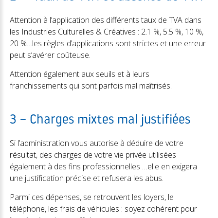
Attention à l’application des différents taux de TVA dans
les Industries Culturelles & Créatives : 2.1 %, 5.5 %, 10 %,
20 %…les règles d’applications sont strictes et une erreur
peut s’avérer coûteuse.
Attention également aux seuils et à leurs
franchissements qui sont parfois mal maîtrisés.
3 – Charges mixtes mal justifiées
Si l’administration vous autorise à déduire de votre
résultat, des charges de votre vie privée utilisées
également à des fins professionnelles …elle en exigera
une justification précise et refusera les abus.
Parmi ces dépenses, se retrouvent les loyers, le
téléphone, les frais de véhicules : soyez cohérent pour