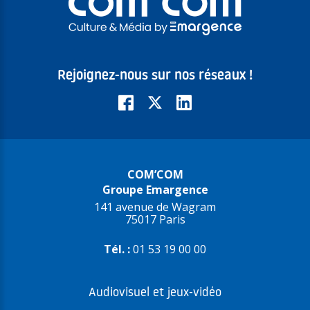
Rejoignez-nous sur nos réseaux !
COM’COM
Groupe Emargence
141 avenue de Wagram
75017 Paris
Tél. :
01 53 19 00 00
Audiovisuel et jeux-vidéo