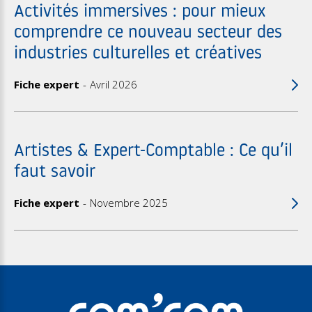
Activités immersives : pour mieux
comprendre ce nouveau secteur des
industries culturelles et créatives
Fiche expert
Avril 2026
Artistes & Expert-Comptable : Ce qu’il
faut savoir
Fiche expert
Novembre 2025