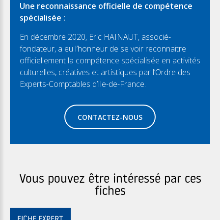
Une reconnaissance officielle de compétence
spécialisée :
En décembre 2020, Eric HAINAUT, associé-
fondateur, a eu l’honneur de se voir reconnaitre
officiellement la compétence spécialisée en activités
culturelles, créatives et artistiques par l’Ordre des
Experts-Comptables d’Ile-de-France.
CONTACTEZ-NOUS
Vous pouvez être intéressé par ces
fiches
FICHE EXPERT