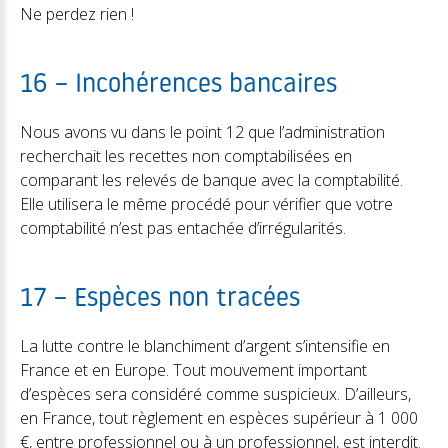
Ne perdez rien !
16 – Incohérences bancaires
Nous avons vu dans le point 12 que l’administration
recherchait les recettes non comptabilisées en
comparant les relevés de banque avec la comptabilité.
Elle utilisera le même procédé pour vérifier que votre
comptabilité n’est pas entachée d’irrégularités.
17 – Espèces non tracées
La lutte contre le blanchiment d’argent s’intensifie en
France et en Europe. Tout mouvement important
d’espèces sera considéré comme suspicieux. D’ailleurs,
en France, tout règlement en espèces supérieur à 1 000
€, entre professionnel ou à un professionnel, est interdit.