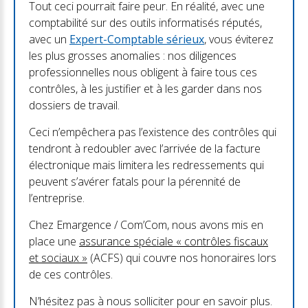
Tout ceci pourrait faire peur. En réalité, avec une
comptabilité sur des outils informatisés réputés,
avec un
Expert-Comptable sérieux
, vous éviterez
les plus grosses anomalies : nos diligences
professionnelles nous obligent à faire tous ces
contrôles, à les justifier et à les garder dans nos
dossiers de travail.
Ceci n’empêchera pas l’existence des contrôles qui
tendront à redoubler avec l’arrivée de la facture
électronique mais limitera les redressements qui
peuvent s’avérer fatals pour la pérennité de
l’entreprise.
Chez Emargence / Com’Com, nous avons mis en
place une
assurance spéciale « contrôles fiscaux
et sociaux »
(ACFS) qui couvre nos honoraires lors
de ces contrôles.
N’hésitez pas à nous solliciter pour en savoir plus.