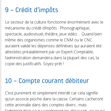
9 – Crédit d’impôts
Le secteur de la culture fonctionne énormément avec le
mécanisme du crédit d’impôts : Phonographique,
spectacle, audiovisuel, théâtre, jeux vidéo…. Quand bien
même des organismes comme le CNM ou le CNC
auraient validé les dépenses définitives qui auraient été
attestées préalablement par un Expert-Comptable,
l’administration demandera dans la plupart des cas, la
copie des justificatifs. Soyez prêt !
10 – Compte courant débiteur
C’est purement et simplement interdit car cela signifie
qu’un associe pioche dans la caisse. Certains cacheront
cette anomalie dans des comptes divers ; mais
l’administration saura rapidement les découvrir…ne jouez