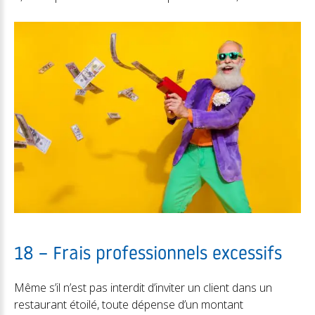
18 – Frais professionnels excessifs
Même s’il n’est pas interdit d’inviter un client dans un
restaurant étoilé, toute dépense d’un montant