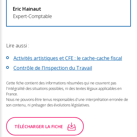
Eric Hainaut
Expert-Comptable
Lire aussi :
Activités artistiques et CFE : le cache-cache fiscal
Contrôle de l’Inspection du Travail
Cette fiche contient des informations résumées qui ne couvrent pas
l'intégralité des situations possibles, ni des textes légaux applicables en
France.
Nous ne pouvons être tenus responsables d'une interprétation erronée de
son contenu, ni présager des évolutions législatives.
TÉLÉCHARGER LA FICHE