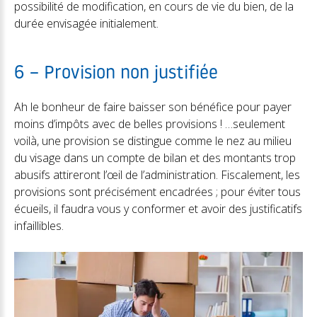
possibilité de modification, en cours de vie du bien, de la
durée envisagée initialement.
6 – Provision non justifiée
Ah le bonheur de faire baisser son bénéfice pour payer
moins d’impôts avec de belles provisions ! …seulement
voilà, une provision se distingue comme le nez au milieu
du visage dans un compte de bilan et des montants trop
abusifs attireront l’œil de l’administration. Fiscalement, les
provisions sont précisément encadrées ; pour éviter tous
écueils, il faudra vous y conformer et avoir des justificatifs
infaillibles.