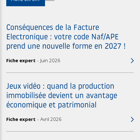
Conséquences de la Facture
Electronique : votre code Naf/APE
prend une nouvelle forme en 2027 !
Fiche expert
Juin 2026
Jeux vidéo : quand la production
immobilisée devient un avantage
économique et patrimonial
Fiche expert
Avril 2026