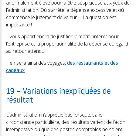
anormalement élevé pourra être suspicieuse aux yeux de
l’administration. Où s’arrête la dépense excessive et où
commence le jugement de valeur … La question est
importante !
Il vous appartiendra de justifier le motif, l’intérêt pour
l’entreprise et la proportionnalité de la dépense eu égard
au retour attendu.
Il en sera ainsi des voyages,
des restaurants et des
cadeaux
.
19 – Variations inexpliquées de
résultat
L’administration n’apprécie pas lorsque, sans
circonstance particulière, des résultats varient de façon
intempestive ou que des postes comptables ne soient