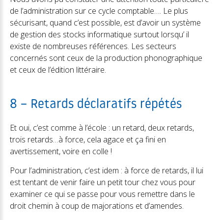
de l’administration sur ce cycle comptable…. Le plus
sécurisant, quand c’est possible, est d’avoir un système
de gestion des stocks informatique surtout lorsqu’ il
existe de nombreuses références. Les secteurs
concernés sont ceux de la production phonographique
et ceux de l’édition littéraire.
8 – Retards déclaratifs répétés
Et oui, c’est comme à l’école : un retard, deux retards,
trois retards…à force, cela agace et ça fini en
avertissement, voire en colle !
Pour l’administration, c’est idem : à force de retards, il lui
est tentant de venir faire un petit tour chez vous pour
examiner ce qui se passe pour vous remettre dans le
droit chemin à coup de majorations et d’amendes.