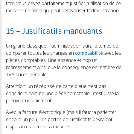
titre, vous devez parfaitement justifier l’utilisation de ce
mécanisme fiscal qui peut défavoriser l’administration.
15 – Justificatifs manquants
Un grand classique : l’administration aura le temps de
comparer toutes les charges en
comptabilité
avec les
pièces comptables. Une absence et hop un
redressement ainsi que la conséquence en matière de
TVA qui en découle.
Attention, un récépissé de carte bleue n’est pas
considéré comme une pièce comptable…c’est juste la
preuve d’un paiement.
Avec la facture électronique (mais il faudra patienter
encore un peu), les pertes de justificatifs devraient
disparaître au fur et à mesure.