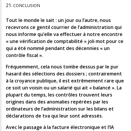
CONCLUSION
Tout le monde le sait : un jour ou l’autre, nous
recevrons ce gentil courrier de l’administration qui
nous informe qu’elle va effectuer à notre encontre
« une vérification de comptabilité » joli mot pour ce
qui a été nommé pendant des décennies « un
contrôle fiscal ».
Fréquemment, cela nous tombe dessus par le pur
hasard des sélections des dossiers ; contrairement
à la croyance publique, il est extrêmement rare que
ce soit un voisin ou un salarié qui ait « balancé ». La
plupart du temps, les contrôles trouvent leurs
origines dans des anomalies repérées par les
ordinateurs de l’administration sur les bilans et
déclarations de tva qui leur sont adressés.
Avec le passage à la facture électronique et l’IA