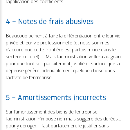
l’application des coefficients.
4 – Notes de frais abusives
Beaucoup peinent à faire la différentiation entre leur vie
privée et leur vie professionnelle (et nous sommes
d’accord que cette frontière est parfois mince dans le
secteur culturel) …. Mais l’administration veillera au grain
pour que tout soit parfaitement justifié et surtout que la
dépense génère indéniablement quelque chose dans
l’activité de l’entreprise.
5 – Amortissements incorrects
Sur l’amortissement des biens de l’entreprise,
l’administration n’impose rien mais suggère des durées…
pour y déroger, il faut parfaitement le justifier sans