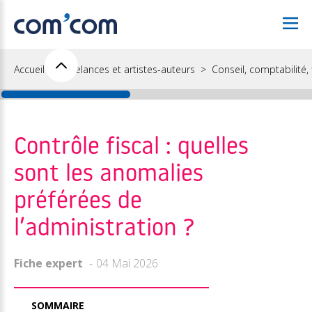
Accueil
Freelances et artistes-auteurs
Conseil, comptabilité, f
Contrôle fiscal : quelles
sont les anomalies
préférées de
l’administration ?
Fiche expert
04 Mai 2026
SOMMAIRE