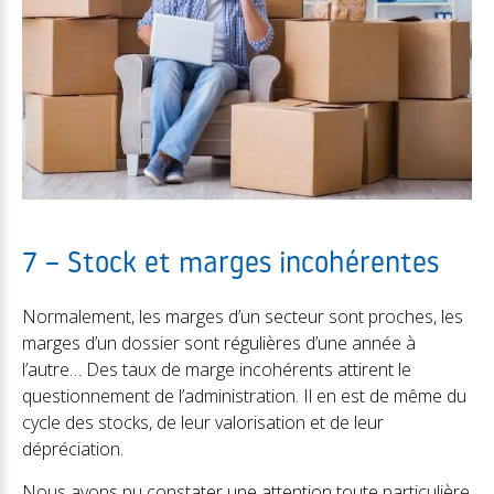
7 – Stock et marges incohérentes
Normalement, les marges d’un secteur sont proches, les
marges d’un dossier sont régulières d’une année à
l’autre… Des taux de marge incohérents attirent le
questionnement de l’administration. Il en est de même du
cycle des stocks, de leur valorisation et de leur
dépréciation.
Nous avons pu constater une attention toute particulière