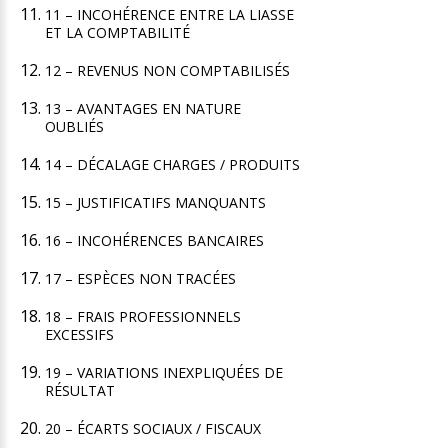
11 – INCOHÉRENCE ENTRE LA LIASSE
ET LA COMPTABILITÉ
12 – REVENUS NON COMPTABILISÉS
13 – AVANTAGES EN NATURE
OUBLIÉS
14 – DÉCALAGE CHARGES / PRODUITS
15 – JUSTIFICATIFS MANQUANTS
16 – INCOHÉRENCES BANCAIRES
17 – ESPÈCES NON TRACÉES
18 – FRAIS PROFESSIONNELS
EXCESSIFS
19 – VARIATIONS INEXPLIQUÉES DE
RÉSULTAT
20 – ÉCARTS SOCIAUX / FISCAUX