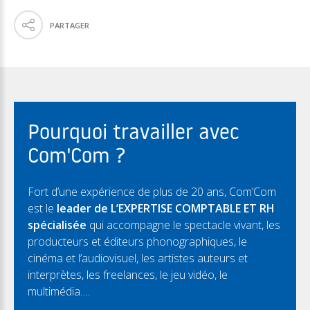
PARTAGER
Pourquoi travailler avec
Com'Com ?
Fort d’une expérience de plus de 20 ans, Com’Com
est le
leader de L’EXPERTISE COMPTABLE ET RH
spécialisée
qui accompagne le spectacle vivant, les
producteurs et éditeurs phonographiques, le
cinéma et l’audiovisuel, les artistes auteurs et
interprètes, les freelances, le jeu vidéo, le
multimédia….