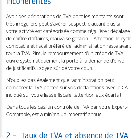
incohérentes
Avoir des déclarations de TVA dont les montants sont
très irréguliers peut s’avérer suspect, d’autant plus si
votre activité est catégorisée comme régulière : décalage
de chiffre d’affaires, mauvaise gestion…. Attention, le cycle
comptable et fiscal préféré de l’administration reste avant
tout la TVA. Pire, le remboursement d’un crédit de TVA
ouvre systématiquement la porte à la demande d’envoi
de justificatifs…soyez sûr de votre coup.
N’oubliez pas également que l’administration peut
comparer la TVA portée sur vos déclarations avec le CA
indiqué sur votre liasse fiscale…attention aux écarts !
Dans tous les cas, un contrôle de TVA par votre Expert-
Comptable, est a minima un impératif annuel.
2 – Taux de TVA et absence de TVA