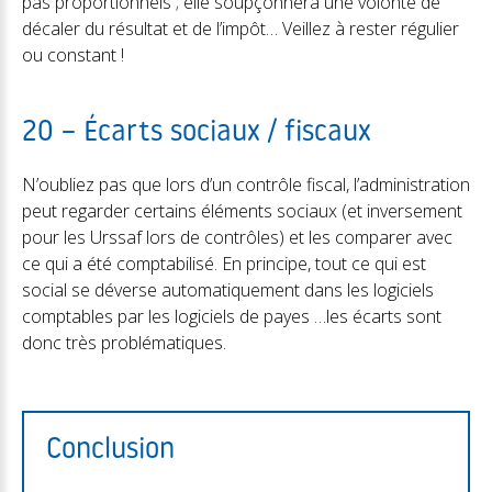
pas proportionnels ; elle soupçonnera une volonté de
décaler du résultat et de l’impôt… Veillez à rester régulier
ou constant !
20 – Écarts sociaux / fiscaux
N’oubliez pas que lors d’un contrôle fiscal, l’administration
peut regarder certains éléments sociaux (et inversement
pour les Urssaf lors de contrôles) et les comparer avec
ce qui a été comptabilisé. En principe, tout ce qui est
social se déverse automatiquement dans les logiciels
comptables par les logiciels de payes …les écarts sont
donc très problématiques.
Conclusion