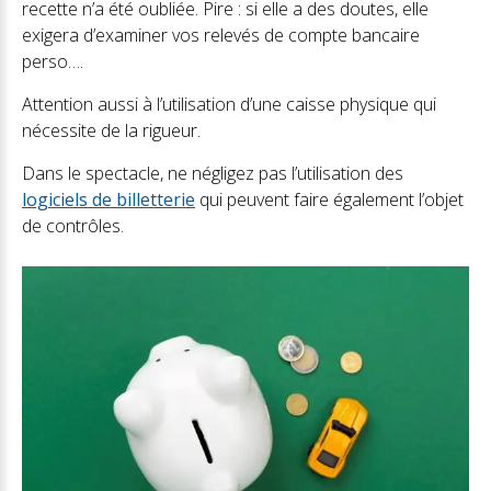
recette n’a été oubliée. Pire : si elle a des doutes, elle
exigera d’examiner vos relevés de compte bancaire
perso….
Attention aussi à l’utilisation d’une caisse physique qui
nécessite de la rigueur.
Dans le spectacle, ne négligez pas l’utilisation des
logiciels de billetterie
qui peuvent faire également l’objet
de contrôles.