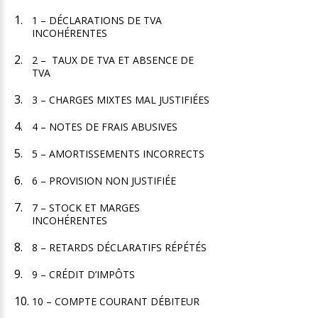
1 – DÉCLARATIONS DE TVA
INCOHÉRENTES
2 – TAUX DE TVA ET ABSENCE DE
TVA
3 – CHARGES MIXTES MAL JUSTIFIÉES
4 – NOTES DE FRAIS ABUSIVES
5 – AMORTISSEMENTS INCORRECTS
6 – PROVISION NON JUSTIFIÉE
7 – STOCK ET MARGES
INCOHÉRENTES
8 – RETARDS DÉCLARATIFS RÉPÉTÉS
9 – CRÉDIT D’IMPÔTS
10 – COMPTE COURANT DÉBITEUR