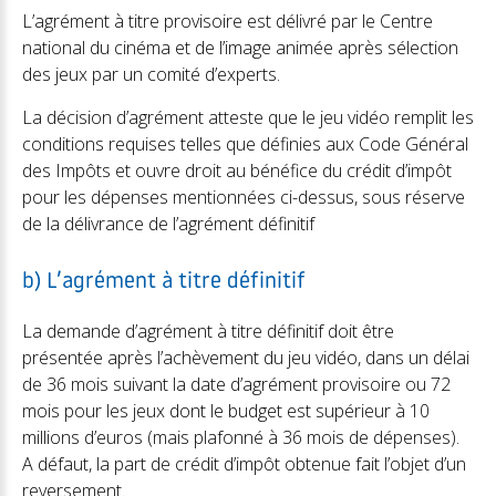
L’agrément à titre provisoire est délivré par le Centre
national du cinéma et de l’image animée après sélection
des jeux par un comité d’experts.
La décision d’agrément atteste que le jeu vidéo remplit les
conditions requises telles que définies aux Code Général
des Impôts et ouvre droit au bénéfice du crédit d’impôt
pour les dépenses mentionnées ci-dessus, sous réserve
de la délivrance de l’agrément définitif
b) L’agrément à titre définitif
La demande d’agrément à titre définitif doit être
présentée après l’achèvement du jeu vidéo, dans un délai
de 36 mois suivant la date d’agrément provisoire ou 72
mois pour les jeux dont le budget est supérieur à 10
millions d’euros (mais plafonné à 36 mois de dépenses).
A défaut, la part de crédit d’impôt obtenue fait l’objet d’un
reversement.