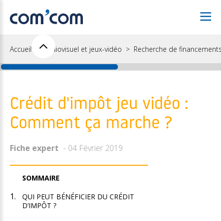
Accueil
Audiovisuel et jeux-vidéo
Recherche de financement
Crédit d'impôt jeu vidéo :
Comment ça marche ?
Fiche expert
04 Février 2019
SOMMAIRE
QUI PEUT BÉNÉFICIER DU CRÉDIT
D’IMPÔT ?