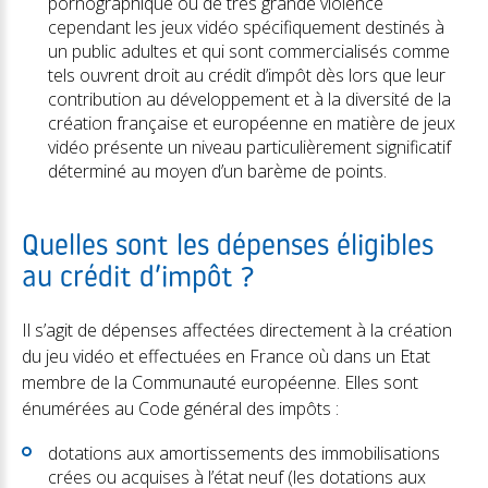
pornographique ou de très grande violence
cependant les jeux vidéo spécifiquement destinés à
un public adultes et qui sont commercialisés comme
tels ouvrent droit au crédit d’impôt dès lors que leur
contribution au développement et à la diversité de la
création française et européenne en matière de jeux
vidéo présente un niveau particulièrement significatif
déterminé au moyen d’un barème de points.
Quelles sont les dépenses éligibles
au crédit d’impôt ?
Il s’agit de dépenses affectées directement à la création
du jeu vidéo et effectuées en France où dans un Etat
membre de la Communauté européenne. Elles sont
énumérées au Code général des impôts :
dotations aux amortissements des immobilisations
crées ou acquises à l’état neuf (les dotations aux