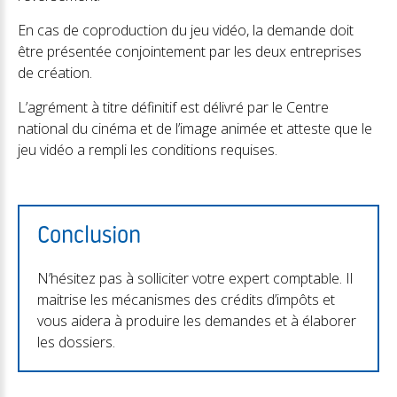
En cas de coproduction du jeu vidéo, la demande doit
être présentée conjointement par les deux entreprises
de création.
L’agrément à titre définitif est délivré par le Centre
national du cinéma et de l’image animée et atteste que le
jeu vidéo a rempli les conditions requises.
Conclusion
N’hésitez pas à solliciter votre expert comptable. Il
maitrise les mécanismes des crédits d’impôts et
vous aidera à produire les demandes et à élaborer
les dossiers.