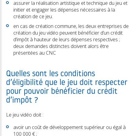
assurer la réalisation artistique et technique du jeu et
initier et engager les dépenses nécessaires à la
création de ce jeu.
en cas de création commune, les deux entreprises de
création du jeu vidéo peuvent bénéficier d’un crédit
d’impôt à hauteur de leurs dépenses respectives ;
deux demandes distinctes doivent alors être
présentées au CNC
Quelles sont les conditions
d’éligibilité que le jeu doit respecter
pour pouvoir bénéficier du crédit
d’impôt ?
Le jeu vidéo doit :
avoir un coût de développement supérieur ou égal à
100 000 € ;