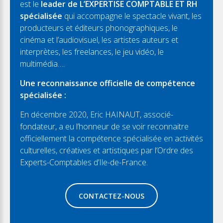
est le
leader de L’EXPERTISE COMPTABLE ET RH
spécialisée
qui accompagne le spectacle vivant, les
producteurs et éditeurs phonographiques, le
cinéma et l’audiovisuel, les artistes auteurs et
interprètes, les freelances, le jeu vidéo, le
multimédia….
Une reconnaissance officielle de compétence
spécialisée :
En décembre 2020, Eric HAINAUT, associé-
fondateur, a eu l’honneur de se voir reconnaitre
officiellement la compétence spécialisée en activités
culturelles, créatives et artistiques par l’Ordre des
Experts-Comptables d’Ile-de-France.
CONTACTEZ-NOUS