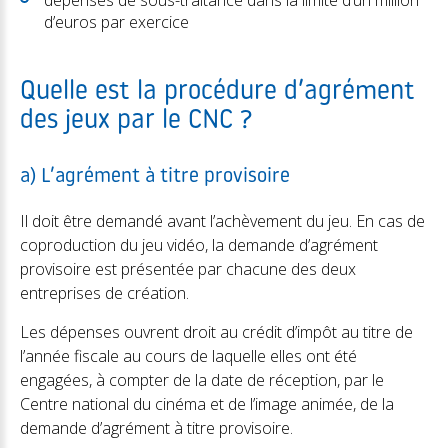
dépenses de sous-traitance dans la limite d’un million
d’euros par exercice
Quelle est la procédure d’agrément
des jeux par le CNC ?
a) L’agrément à titre provisoire
Il doit être demandé avant l’achèvement du jeu. En cas de
coproduction du jeu vidéo, la demande d’agrément
provisoire est présentée par chacune des deux
entreprises de création.
Les dépenses ouvrent droit au crédit d’impôt au titre de
l’année fiscale au cours de laquelle elles ont été
engagées, à compter de la date de réception, par le
Centre national du cinéma et de l’image animée, de la
demande d’agrément à titre provisoire.