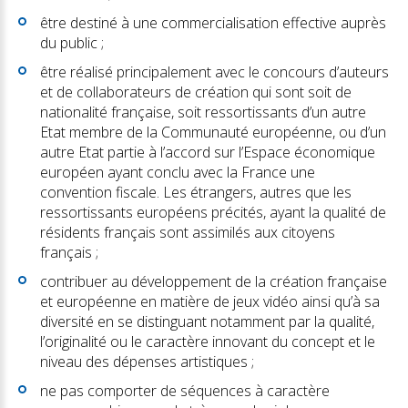
être destiné à une commercialisation effective auprès
du public ;
être réalisé principalement avec le concours d’auteurs
et de collaborateurs de création qui sont soit de
nationalité française, soit ressortissants d’un autre
Etat membre de la Communauté européenne, ou d’un
autre Etat partie à l’accord sur l’Espace économique
européen ayant conclu avec la France une
convention fiscale. Les étrangers, autres que les
ressortissants européens précités, ayant la qualité de
résidents français sont assimilés aux citoyens
français ;
contribuer au développement de la création française
et européenne en matière de jeux vidéo ainsi qu’à sa
diversité en se distinguant notamment par la qualité,
l’originalité ou le caractère innovant du concept et le
niveau des dépenses artistiques ;
ne pas comporter de séquences à caractère