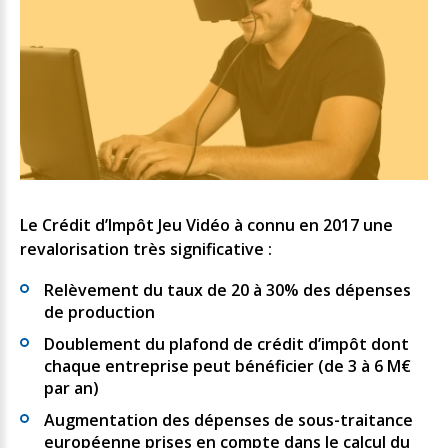
Le Crédit d’Impôt Jeu Vidéo à connu en 2017 une
revalorisation très significative :
Relèvement du taux de 20 à 30% des dépenses
de production
Doublement du plafond de crédit d’impôt dont
chaque entreprise peut bénéficier (de 3 à 6 M€
par an)
Augmentation des dépenses de sous-traitance
européenne prises en compte dans le calcul du