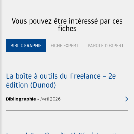
Vous pouvez être intéressé par ces
fiches
BIBLIOGRAPHIE
FICHE EXPERT
PAROLE D'EXPERT
La boîte à outils du Freelance – 2e
édition (Dunod)
Bibliographie
Avril 2026