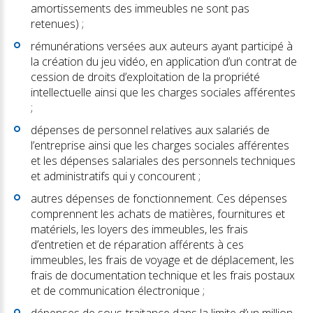
amortissements des immeubles ne sont pas
retenues) ;
rémunérations versées aux auteurs ayant participé à
la création du jeu vidéo, en application d’un contrat de
cession de droits d’exploitation de la propriété
intellectuelle ainsi que les charges sociales afférentes
;
dépenses de personnel relatives aux salariés de
l’entreprise ainsi que les charges sociales afférentes
et les dépenses salariales des personnels techniques
et administratifs qui y concourent ;
autres dépenses de fonctionnement. Ces dépenses
comprennent les achats de matières, fournitures et
matériels, les loyers des immeubles, les frais
d’entretien et de réparation afférents à ces
immeubles, les frais de voyage et de déplacement, les
frais de documentation technique et les frais postaux
et de communication électronique ;