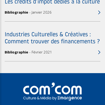
Les crédits d’impôt dédiés à la culture
Bibliographie
Janvier 2026
Industries Culturelles & Créatives :
Comment trouver des financements ?
Bibliographie
Février 2021