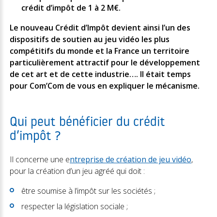
crédit d’impôt de 1 à 2 M€.
Le nouveau Crédit d’Impôt devient ainsi l’un des
dispositifs de soutien au jeu vidéo les plus
compétitifs du monde et la France un territoire
particulièrement attractif pour le développement
de cet art et de cette industrie…. Il était temps
pour Com’Com de vous en expliquer le mécanisme.
Qui peut bénéficier du crédit
d’impôt ?
Il concerne une e
ntreprise de création de jeu vidéo
,
pour la création d’un jeu agréé qui doit :
être soumise à l’impôt sur les sociétés ;
respecter la législation sociale ;