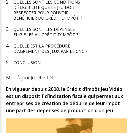
QUELLES SONT LES CONDITIONS
D’ÉLIGIBILITÉ QUE LE JEU DOIT
RESPECTER POUR POUVOIR
BÉNÉFICIER DU CRÉDIT D’IMPÔT ?
QUELLES SONT LES DÉPENSES
ÉLIGIBLES AU CRÉDIT D’IMPÔT ?
QUELLE EST LA PROCÉDURE
D’AGRÉMENT DES JEUX PAR LE CNC ?
CONCLUSION
Mise à jour Juillet 2024
En vigueur depuis 2008, le Crédit d’Impôt Jeu Vidéo
est un dispositif d’incitation fiscale qui permet aux
entreprises de création de déduire de leur impôt
une part des dépenses de production d’un jeu.