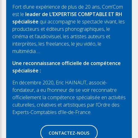
Fort d’une expérience de plus de 20 ans, Com’Com
est le
leader de L’EXPERTISE COMPTABLE ET RH
spécialisée
qui accompagne le spectacle vivant, les
producteurs et éditeurs phonographiques, le
cinéma et l’audiovisuel, les artistes auteurs et
interprètes, les freelances, le jeu vidéo, le
multimédia….
Une reconnaissance officielle de compétence
spécialisée :
En décembre 2020, Eric HAINAUT, associé-
fondateur, a eu l’honneur de se voir reconnaitre
officiellement la compétence spécialisée en activités
culturelles, créatives et artistiques par l’Ordre des
Experts-Comptables d’Ile-de-France.
CONTACTEZ-NOUS