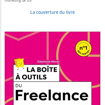
marketing de soi
.
La couverture du livre