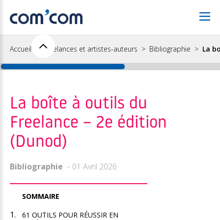
Accueil
Freelances et artistes-auteurs
Bibliographie
La bo
La boîte à outils du
Freelance – 2e édition
(Dunod)
Bibliographie
01 Avril 2026
SOMMAIRE
61 OUTILS POUR RÉUSSIR EN