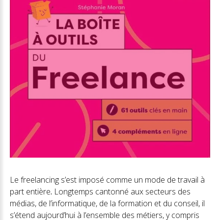
Le freelancing s’est imposé comme un mode de travail à
part entière
.
Longtemps cantonné aux secteurs des
médias, de l’informatique, de la formation et du conseil, il
s’étend aujourd’hui à l’ensemble des métiers, y compris