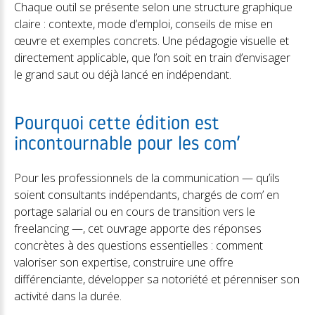
Chaque outil se présente selon une structure graphique
claire : contexte, mode d’emploi, conseils de mise en
œuvre et exemples concrets. Une pédagogie visuelle et
directement applicable, que l’on soit en train d’envisager
le grand saut ou déjà lancé en indépendant.
Pourquoi cette édition est
incontournable pour les com’
Pour les professionnels de la communication — qu’ils
soient consultants indépendants, chargés de com’ en
portage salarial ou en cours de transition vers le
freelancing —, cet ouvrage apporte des réponses
concrètes à des questions essentielles : comment
valoriser son expertise, construire une offre
différenciante, développer sa notoriété et pérenniser son
activité dans la durée.