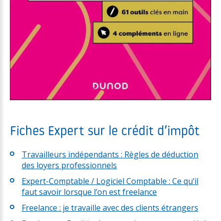
Fiches Expert sur le crédit d’impôt
Travailleurs indépendants : Règles de déduction
des loyers professionnels
Expert-Comptable / Logiciel Comptable : Ce qu’il
faut savoir lorsque l’on est freelance
Freelance : je travaille avec des clients étrangers