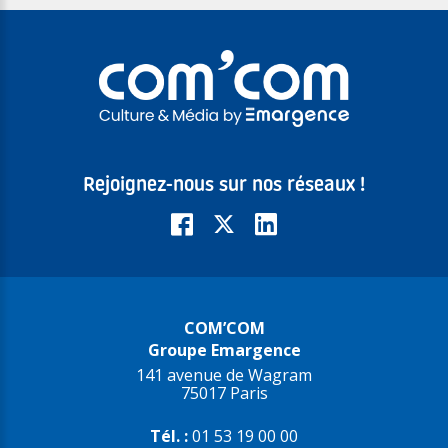
Rejoignez-nous sur nos réseaux !
COM’COM
Groupe Emargence
141 avenue de Wagram
75017 Paris
Tél. :
01 53 19 00 00