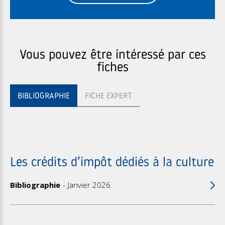
Vous pouvez être intéressé par ces
fiches
BIBLIOGRAPHIE
FICHE EXPERT
Les crédits d’impôt dédiés à la culture
Bibliographie
Janvier 2026