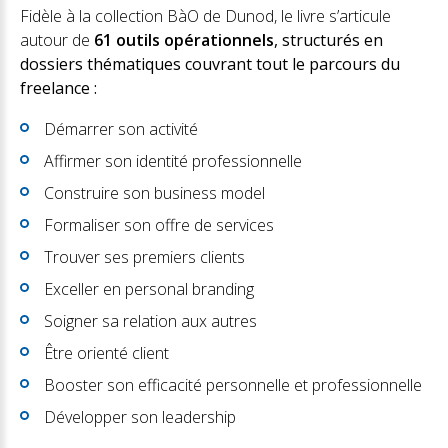
Fidèle à la collection BàO de Dunod, le livre s’articule
autour de
61 outils opérationnels
, structurés en
dossiers thématiques couvrant tout le parcours du
freelance :
Démarrer son activité
Affirmer son identité professionnelle
Construire son business model
Formaliser son offre de services
Trouver ses premiers clients
Exceller en personal branding
Soigner sa relation aux autres
Être orienté client
Booster son efficacité personnelle et professionnelle
Développer son leadership