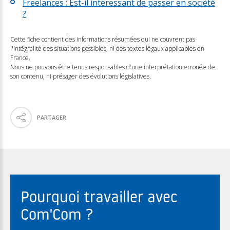
Freelances : Est-il intéressant de passer en société
?
Cette fiche contient des informations résumées qui ne couvrent pas
l'intégralité des situations possibles, ni des textes légaux applicables en
France.
Nous ne pouvons être tenus responsables d'une interprétation erronée de
son contenu, ni présager des évolutions législatives.
PARTAGER
Pourquoi travailler avec
Com'Com ?