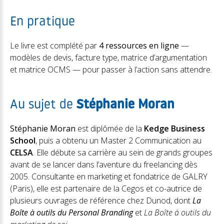
En pratique
Le livre est complété par
4 ressources en ligne
—
modèles de devis, facture type, matrice d’argumentation
et matrice OCMS — pour passer à l’action sans attendre.
Au sujet de
Stéphanie Moran
Stéphanie Moran
est diplômée de la
Kedge Business
School
, puis a obtenu un Master 2 Communication au
CELSA
. Elle débute sa carrière au sein de grands groupes
avant de se lancer dans l’aventure du freelancing dès
2005. Consultante en marketing et fondatrice de GALRY
(Paris), elle est partenaire de la Cegos et co-autrice de
plusieurs ouvrages de référence chez Dunod, dont
La
Boîte à outils du Personal Branding
et
La Boîte à outils du