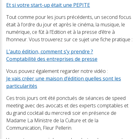
Et si votre start-up était une PEPITE
Tout comme pour les jours précédents, un second focus
était à l’ordre du jour et après le cinéma, la musique, le
numérique, ce fût à l’Edition et à la presse d’être à
l’honneur. Vous trouverez sur ce sujet une fiche pratique :
L’auto édition, comment s’y prendre ?
Comptabilité des entreprises de presse
Vous pouvez également regarder notre vidéo :
Je vais créer une maison d’édition quelles sont les
particularités
Ces trois jours ont été ponctués de séances de speed
meeting avec des avocats et des experts comptables et
du grand cocktail du mercredi soir en présence de
Madame La Ministre de la Culture et de la
Communication, Fleur Pellerin.