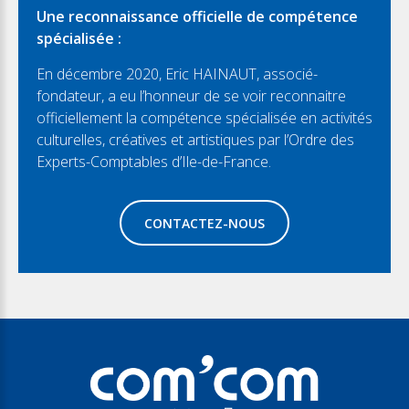
Une reconnaissance officielle de compétence
spécialisée :
En décembre 2020, Eric HAINAUT, associé-
fondateur, a eu l’honneur de se voir reconnaitre
officiellement la compétence spécialisée en activités
culturelles, créatives et artistiques par l’Ordre des
Experts-Comptables d’Ile-de-France.
CONTACTEZ-NOUS