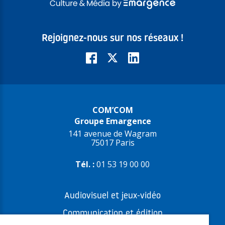
Rejoignez-nous sur nos réseaux !
COM’COM
Groupe Emargence
141 avenue de Wagram
75017 Paris
Tél. :
01 53 19 00 00
Audiovisuel et jeux-vidéo
Communication et édition