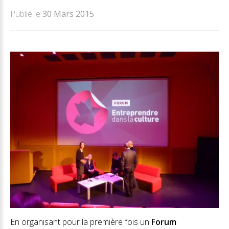
Publié le
30 Mars 2015
En organisant pour la première fois un
Forum