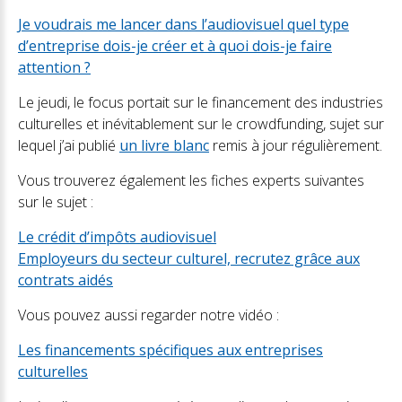
Je voudrais me lancer dans l’audiovisuel quel type
d’entreprise dois-je créer et à quoi dois-je faire
attention ?
Le jeudi, le focus portait sur le financement des industries
culturelles et inévitablement sur le crowdfunding, sujet sur
lequel j’ai publié
un livre blanc
remis à jour régulièrement.
Vous trouverez également les fiches experts suivantes
sur le sujet :
Le crédit d’impôts audiovisuel
Employeurs du secteur culturel, recrutez grâce aux
contrats aidés
Vous pouvez aussi regarder notre vidéo :
Les financements spécifiques aux entreprises
culturelles