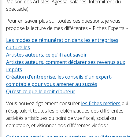
Maison des Artistes, Agessa, salaires, Intermittent du
spectacle).
Pour en savoir plus sur toutes ces questions, je vous
propose la lecture de mes différentes « Fiches Experts » :
Les modes de rémunération dans les entreprises
culturelles
Artistes auteurs, ce qu’il faut savoir
Artistes auteurs, comment déclarer ses revenus aux
impôts
Création d’entreprise, les conseils d’un expert-
comptable pour vous amener au succès
Qu’est-ce que le droit d’auteur
Vous pouvez également consulter
les fiches métiers
qui
récapitulent toutes les problématiques des différentes
activités artistiques du point de vue fiscal, social ou
comptable, et visionner nos différentes vidéos :