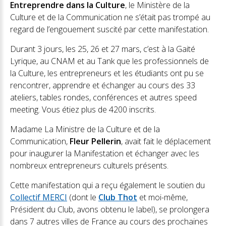
Entreprendre dans la Culture
, le Ministère de la
Culture et de la Communication ne s’était pas trompé au
regard de l’engouement suscité par cette manifestation.
Durant 3 jours, les 25, 26 et 27 mars, c’est à la Gaité
Lyrique, au CNAM et au Tank que les professionnels de
la Culture, les entrepreneurs et les étudiants ont pu se
rencontrer, apprendre et échanger au cours des 33
ateliers, tables rondes, conférences et autres speed
meeting. Vous étiez plus de 4200 inscrits.
Madame La Ministre de la Culture et de la
Communication,
Fleur Pellerin
, avait fait le déplacement
pour inaugurer la Manifestation et échanger avec les
nombreux entrepreneurs culturels présents.
Cette manifestation qui a reçu également le soutien du
Collectif MERCI
(dont le
Club Thot
et moi-même,
Président du Club, avons obtenu le label), se prolongera
dans 7 autres villes de France au cours des prochaines