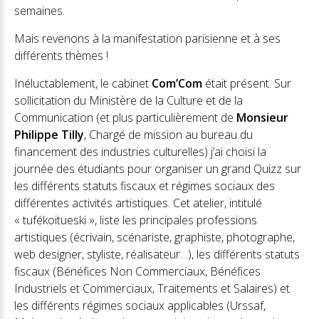
semaines.
Mais revenons à la manifestation parisienne et à ses
différents thèmes !
Inéluctablement, le cabinet
Com’Com
était présent. Sur
sollicitation du Ministère de la Culture et de la
Communication (et plus particulièrement de
Monsieur
Philippe Tilly
, Chargé de mission au bureau du
financement des industries culturelles) j’ai choisi la
journée des étudiants pour organiser un grand Quizz sur
les différents statuts fiscaux et régimes sociaux des
différentes activités artistiques. Cet atelier, intitulé
« tufékoitueski », liste les principales professions
artistiques (écrivain, scénariste, graphiste, photographe,
web designer, styliste, réalisateur…), les différents statuts
fiscaux (Bénéfices Non Commerciaux, Bénéfices
Industriels et Commerciaux, Traitements et Salaires) et
les différents régimes sociaux applicables (Urssaf,