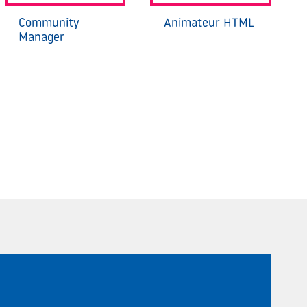
Community
Animateur HTML
Manager