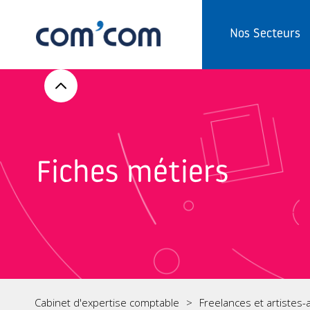
Nos Secteurs
Fiches métiers
Cabinet d'expertise comptable
Freelances et artistes-