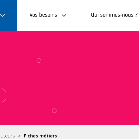
Vos besoins
Qui sommes-nous ?
auteurs
Fiches métiers