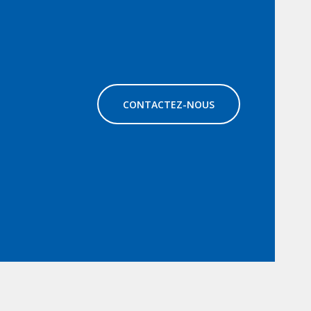
CONTACTEZ-NOUS