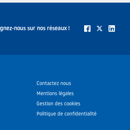
ignez-nous sur nos réseaux !
Contactez nous
Mentions légales
Gestion des cookies
Politique de confidentialité