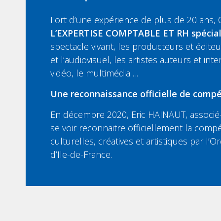
Fort d’une expérience de plus de 20 ans,
L’EXPERTISE COMPTABLE ET RH spécia
spectacle vivant, les producteurs et édit
et l’audiovisuel, les artistes auteurs et inte
vidéo, le multimédia….
Une reconnaissance officielle de compé
En décembre 2020, Eric HAINAUT, associé-
se voir reconnaitre officiellement la compé
culturelles, créatives et artistiques par l
d’Ile-de-France.