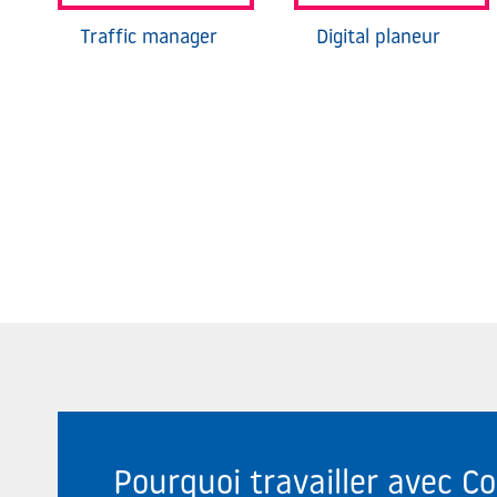
Traffic manager
Digital planeur
Pourquoi travailler avec 