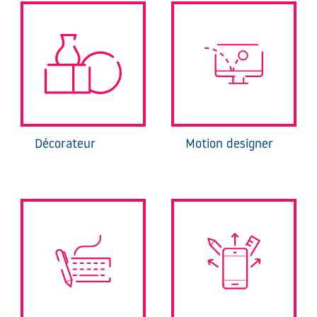
Décorateur
Motion designer