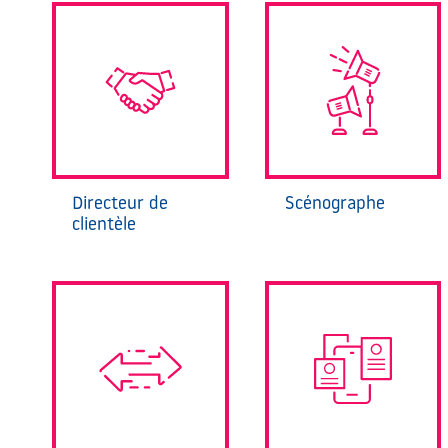
Directeur de
Scénographe
clientèle