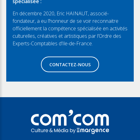
spécialisée :
En décembre 2020, Eric HAINAUT, associé-
fondateur, a eu l’honneur de se voir reconnaitre
officiellement la compétence spécialisée en activités
culturelles, créatives et artistiques par l’Ordre des
Experts-Comptables d’Ile-de-France.
CONTACTEZ-NOUS