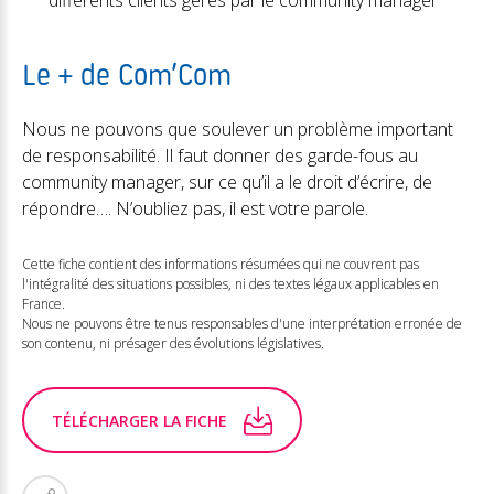
différents clients gérés par le community manager
Le + de Com’Com
Nous ne pouvons que soulever un problème important
de responsabilité. Il faut donner des garde-fous au
community manager, sur ce qu’il a le droit d’écrire, de
répondre…. N’oubliez pas, il est votre parole.
Cette fiche contient des informations résumées qui ne couvrent pas
l'intégralité des situations possibles, ni des textes légaux applicables en
France.
Nous ne pouvons être tenus responsables d'une interprétation erronée de
son contenu, ni présager des évolutions législatives.
TÉLÉCHARGER LA FICHE