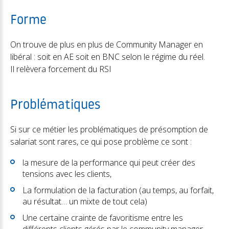
Forme
On trouve de plus en plus de Community Manager en
libéral : soit en AE soit en BNC selon le régime du réel.
Il relèvera forcement du RSI
Problématiques
Si sur ce métier les problématiques de présomption de
salariat sont rares, ce qui pose problème ce sont :
la mesure de la performance qui peut créer des
tensions avec les clients,
La formulation de la facturation (au temps, au forfait,
au résultat… un mixte de tout cela)
Une certaine crainte de favoritisme entre les