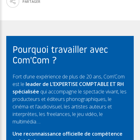
PARTAGER
Pourquoi travailler avec
Com'Com ?
Fort d’une expérience de plus de 20 ans, Com’Com
est le
leader de L’EXPERTISE COMPTABLE ET RH
spécialisée
qui accompagne le spectacle vivant, les
producteurs et éditeurs phonographiques, le
cinéma et l’audiovisuel, les artistes auteurs et
interprètes, les freelances, le jeu vidéo, le
multimédia….
Une reconnaissance officielle de compétence