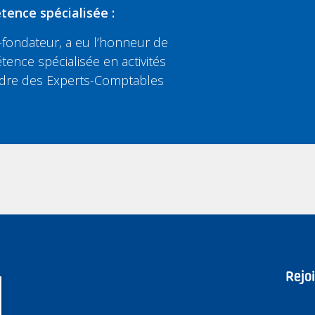
tence spécialisée :
fondateur, a eu l’honneur de
tence spécialisée en activités
’Ordre des Experts-Comptables
Rejo