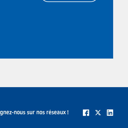
ignez-nous sur nos réseaux !