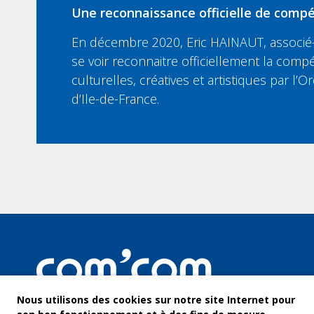
Une reconnaissance officielle de compé
En décembre 2020, Eric HAINAUT, associé-
se voir reconnaitre officiellement la compé
culturelles, créatives et artistiques par l
d’Ile-de-France.
Nous utilisons des cookies sur notre site Internet pour