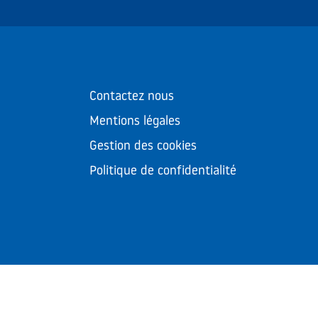
Contactez nous
Mentions légales
Gestion des cookies
Politique de confidentialité