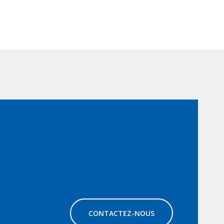
CONTACTEZ-NOUS