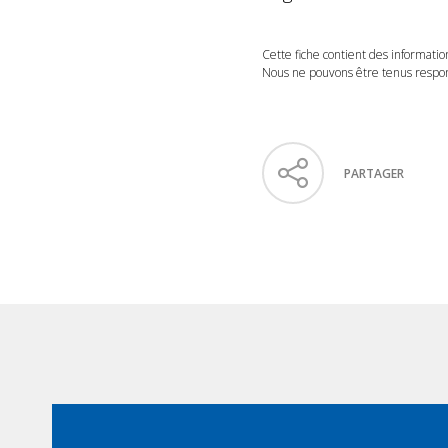
Cette fiche contient des informatio
Nous ne pouvons être tenus respons
PARTAGER