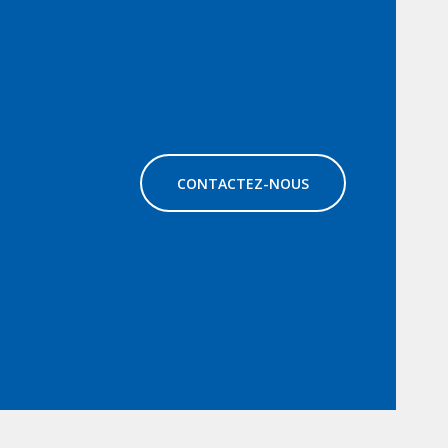
CONTACTEZ-NOUS