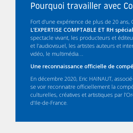
Pourquoi travailler avec 
Fort d’une expérience de plus de 20 ans,
L’EXPERTISE COMPTABLE ET RH spécia
spectacle vivant, les producteurs et édit
et l’audiovisuel, les artistes auteurs et inte
vidéo, le multimédia….
Une reconnaissance officielle de compé
En décembre 2020, Eric HAINAUT, associé-
se voir reconnaitre officiellement la compé
culturelles, créatives et artistiques par l
d’Ile-de-France.