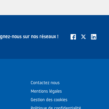
ignez-nous sur nos réseaux !
Contactez nous
Mentions légales
Gestion des cookies
Politique de confidentialité