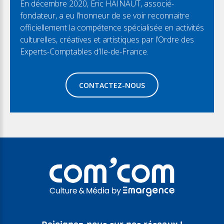
En décembre 2020, Eric HAINAUT, associé-
fondateur, a eu l’honneur de se voir reconnaitre
officiellement la compétence spécialisée en activités
culturelles, créatives et artistiques par l’Ordre des
Experts-Comptables d’Ile-de-France.
CONTACTEZ-NOUS