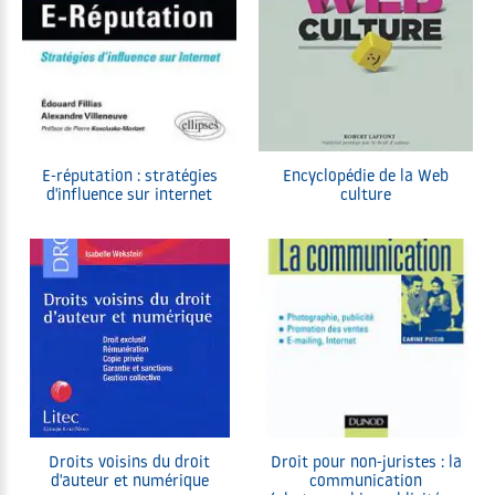
E-réputation : stratégies
Encyclopédie de la Web
d'influence sur internet
culture
Droits voisins du droit
Droit pour non-juristes : la
d'auteur et numérique
communication