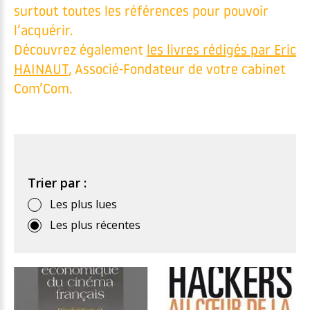
surtout toutes les références pour pouvoir
l’acquérir.
Découvrez également
les livres rédigés par Eric
HAINAUT
, Associé-Fondateur de votre cabinet
Com’Com.
Trier par :
Les plus lues
Les plus récentes