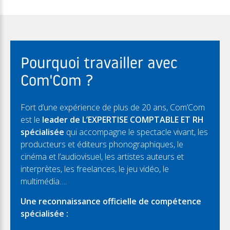
Pourquoi travailler avec
Com'Com ?
Fort d’une expérience de plus de 20 ans, Com’Com
est le
leader de L’EXPERTISE COMPTABLE ET RH
spécialisée
qui accompagne le spectacle vivant, les
producteurs et éditeurs phonographiques, le
cinéma et l’audiovisuel, les artistes auteurs et
interprètes, les freelances, le jeu vidéo, le
multimédia….
Une reconnaissance officielle de compétence
spécialisée :