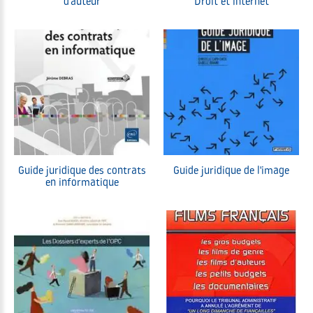
d'auteur
Droit et internet
Guide juridique des contrats
Guide juridique de l'image
en informatique