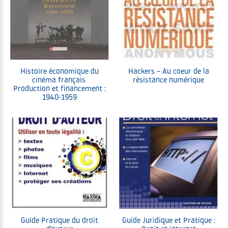
Histoire économique du
Hackers – Au coeur de la
cinéma français
résistance numérique
Production et financement :
1940-1959
Guide Pratique du droit
Guide Juridique et Pratique :