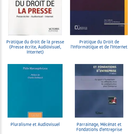
Pratique du droit de la presse
Pratique du Droit de
(Presse écrite, Audiovisuel,
l'Informatique et de l'Internet
Internet)
Pluralisme et Audiovisuel
Parrainage, Mécénat et
Fondations d'entreprise