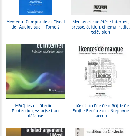
Memento Comptable et Fiscal
Médias et sociétés : Internet,
de l'Audiovisuel - Tome 2
presse, édition, cinéma, radio,
télévision
Marques et Internet :
Luxe et licence de marque de
Protection, valorisation,
Émilie Bénéteau et Stéphane
défense
Lacroix