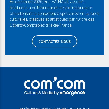
En décembre 2020, Eric HAINAUT, associé-
fondateur, a eu l’honneur de se voir reconnaitre
officiellement la compétence spécialisée en activités
culturelles, créatives et artistiques par l’Ordre des
Experts-Comptables d’Ile-de-France.
CONTACTEZ-NOUS