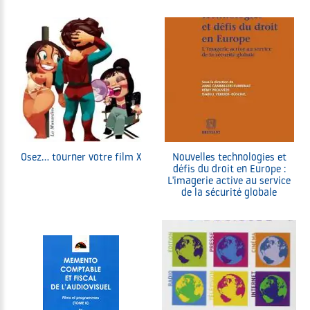
Osez... tourner votre film X
Nouvelles technologies et
défis du droit en Europe :
L'imagerie active au service
de la sécurité globale