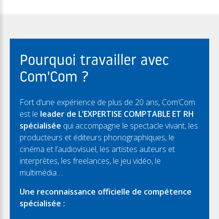
Pourquoi travailler avec
Com'Com ?
Fort d’une expérience de plus de 20 ans, Com’Com
est le
leader de L’EXPERTISE COMPTABLE ET RH
spécialisée
qui accompagne le spectacle vivant, les
producteurs et éditeurs phonographiques, le
cinéma et l’audiovisuel, les artistes auteurs et
interprètes, les freelances, le jeu vidéo, le
multimédia….
Une reconnaissance officielle de compétence
spécialisée :