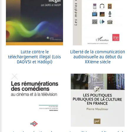
Lutte contre le
Liberté de la communication
téléchargement illégal (Lois
audiovisuelle au début du
DADVSI et Hadopi)
XXIème siècle