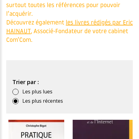
surtout toutes les références pour pouvoir
l’acquérir.
Découvrez également
les livres rédigés par Eric
HAINAUT
, Associé-Fondateur de votre cabinet
Com’Com.
Trier par :
Les plus lues
Les plus récentes