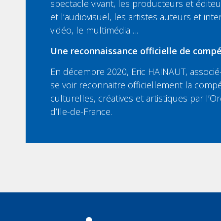
spectacle vivant, les producteurs et édit
et l’audiovisuel, les artistes auteurs et inte
vidéo, le multimédia….
Une reconnaissance officielle de compé
En décembre 2020, Eric HAINAUT, associé-
se voir reconnaitre officiellement la compé
culturelles, créatives et artistiques par l
d’Ile-de-France.