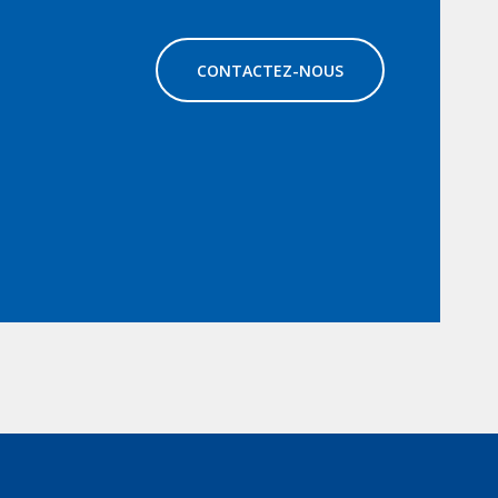
CONTACTEZ-NOUS