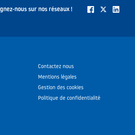
ignez-nous sur nos réseaux !
Contactez nous
Mentions légales
Gestion des cookies
Politique de confidentialité