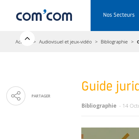
Nos Secteurs
Accueil
Audiovisuel et jeux-vidéo
Bibliographie
Guide juri
PARTAGER
Bibliographie
14 Oct