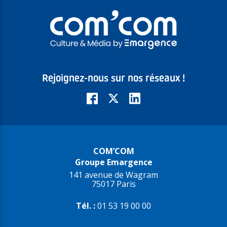
Rejoignez-nous sur nos réseaux !
COM’COM
Groupe Emargence
141 avenue de Wagram
75017 Paris
Tél. :
01 53 19 00 00