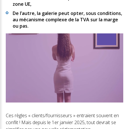
zone UE,
De l’autre, la galerie peut opter, sous conditions,
au mécanisme complexe de la TVA sur la marge
ou pas.
Ces règles « clients/fournisseurs » entraient souvent en
conflit ! Mais depuis le 1er janvier 2025, tout devrait se