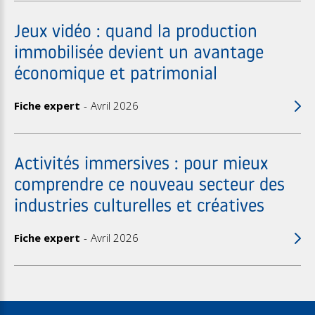
Jeux vidéo : quand la production
immobilisée devient un avantage
économique et patrimonial
Fiche expert
Avril 2026
Activités immersives : pour mieux
comprendre ce nouveau secteur des
industries culturelles et créatives
Fiche expert
Avril 2026