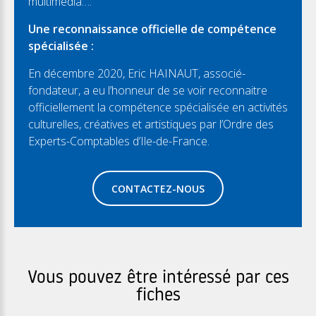
multimédia….
Une reconnaissance officielle de compétence
spécialisée :
En décembre 2020, Eric HAINAUT, associé-
fondateur, a eu l’honneur de se voir reconnaitre
officiellement la compétence spécialisée en activités
culturelles, créatives et artistiques par l’Ordre des
Experts-Comptables d’Ile-de-France.
CONTACTEZ-NOUS
Vous pouvez être intéressé par ces
fiches