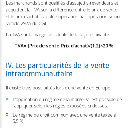
Les marchands sont qualifiés d’assujettis-revendeurs et
acquittent la TVA sur la différence entre le prix de vente
et le prix d’achat, calculée opération par opération selon
l’article 297A du CGI.
La TVA sur la marge se calcule de la façon suivante :
TVA= (Prix de vente-Prix d’achat)/(1.2)×20 %
IV. Les particularités de la vente
intracommunautaire
Il existe trois possibilités lors d’une vente en Europe :
L’application du régime de la marge, s’il est possible de
l’appliquer selon les règles exposées ci-dessus,
Le régime de droit commun avec une vente taxée à
5,5 %,