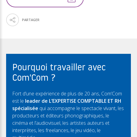
PARTAGER
Pourquoi travailler avec
Com'Com ?
Fort d’une expérience de plus de 20 ans, Com’Com
est le
leader de L’EXPERTISE COMPTABLE ET RH
spécialisée
qui accompagne le spectacle vivant, les
producteurs et éditeurs phonographiques, le
cinéma et l’audiovisuel, les artistes auteurs et
interprètes, les freelances, le jeu vidéo, le