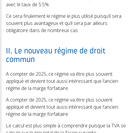
avec le taux de 5.5%.
Ce sera finalement le régime le plus utilisé puisqu’il sera
souvent plus avantageux et qu’il sera par ailleurs
obligatoire dans de nombreux cas.
II. Le nouveau régime de droit
commun
A compter de 2025, ce régime va être plus souvent
appliqué et devient tout aussi intéressant que l’ancien
régime de la marge forfaitaire.
A compter de 2025, ce régime va être plus souvent
appliqué et devient tout aussi intéressant que l’ancien
régime de la marge forfaitaire.
Le calcul est plus simple à comprendre puisque la TVA se
calcule sur le prix total de la façon suivante :