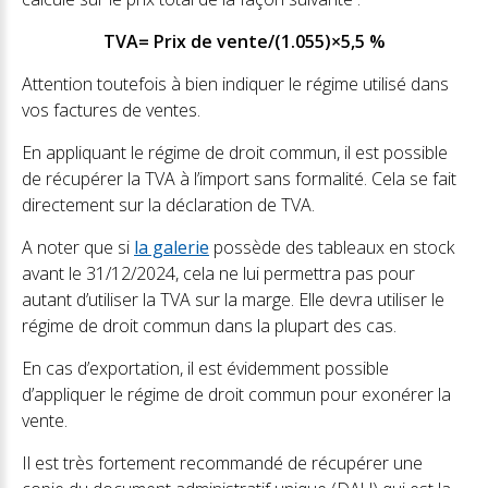
TVA= Prix de vente/(1.055)×5,5 %
Attention toutefois à bien indiquer le régime utilisé dans
vos factures de ventes.
En appliquant le régime de droit commun, il est possible
de récupérer la TVA à l’import sans formalité. Cela se fait
directement sur la déclaration de TVA.
A noter que si
la galerie
possède des tableaux en stock
avant le 31/12/2024, cela ne lui permettra pas pour
autant d’utiliser la TVA sur la marge. Elle devra utiliser le
régime de droit commun dans la plupart des cas.
En cas d’exportation, il est évidemment possible
d’appliquer le régime de droit commun pour exonérer la
vente.
Il est très fortement recommandé de récupérer une