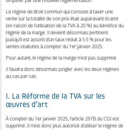
simplifier par une nouvelle réglementation.
Le régime de droit commun qui consiste à taxer une
vente sur la totalité de son prix était auparavant écarté
(en raison de l’utilisation de la TVA à 20 %) au bénéfice du
régime de la marge. Il devient désormais pertinent
puisqu’il est assorti d’un taux réduit à 5.5 % pour les
ventes réalisées à compter du 1er janvier 2025.
Pour autant, le régime de la marge n’est pas supprimé.
Il faudra donc désormais jongler avec les deux régimes
au cas par cas.
I. La Réforme de la TVA sur les
œuvres d’art
À compter du 1er janvier 2025, l’article 297B du CGI est
supprimé. Il n’est donc plus autorisé d’utiliser le régime de