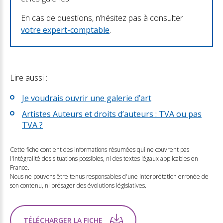
En cas de questions, n’hésitez pas à consulter
votre expert-comptable
.
Lire aussi :
Je voudrais ouvrir une galerie d’art
Artistes Auteurs et droits d’auteurs : TVA ou pas
TVA ?
Cette fiche contient des informations résumées qui ne couvrent pas
l'intégralité des situations possibles, ni des textes légaux applicables en
France.
Nous ne pouvons être tenus responsables d'une interprétation erronée de
son contenu, ni présager des évolutions législatives.
TÉLÉCHARGER LA FICHE