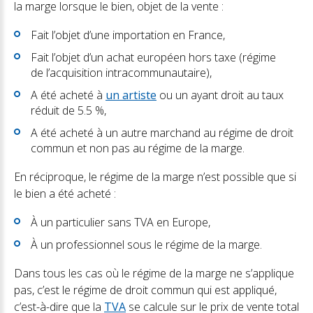
la marge lorsque le bien, objet de la vente :
Fait l’objet d’une importation en France,
Fait l’objet d’un achat européen hors taxe (régime
de l’acquisition intracommunautaire),
A été acheté à
un artiste
ou un ayant droit au taux
réduit de 5.5 %,
A été acheté à un autre marchand au régime de droit
commun et non pas au régime de la marge.
En réciproque, le régime de la marge n’est possible que si
le bien a été acheté :
À un particulier sans TVA en Europe,
À un professionnel sous le régime de la marge.
Dans tous les cas où le régime de la marge ne s’applique
pas, c’est le régime de droit commun qui est appliqué,
c’est-à-dire que la
TVA
se calcule sur le prix de vente total