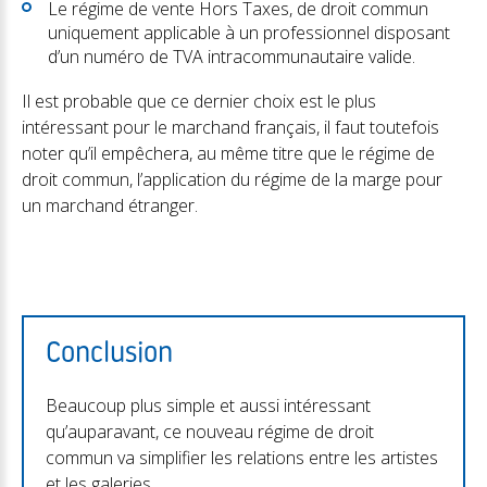
Le régime de vente Hors Taxes, de droit commun
uniquement applicable à un professionnel disposant
d’un numéro de TVA intracommunautaire valide.
Il est probable que ce dernier choix est le plus
intéressant pour le marchand français, il faut toutefois
noter qu’il empêchera, au même titre que le régime de
droit commun, l’application du régime de la marge pour
un marchand étranger.
Conclusion
Beaucoup plus simple et aussi intéressant
qu’auparavant, ce nouveau régime de droit
commun va simplifier les relations entre les artistes
et les galeries.