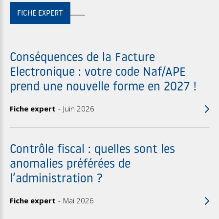
FICHE EXPERT
Conséquences de la Facture
Electronique : votre code Naf/APE
prend une nouvelle forme en 2027 !
Fiche expert
Juin 2026
Contrôle fiscal : quelles sont les
anomalies préférées de
l’administration ?
Fiche expert
Mai 2026