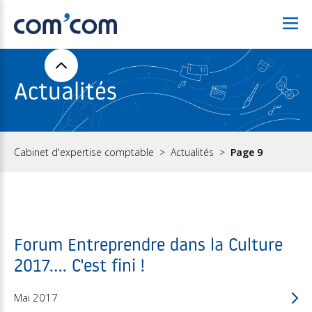
Actualités
Cabinet d'expertise comptable
Actualités
Page 9
Forum Entreprendre dans la Culture
2017.... C'est fini !
Mai 2017