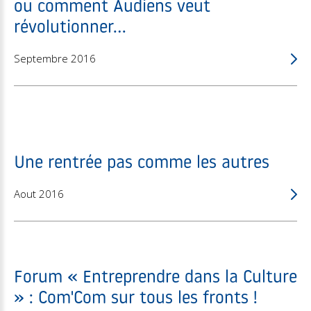
ou comment Audiens veut
révolutionner...
Septembre 2016
Une rentrée pas comme les autres
Aout 2016
Forum « Entreprendre dans la Culture
» : Com'Com sur tous les fronts !