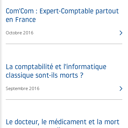
Com'Com : Expert-Comptable partout
en France
Octobre 2016
La comptabilité et l'informatique
classique sont-ils morts ?
Septembre 2016
Le docteur, le médicament et la mort