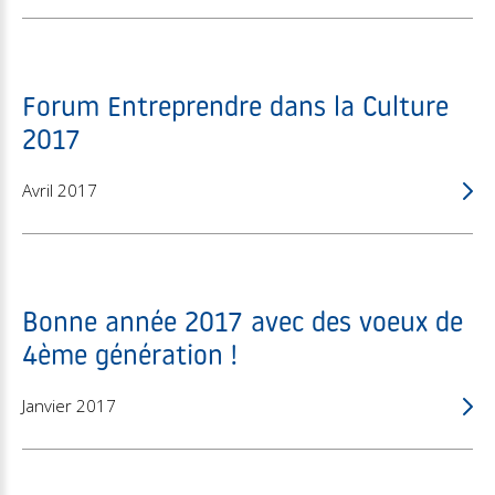
Forum Entreprendre dans la Culture
2017
Avril 2017
Bonne année 2017 avec des voeux de
4ème génération !
Janvier 2017