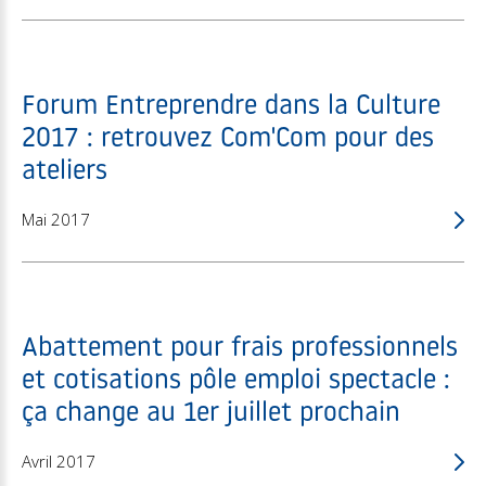
Forum Entreprendre dans la Culture
2017 : retrouvez Com'Com pour des
ateliers
Mai 2017
Abattement pour frais professionnels
et cotisations pôle emploi spectacle :
ça change au 1er juillet prochain
Avril 2017