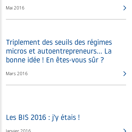
Mai 2016
Triplement des seuils des régimes
micros et autoentrepreneurs... La
bonne idée ! En êtes-vous sûr ?
Mars 2016
Les BIS 2016 : j'y étais !
Janvier 2016