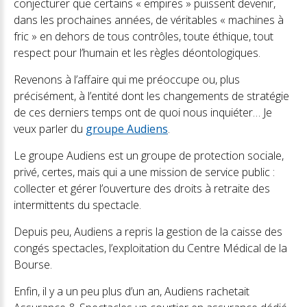
conjecturer que certains « empires » puissent devenir,
dans les prochaines années, de véritables « machines à
fric » en dehors de tous contrôles, toute éthique, tout
respect pour l’humain et les règles déontologiques.
Revenons à l’affaire qui me préoccupe ou, plus
précisément, à l’entité dont les changements de stratégie
de ces derniers temps ont de quoi nous inquiéter… Je
veux parler du
groupe Audiens
.
Le groupe Audiens est un groupe de protection sociale,
privé, certes, mais qui a une mission de service public :
collecter et gérer l’ouverture des droits à retraite des
intermittents du spectacle.
Depuis peu, Audiens a repris la gestion de la caisse des
congés spectacles, l’exploitation du Centre Médical de la
Bourse.
Enfin, il y a un peu plus d’un an, Audiens rachetait