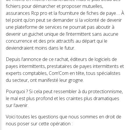
fichiers pour démarcher et proposer mutuelles,
assurances Rcp pro et la fourniture de fiches de paye…. À
tel point qu’on peut se demander si la volonté de devenir
une plateforme de services ne pourrait pas aboutir à
devenir un guichet unique de l’intermittent sans aucune
concurrence et des prix attractifs au départ qui le
deviendraient moins dans le futur.
Depuis l’annonce de ce rachat, éditeurs de logiciels de
payes intermittents, prestataires de payes intermittents et
experts comptables, Com’Com en tête, tous spécialistes
du secteur, ont manifesté leur grogne.
Pourquoi ? Si cela peut ressembler à du protectionnisme,
le mal est plus profond et les craintes plus dramatiques
sur l’avenir.
Voici toutes les questions que nous sommes en droit de
nous poser sur cette opération :