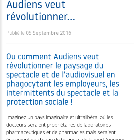
Audiens veut
révolutionner…
Publié le
05 Septembre 2016
Ou comment Audiens veut
révolutionner le paysage du
spectacle et de l’audiovisuel en
phagocytant les employeurs, les
intermittents du spectacle et la
protection sociale !
Imaginez un pays imaginaire et ultralibéral où les
docteurs seraient propriétaires de laboratoires
pharmaceutiques et de pharmacies mais seraient
également en charge du business de la mort (pompes