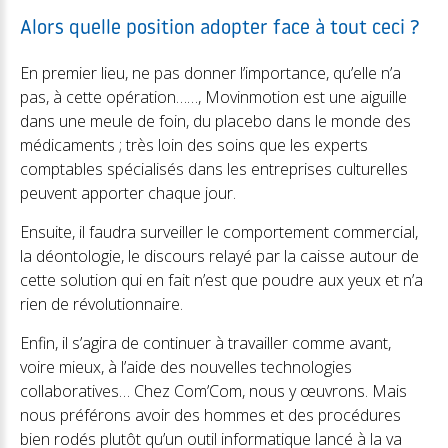
Alors quelle position adopter face à tout ceci ?
En premier lieu, ne pas donner l’importance, qu’elle n’a
pas, à cette opération……, Movinmotion est une aiguille
dans une meule de foin, du placebo dans le monde des
médicaments ; très loin des soins que les experts
comptables spécialisés dans les entreprises culturelles
peuvent apporter chaque jour.
Ensuite, il faudra surveiller le comportement commercial,
la déontologie, le discours relayé par la caisse autour de
cette solution qui en fait n’est que poudre aux yeux et n’a
rien de révolutionnaire.
Enfin, il s’agira de continuer à travailler comme avant,
voire mieux, à l’aide des nouvelles technologies
collaboratives… Chez Com’Com, nous y œuvrons. Mais
nous préférons avoir des hommes et des procédures
bien rodés plutôt qu’un outil informatique lancé à la va