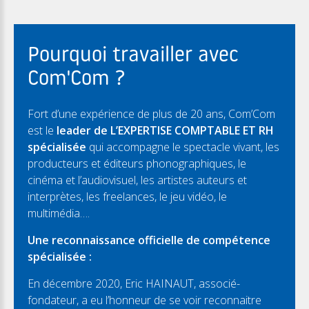
Pourquoi travailler avec
Com'Com ?
Fort d’une expérience de plus de 20 ans, Com’Com
est le
leader de L’EXPERTISE COMPTABLE ET RH
spécialisée
qui accompagne le spectacle vivant, les
producteurs et éditeurs phonographiques, le
cinéma et l’audiovisuel, les artistes auteurs et
interprètes, les freelances, le jeu vidéo, le
multimédia….
Une reconnaissance officielle de compétence
spécialisée :
En décembre 2020, Eric HAINAUT, associé-
fondateur, a eu l’honneur de se voir reconnaitre