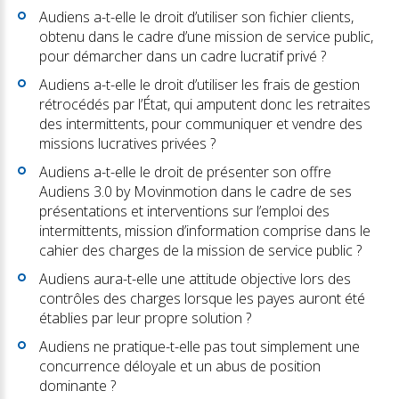
Audiens a-t-elle le droit d’utiliser son fichier clients,
obtenu dans le cadre d’une mission de service public,
pour démarcher dans un cadre lucratif privé ?
Audiens a-t-elle le droit d’utiliser les frais de gestion
rétrocédés par l’État, qui amputent donc les retraites
des intermittents, pour communiquer et vendre des
missions lucratives privées ?
Audiens a-t-elle le droit de présenter son offre
Audiens 3.0 by Movinmotion dans le cadre de ses
présentations et interventions sur l’emploi des
intermittents, mission d’information comprise dans le
cahier des charges de la mission de service public ?
Audiens aura-t-elle une attitude objective lors des
contrôles des charges lorsque les payes auront été
établies par leur propre solution ?
Audiens ne pratique-t-elle pas tout simplement une
concurrence déloyale et un abus de position
dominante ?