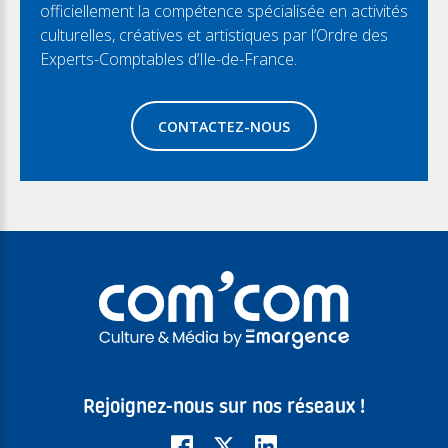
officiellement la compétence spécialisée en activités
culturelles, créatives et artistiques par l’Ordre des
Experts-Comptables d’Ile-de-France.
CONTACTEZ-NOUS
Rejoignez-nous sur nos réseaux !