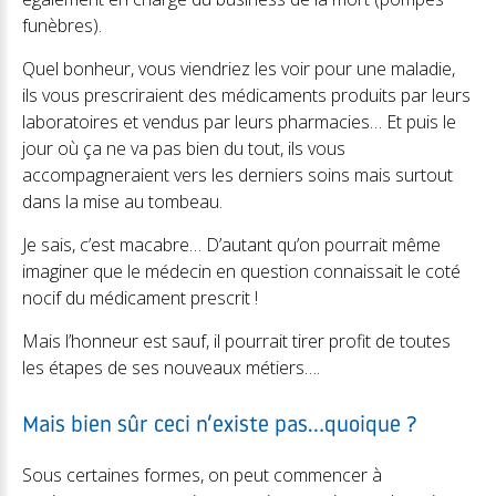
funèbres).
Quel bonheur, vous viendriez les voir pour une maladie,
ils vous prescriraient des médicaments produits par leurs
laboratoires et vendus par leurs pharmacies… Et puis le
jour où ça ne va pas bien du tout, ils vous
accompagneraient vers les derniers soins mais surtout
dans la mise au tombeau.
Je sais, c’est macabre… D’autant qu’on pourrait même
imaginer que le médecin en question connaissait le coté
nocif du médicament prescrit !
Mais l’honneur est sauf, il pourrait tirer profit de toutes
les étapes de ses nouveaux métiers….
Mais bien sûr ceci n’existe pas…quoique ?
Sous certaines formes, on peut commencer à