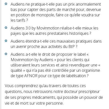
Audiens ne pratique-t-elle pas un prix anormalement
bas pour capter des parts de marché pour, devenue
en position de monopole, faire ce qu’elle voudra sur
les tarifs ?
Audiens 3.0 by Movinmotion réalise-t-elle mieux les
payes que les autres prestataires historiques ?
Audiens étendra-t-elle ces mauvaises pratiques dans
un avenir proche aux activités du BtP ?
Audiens a-t-elle le droit de proposer le label «
Movinmotion by Audiens » pour les clients qui
utiliseraient leurs services et ainsi revendiquer une «
qualité » qui n’a pas été contrôlée par un organisme
de type AFNOR pour ce type de labélisation ?
Vous comprendrez qu’au travers de toutes ces
questions, nous retrouvons notre docteur prescripteur
de ses propres médicaments, qui possède un pouvoir de
vie et de mort sur votre personne.