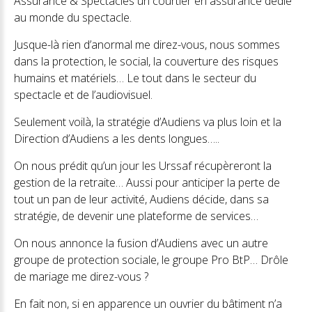
Assurance & Spectacles un courtier en assurance dédié
au monde du spectacle.
Jusque-là rien d’anormal me direz-vous, nous sommes
dans la protection, le social, la couverture des risques
humains et matériels… Le tout dans le secteur du
spectacle et de l’audiovisuel.
Seulement voilà, la stratégie d’Audiens va plus loin et la
Direction d’Audiens a les dents longues…..
On nous prédit qu’un jour les Urssaf récupèreront la
gestion de la retraite… Aussi pour anticiper la perte de
tout un pan de leur activité, Audiens décide, dans sa
stratégie, de devenir une plateforme de services…
On nous annonce la fusion d’Audiens avec un autre
groupe de protection sociale, le groupe Pro BtP… Drôle
de mariage me direz-vous ?
En fait non, si en apparence un ouvrier du bâtiment n’a