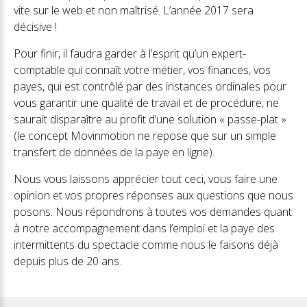
vite sur le web et non maîtrisé. L’année 2017 sera
décisive !
Pour finir, il faudra garder à l’esprit qu’un expert-
comptable qui connaît votre métier, vos finances, vos
payes, qui est contrôlé par des instances ordinales pour
vous garantir une qualité de travail et de procédure, ne
saurait disparaître au profit d’une solution « passe-plat »
(le concept Movinmotion ne repose que sur un simple
transfert de données de la paye en ligne).
Nous vous laissons apprécier tout ceci, vous faire une
opinion et vos propres réponses aux questions que nous
posons. Nous répondrons à toutes vos demandes quant
à notre accompagnement dans l’emploi et la paye des
intermittents du spectacle comme nous le faisons déjà
depuis plus de 20 ans.