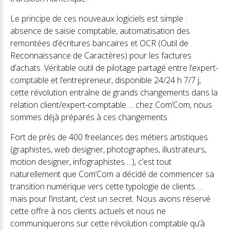
Le principe de ces nouveaux logiciels est simple :
absence de saisie comptable, automatisation des
remontées d’écritures bancaires et OCR (Outil de
Reconnaissance de Caractères) pour les factures
d’achats. Véritable outil de pilotage partagé entre l’expert-
comptable et l’entrepreneur, disponible 24/24 h 7/7 j,
cette révolution entraîne de grands changements dans la
relation client/expert-comptable…. chez Com’Com, nous
sommes déjà préparés à ces changements.
Fort de près de 400 freelances des métiers artistiques
(graphistes, web designer, photographes, illustrateurs,
motion designer, infographistes….), c’est tout
naturellement que Com’Com a décidé de commencer sa
transition numérique vers cette typologie de clients….
mais pour l’instant, c’est un secret. Nous avons réservé
cette offre à nos clients actuels et nous ne
communiquerons sur cette révolution comptable qu’à