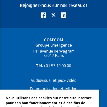
Rejoignez-nous sur nos réseaux !
COM’COM
Groupe Emargence
141 avenue de Wagram
75017 Paris
Tél. :
01 53 19 00 00
Audiovisuel et jeux-vidéo
Communication et édition
Freelances et artistes-auteurs
Nous utilisons des cookies sur notre site Internet
pour son bon fonctionnement et à des fins de
Musique et spectacles