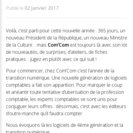
Publié le
02 Janvier 2017
Voilà, c’est parti pour cette nouvelle année : 365 jours, un
nouveau Président de la République, un nouveau Ministre
de la Culture… mais
Com’Com
est toujours là avec son lot
de nouveautés, de surprises, d’ateliers, de fiches
pratiques… jugez en plutôt avec ce qui suit !
Pour commencer, chez Com’Com c’est l’année de la
transition numérique. Une nouvelle génération de logiciels
comptables a fait son apparition. Pour marquer le coup
et anéantir toute tentative d’uberisation de la profession
comptable, les experts comptables se sont unis pour
conjuguer leurs offres : désormais, c’est avec les éditeurs
d’outre-manche qu’il faudra compter.
Nous évoquons là les logiciels de 4ème génération et la
transition numérique.