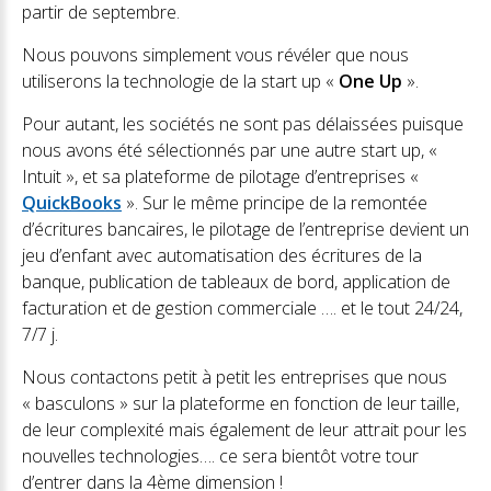
partir de septembre.
Nous pouvons simplement vous révéler que nous
utiliserons la technologie de la start up «
One Up
».
Pour autant, les sociétés ne sont pas délaissées puisque
nous avons été sélectionnés par une autre start up, «
Intuit », et sa plateforme de pilotage d’entreprises «
QuickBooks
». Sur le même principe de la remontée
d’écritures bancaires, le pilotage de l’entreprise devient un
jeu d’enfant avec automatisation des écritures de la
banque, publication de tableaux de bord, application de
facturation et de gestion commerciale …. et le tout 24/24,
7/7 j.
Nous contactons petit à petit les entreprises que nous
« basculons » sur la plateforme en fonction de leur taille,
de leur complexité mais également de leur attrait pour les
nouvelles technologies…. ce sera bientôt votre tour
d’entrer dans la 4ème dimension !