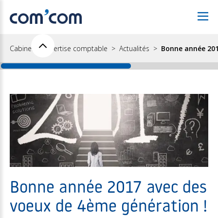
Cabinet d'expertise comptable
Actualités
Bonne année 201
Bonne année 2017 avec des
voeux de 4ème génération !