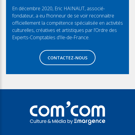
En décembre 2020, Eric HAINAUT, associé-
fondateur, a eu l’honneur de se voir reconnaitre
officiellement la compétence spécialisée en activités
culturelles, créatives et artistiques par l’Ordre des
Experts-Comptables d’Ile-de-France.
CONTACTEZ-NOUS