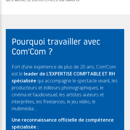
Pourquoi travailler avec
Com'Com ?
Fort d’une expérience de plus de 20 ans, Com’Com
est le
leader de L’EXPERTISE COMPTABLE ET RH
spécialisée
qui accompagne le spectacle vivant, les
producteurs et éditeurs phonographiques, le
cinéma et l’audiovisuel, les artistes auteurs et
interprètes, les freelances, le jeu vidéo, le
multimédia….
Une reconnaissance officielle de compétence
spécialisée :