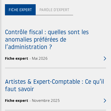
FICHE EXPERT
PAROLE D'EXPERT
Contrôle fiscal : quelles sont les
anomalies préférées de
l’administration ?
Fiche expert
Mai 2026
Artistes & Expert-Comptable : Ce qu’il
faut savoir
Fiche expert
Novembre 2025