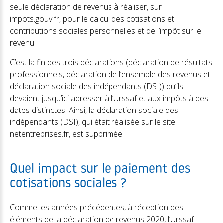
seule déclaration de revenus à réaliser, sur
impots.gouv.fr, pour le calcul des cotisations et
contributions sociales personnelles et de l’impôt sur le
revenu.
C’est la fin des trois déclarations (déclaration de résultats
professionnels, déclaration de l’ensemble des revenus et
déclaration sociale des indépendants (DSI)) qu’ils
devaient jusqu’ici adresser à l’Urssaf et aux impôts à des
dates distinctes. Ainsi, la déclaration sociale des
indépendants (DSI), qui était réalisée sur le site
netentreprises.fr, est supprimée.
Quel impact sur le paiement des
cotisations sociales ?
Comme les années précédentes, à réception des
éléments de la déclaration de revenus 2020, l’Urssaf