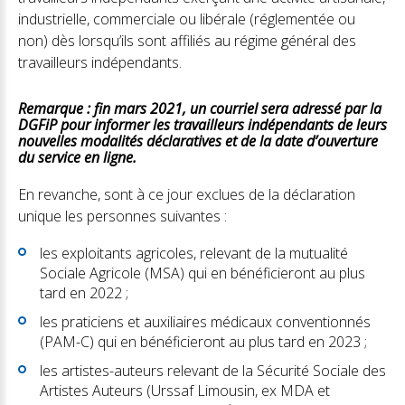
industrielle, commerciale ou libérale (réglementée ou
non) dès lorsqu’ils sont affiliés au régime général des
travailleurs indépendants.
Remarque : fin mars 2021, un courriel sera adressé par la
DGFiP pour informer les travailleurs indépendants de leurs
nouvelles modalités déclaratives et de la date d’ouverture
du service en ligne.
En revanche, sont à ce jour exclues de la déclaration
unique les personnes suivantes :
les exploitants agricoles, relevant de la mutualité
Sociale Agricole (MSA) qui en bénéficieront au plus
tard en 2022 ;
les praticiens et auxiliaires médicaux conventionnés
(PAM-C) qui en bénéficieront au plus tard en 2023 ;
les artistes-auteurs relevant de la Sécurité Sociale des
Artistes Auteurs (Urssaf Limousin, ex MDA et