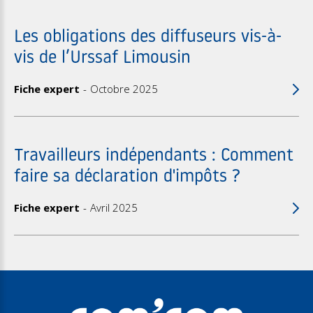
Les obligations des diffuseurs vis-à-
vis de l’Urssaf Limousin
Fiche expert
Octobre 2025
Travailleurs indépendants : Comment
faire sa déclaration d'impôts ?
Fiche expert
Avril 2025