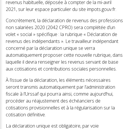
revenus habituelle, déposée à compter de la mi-avril
2021, sur leur espace particulier du site impots.gouv.fr.
Concrètement, la déclaration de revenus des professions
non salariées 2020 (2042 CPRO) sera complétée d’un
volet « social » spécifique : la rubrique « Déclaration de
revenus des indépendants ». Le travailleur indépendant
concerné par la déclaration unique se verra
automatiquement proposer cette nouvelle rubrique, dans
laquelle il devra renseigner les revenus servant de base
aux cotisations et contributions sociales personnelles.
À l’issue de la déclaration, les éléments nécessaires
seront transmis automatiquement par l’administration
fiscale à l’Urssaf qui pourra ainsi, comme aujourd’hui,
procéder au réajustement des échéanciers de
cotisations provisionnelles et à la régularisation sur la
cotisation définitive.
La déclaration unique est obligatoire, par voie