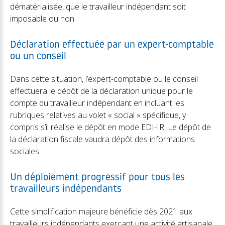
dématérialisée, que le travailleur indépendant soit
imposable ou non.
Déclaration effectuée par un expert-comptable
ou un conseil
Dans cette situation, l’expert-comptable ou le conseil
effectuera le dépôt de la déclaration unique pour le
compte du travailleur indépendant en incluant les
rubriques relatives au volet « social » spécifique, y
compris s’il réalise le dépôt en mode EDI-IR. Le dépôt de
la déclaration fiscale vaudra dépôt des informations
sociales.
Un déploiement progressif pour tous les
travailleurs indépendants
Cette simplification majeure bénéficie dès 2021 aux
travailleurs indépendants exerçant une activité artisanale,