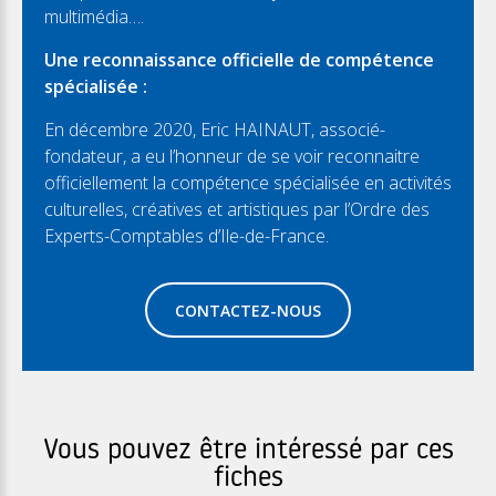
multimédia….
Une reconnaissance officielle de compétence
spécialisée :
En décembre 2020, Eric HAINAUT, associé-
fondateur, a eu l’honneur de se voir reconnaitre
officiellement la compétence spécialisée en activités
culturelles, créatives et artistiques par l’Ordre des
Experts-Comptables d’Ile-de-France.
CONTACTEZ-NOUS
Vous pouvez être intéressé par ces
fiches