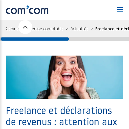
Cabinet d'expertise comptable
Actualités
Freelance et déc
Freelance et déclarations
de revenus : attention aux