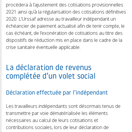
procédera à l’ajustement des cotisations provisionnelles
2021 ainsi qu’à la régularisation des cotisations définitives
2020. L’Urssaf adresse au travailleur indépendant un
échéancier de paiement actualisé afin de tenir compte, le
cas échéant, de l’exonération de cotisations au titre des
dispositifs de réduction mis en place dans le cadre de la
crise sanitaire éventuelle applicable.
La déclaration de revenus
complétée d’un volet social
Déclaration effectuée par l’indépendant
Les travailleurs indépendants sont désormais tenus de
transmettre par voie dématérialisée les éléments
nécessaires au calcul de leurs cotisations et
contributions sociales, lors de leur déclaration de