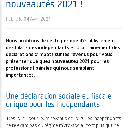
nouveautés 2021 !
Publié le
04 Avril 2021
Nous profitons de cette période d’établissement
des bilans des indépendants et prochainement des
déclarations d’impôts sur les revenus pour vous
présenter quelques nouveautés 2021 pour les
professions libérales qui nous semblent
importantes.
Une déclaration sociale et fiscale
unique pour les indépendants
Dès 2021, pour leurs revenus de 2020, les indépendants
ne relevant pas du régime micro-social n’ont plus qu’une