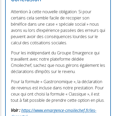
Attention à cette nouvelle obligation. Si pour
certains cela semble facile de recopier son
bénéfice dans une case « spéciale social » nous
avons vu lors d’expérience passées des erreurs qui
peuvent avoir des conséquences lourdes sur le
calcul des cotisations sociales.
Pour les indépendant du Groupe Emargence qui
travaillent avec notre plateforme dédiée
Cmoilechef, sachez que nous gérons également les
déclarations d’impôts sur le revenu.
Pour la formule « Gastronomique », la déclaration
de revenus est incluse dans notre prestation. Pour
ceux qui ont choisi la formule « Classique », il est
tout à fait possible de prendre cette option en plus.
Voir :
https://www.emargence-cmoilechef.fr/les-