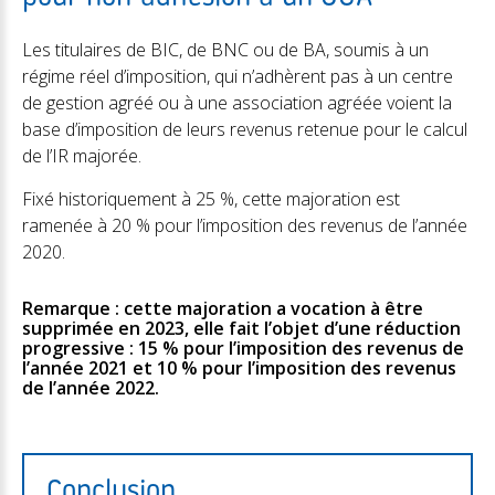
Les titulaires de BIC, de BNC ou de BA, soumis à un
régime réel d’imposition, qui n’adhèrent pas à un centre
de gestion agréé ou à une association agréée voient la
base d’imposition de leurs revenus retenue pour le calcul
de l’IR majorée.
Fixé historiquement à 25 %, cette majoration est
ramenée à 20 % pour l’imposition des revenus de l’année
2020.
Remarque : cette majoration a vocation à être
supprimée en 2023, elle fait l’objet d’une réduction
progressive : 15 % pour l’imposition des revenus de
l’année 2021 et 10 % pour l’imposition des revenus
de l’année 2022.
Conclusion