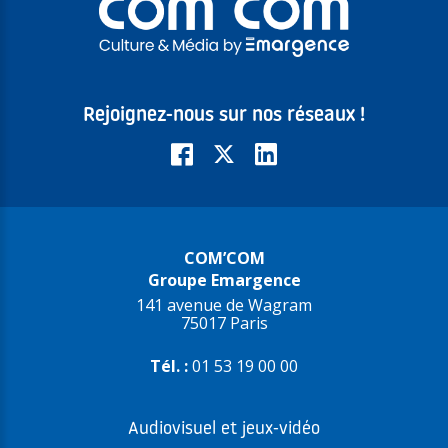
Rejoignez-nous sur nos réseaux !
COM’COM
Groupe Emargence
141 avenue de Wagram
75017 Paris
Tél. :
01 53 19 00 00
Audiovisuel et jeux-vidéo