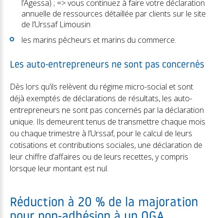
l’Agessa) ; => vous continuez à faire votre déclaration
annuelle de ressources détaillée par clients sur le site
de l’Urssaf Limousin
les marins pêcheurs et marins du commerce.
Les auto-entrepreneurs ne sont pas concernés
Dès lors qu’ils relèvent du régime micro-social et sont
déjà exemptés de déclarations de résultats, les auto-
entrepreneurs ne sont pas concernés par la déclaration
unique. Ils demeurent tenus de transmettre chaque mois
ou chaque trimestre à l’Urssaf, pour le calcul de leurs
cotisations et contributions sociales, une déclaration de
leur chiffre d’affaires ou de leurs recettes, y compris
lorsque leur montant est nul.
Réduction à 20 % de la majoration
pour non-adhésion à un OGA