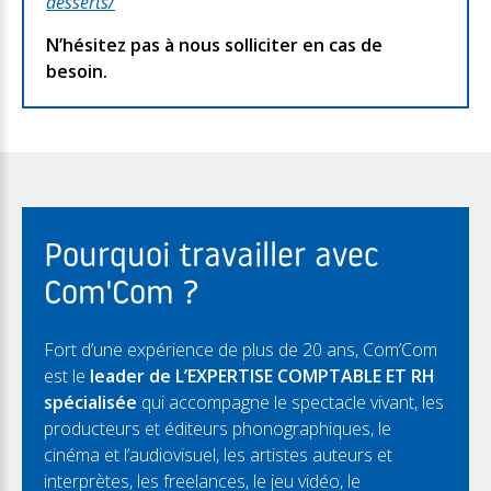
desserts/
N’hésitez pas à nous solliciter en cas de
besoin.
Pourquoi travailler avec
Com'Com ?
Fort d’une expérience de plus de 20 ans, Com’Com
est le
leader de L’EXPERTISE COMPTABLE ET RH
spécialisée
qui accompagne le spectacle vivant, les
producteurs et éditeurs phonographiques, le
cinéma et l’audiovisuel, les artistes auteurs et
interprètes, les freelances, le jeu vidéo, le