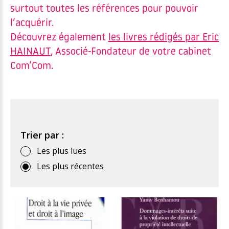
surtout toutes les références pour pouvoir
l’acquérir.
Découvrez également
les livres rédigés par Eric
HAINAUT
, Associé-Fondateur de votre cabinet
Com’Com.
Trier par :
Les plus lues
Les plus récentes