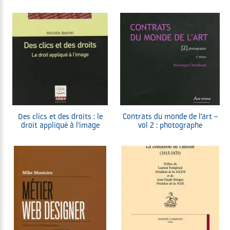
Des clics et des droits : le
Contrats du monde de l'art –
droit appliqué à l'image
vol 2 : photographe