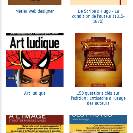
Métier web designer
De Scribe à Hugo - La
condition de l'auteur (1815-
1870)
Art ludique
150 questions clés sur
l'édition : antisèche à l'usage
des auteurs