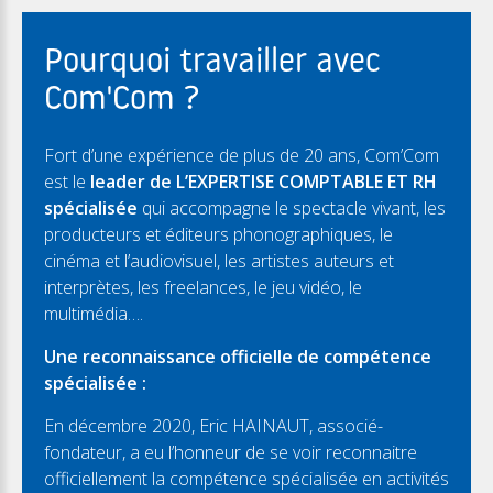
Pourquoi travailler avec
Com'Com ?
Fort d’une expérience de plus de 20 ans, Com’Com
est le
leader de L’EXPERTISE COMPTABLE ET RH
spécialisée
qui accompagne le spectacle vivant, les
producteurs et éditeurs phonographiques, le
cinéma et l’audiovisuel, les artistes auteurs et
interprètes, les freelances, le jeu vidéo, le
multimédia….
Une reconnaissance officielle de compétence
spécialisée :
En décembre 2020, Eric HAINAUT, associé-
fondateur, a eu l’honneur de se voir reconnaitre
officiellement la compétence spécialisée en activités