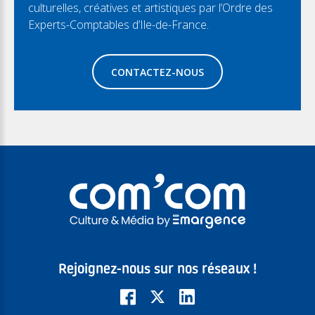
culturelles, créatives et artistiques par l’Ordre des
Experts-Comptables d’Ile-de-France.
CONTACTEZ-NOUS
Rejoignez-nous sur nos réseaux !