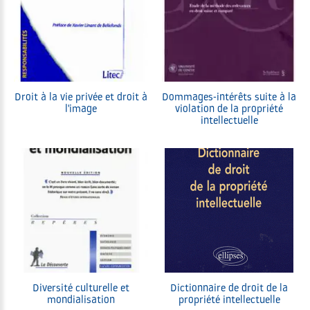
Droit à la vie privée et droit à
Dommages-intérêts suite à la
l'image
violation de la propriété
intellectuelle
Diversité culturelle et
Dictionnaire de droit de la
mondialisation
propriété intellectuelle