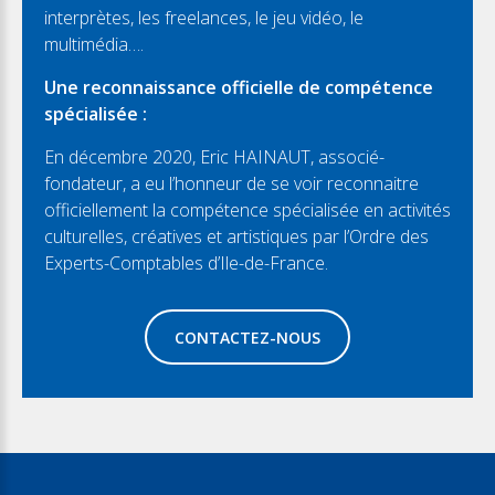
interprètes, les freelances, le jeu vidéo, le
multimédia….
Une reconnaissance officielle de compétence
spécialisée :
En décembre 2020, Eric HAINAUT, associé-
fondateur, a eu l’honneur de se voir reconnaitre
officiellement la compétence spécialisée en activités
culturelles, créatives et artistiques par l’Ordre des
Experts-Comptables d’Ile-de-France.
CONTACTEZ-NOUS