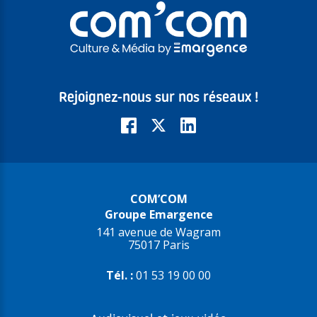
Rejoignez-nous sur nos réseaux !
COM’COM
Groupe Emargence
141 avenue de Wagram
75017 Paris
Tél. :
01 53 19 00 00