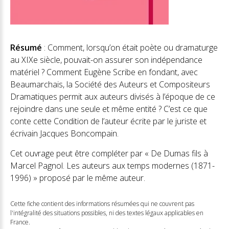
Résumé
: Comment, lorsqu’on était poète ou dramaturge
au XIXe siècle, pouvait-on assurer son indépendance
matériel ? Comment Eugène Scribe en fondant, avec
Beaumarchais, la Société des Auteurs et Compositeurs
Dramatiques permit aux auteurs divisés à l’époque de ce
rejoindre dans une seule et même entité ? C’est ce que
conte cette Condition de l’auteur écrite par le juriste et
écrivain Jacques Boncompain.
Cet ouvrage peut être compléter par « De Dumas fils à
Marcel Pagnol. Les auteurs aux temps modernes (1871-
1996) » proposé par le même auteur.
Cette fiche contient des informations résumées qui ne couvrent pas
l'intégralité des situations possibles, ni des textes légaux applicables en
France.