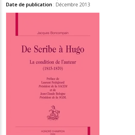
Date de publication
: Décembre 2013