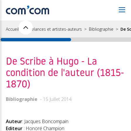
Accueil
Freelances et artistes-auteurs
Bibliographie
De Sc
De Scribe à Hugo - La
condition de l'auteur (1815-
1870)
Bibliographie
15 Juillet 2014
Auteur
: Jacques Boncompain
Editeur
: Honoré Champion