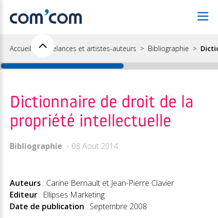
Accueil
Freelances et artistes-auteurs
Bibliographie
Dicti
Dictionnaire de droit de la
propriété intellectuelle
Bibliographie
08 Aout 2014
Auteurs
: Carine Bernault et Jean-Pierre Clavier
Editeur
: Ellipses Marketing
Date de publication
: Septembre 2008