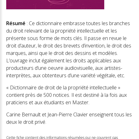
Résumé
: Ce dictionnaire embrasse toutes les branches
du droit relevant de la propriété intellectuelle et les
présente sous forme de mots clés. Il passe en revue le
droit d’auteur, le droit des brevets d’invention, le droit des
marques, ainsi que le droit des dessins et modèles.
L’ouvrage inclut également les droits applicables aux
producteurs d’une oeuvre audiovisuelle, aux artistes-
interprètes, aux obtenteurs d’une variété végétale, etc.
« Dictionnaire de droit de la propriété intellectuelle »
contient près de 500 notices. Il est destiné à la fois aux
praticiens et aux étudiants en Master.
Carine Bernault et Jean-Pierre Clavier enseignent tous les
deux le droit privé.
Cette fiche contient des informations résumées qui ne couvrent pas