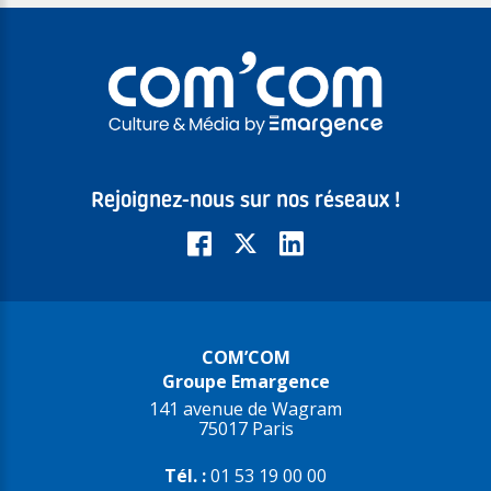
Rejoignez-nous sur nos réseaux !
COM’COM
Groupe Emargence
141 avenue de Wagram
75017 Paris
Tél. :
01 53 19 00 00