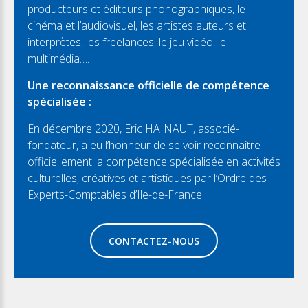
producteurs et éditeurs phonographiques, le
cinéma et l’audiovisuel, les artistes auteurs et
interprètes, les freelances, le jeu vidéo, le
multimédia….
Une reconnaissance officielle de compétence
spécialisée :
En décembre 2020, Eric HAINAUT, associé-
fondateur, a eu l’honneur de se voir reconnaitre
officiellement la compétence spécialisée en activités
culturelles, créatives et artistiques par l’Ordre des
Experts-Comptables d’Ile-de-France.
CONTACTEZ-NOUS