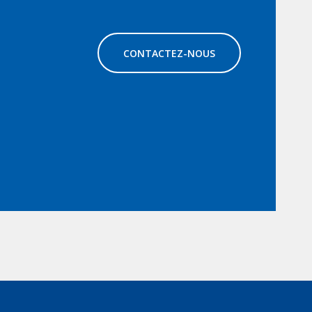
CONTACTEZ-NOUS