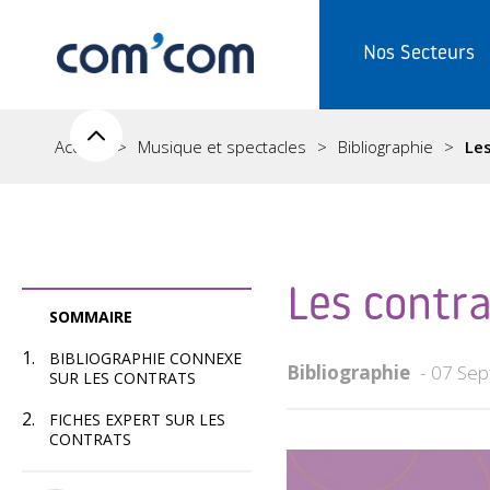
Nos Secteurs
Accueil
Musique et spectacles
Bibliographie
Les
Les contr
SOMMAIRE
BIBLIOGRAPHIE CONNEXE
Bibliographie
07 Sep
SUR LES CONTRATS
FICHES EXPERT SUR LES
CONTRATS