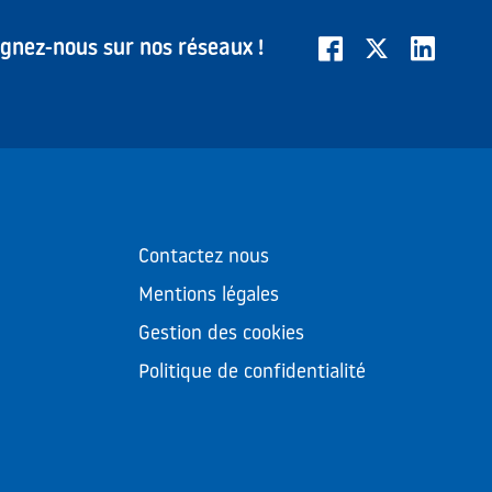
ignez-nous sur nos réseaux !
Contactez nous
Mentions légales
Gestion des cookies
Politique de confidentialité