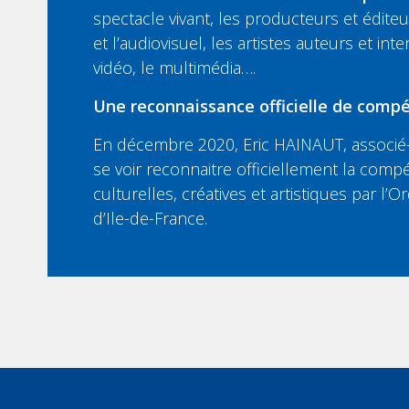
spectacle vivant, les producteurs et édit
et l’audiovisuel, les artistes auteurs et inte
vidéo, le multimédia….
Une reconnaissance officielle de compé
En décembre 2020, Eric HAINAUT, associé-
se voir reconnaitre officiellement la compé
culturelles, créatives et artistiques par l
d’Ile-de-France.