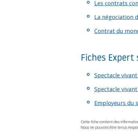
Les contrats com
La négociation d
Contrat du monde
Fiches Expert 
Spectacle vivant
Spectacle vivant
Employeurs du se
Cette fiche contient des informatio
Nous ne pouvons être tenus respons