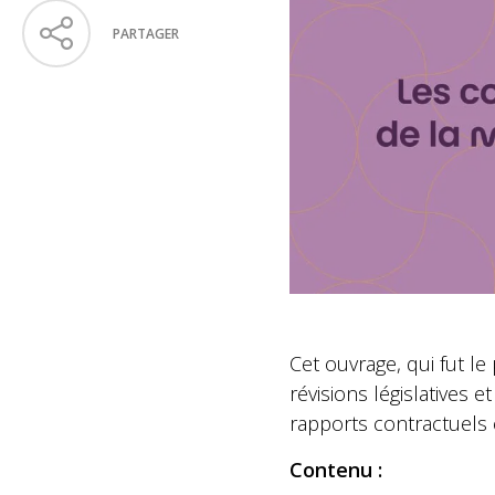
PARTAGER
Cet ouvrage, qui fut l
révisions législatives 
rapports contractuels 
Contenu :