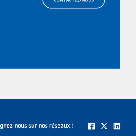
ignez-nous sur nos réseaux !