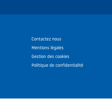
Contactez nous
Mentions légales
Gestion des cookies
Politique de confidentialité