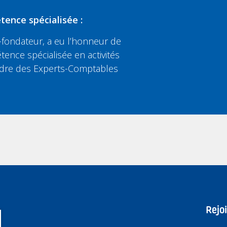
tence spécialisée :
fondateur, a eu l’honneur de
tence spécialisée en activités
’Ordre des Experts-Comptables
Rejo