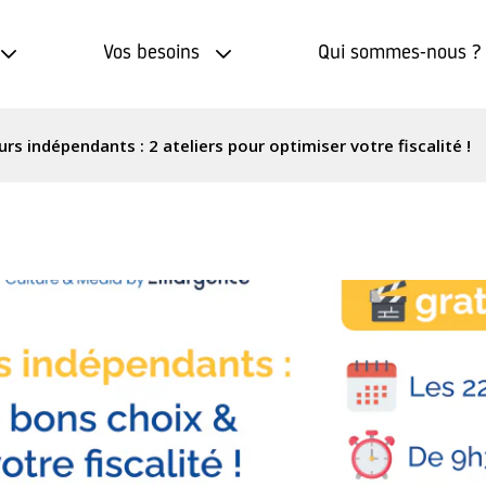
Vos besoins
Qui sommes-nous ?
urs indépendants : 2 ateliers pour optimiser votre fiscalité !