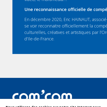
Une reconnaissance officielle de compé
En décembre 2020, Eric HAINAUT, associé-
se voir reconnaitre officiellement la compé
culturelles, créatives et artistiques par l
d’Ile-de-France.