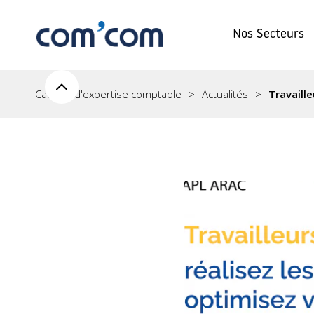
Nos Secteurs
Cabinet d'expertise comptable
Actualités
Travaille