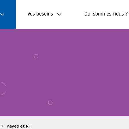
Vos besoins
Qui sommes-nous ?
Payes et RH