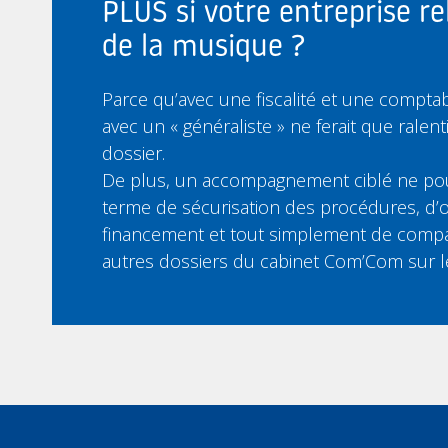
PLUS si votre entreprise re
de la musique ?
Parce qu’avec une fiscalité et une comptabil
avec un « généraliste » ne ferait que ralent
dossier.
De plus, un accompagnement ciblé ne pou
terme de sécurisation des procédures, d’o
financement et tout simplement de compar
autres dossiers du cabinet Com’Com sur 