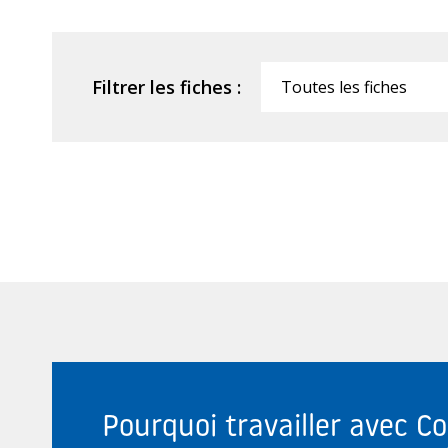
Filtrer les fiches :
Filtrer
Pourquoi travailler avec C