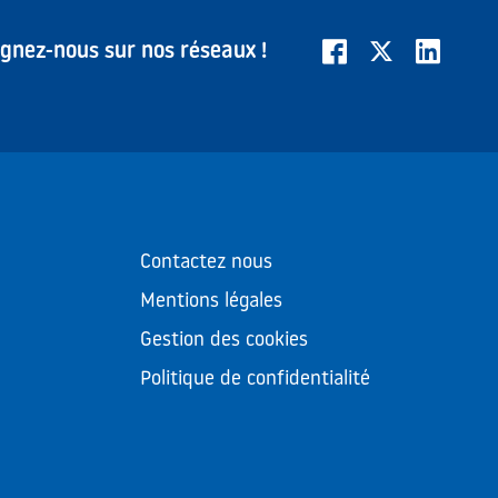
ignez-nous sur nos réseaux !
Contactez nous
Mentions légales
Gestion des cookies
Politique de confidentialité