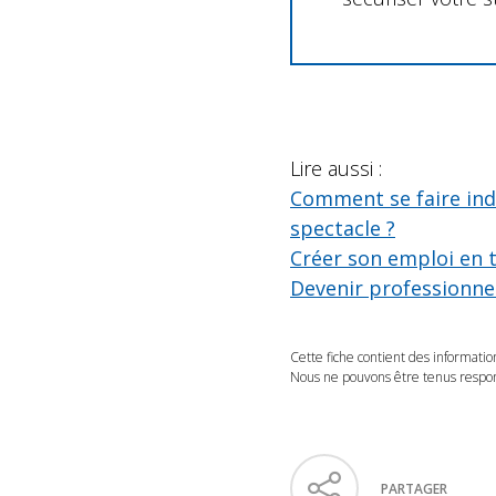
Lire aussi :
Comment se faire ind
spectacle ?
Créer son emploi en tan
Devenir professionne
Cette fiche contient des informatio
Nous ne pouvons être tenus respons
PARTAGER