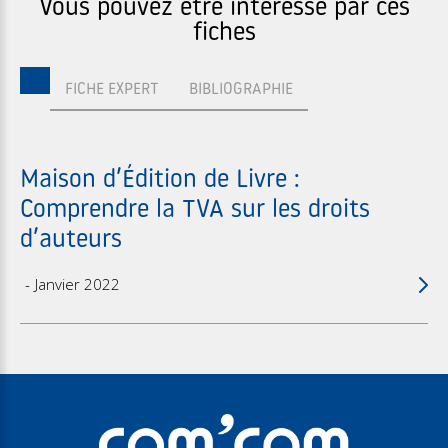
Vous pouvez être intéressé par ces
fiches
FICHE EXPERT
BIBLIOGRAPHIE
Maison d’Édition de Livre :
Comprendre la TVA sur les droits
d’auteurs
Janvier 2022