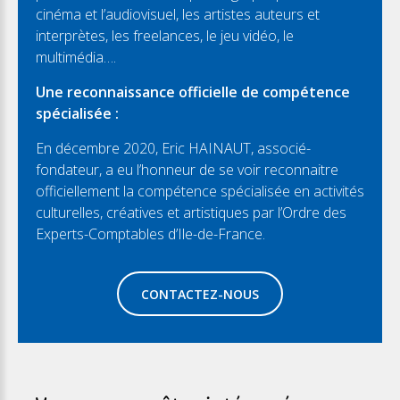
cinéma et l’audiovisuel, les artistes auteurs et
interprètes, les freelances, le jeu vidéo, le
multimédia….
Une reconnaissance officielle de compétence
spécialisée :
En décembre 2020, Eric HAINAUT, associé-
fondateur, a eu l’honneur de se voir reconnaitre
officiellement la compétence spécialisée en activités
culturelles, créatives et artistiques par l’Ordre des
Experts-Comptables d’Ile-de-France.
CONTACTEZ-NOUS