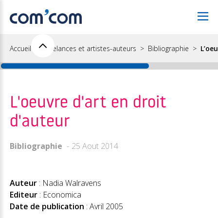
Accueil
Freelances et artistes-auteurs
Bibliographie
L’oeu
L'oeuvre d'art en droit
d'auteur
Bibliographie
25 Aout 2014
Auteur
: Nadia Walravens
Editeur
: Economica
Date de publication
: Avril 2005