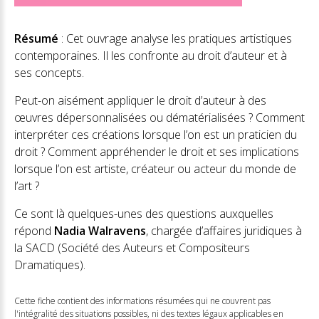
Résumé
: Cet ouvrage analyse les pratiques artistiques
contemporaines. Il les confronte au droit d’auteur et à
ses concepts.
Peut-on aisément appliquer le droit d’auteur à des
œuvres dépersonnalisées ou dématérialisées ? Comment
interpréter ces créations lorsque l’on est un praticien du
droit ? Comment appréhender le droit et ses implications
lorsque l’on est artiste, créateur ou acteur du monde de
l’art ?
Ce sont là quelques-unes des questions auxquelles
répond
Nadia Walravens
, chargée d’affaires juridiques à
la SACD (Société des Auteurs et Compositeurs
Dramatiques).
Cette fiche contient des informations résumées qui ne couvrent pas
l'intégralité des situations possibles, ni des textes légaux applicables en