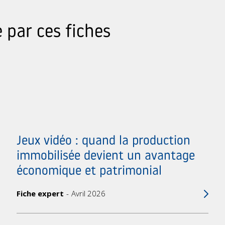
 par ces fiches
Jeux vidéo : quand la production
immobilisée devient un avantage
économique et patrimonial
Fiche expert
Avril 2026