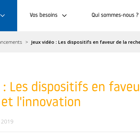
Vos besoins
Qui sommes-nous ?
nancements
Jeux vidéo : Les dispositifs en faveur de la rech
 : Les dispositifs en faveu
et l'innovation
 2019