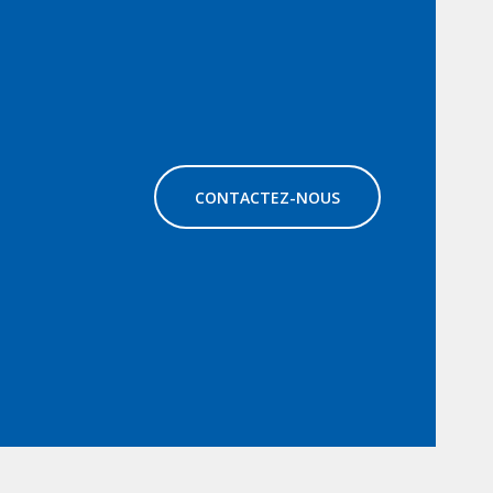
CONTACTEZ-NOUS