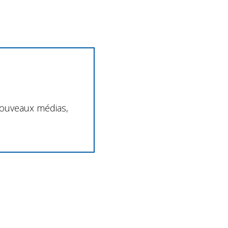
 nouveaux médias,