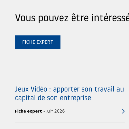
Vous pouvez être intéressé
FICHE EXPERT
Jeux Vidéo : apporter son travail au
capital de son entreprise
Fiche expert
Juin 2026