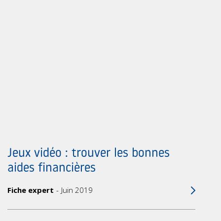
Jeux vidéo : trouver les bonnes
aides financières
Fiche expert
Juin 2019