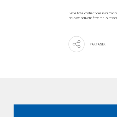
Cette fiche contient des informatio
Nous ne pouvons être tenus respons
PARTAGER