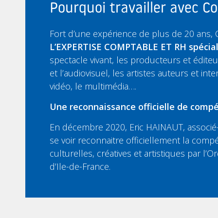
Pourquoi travailler avec 
Fort d’une expérience de plus de 20 ans,
L’EXPERTISE COMPTABLE ET RH spécia
spectacle vivant, les producteurs et édit
et l’audiovisuel, les artistes auteurs et inte
vidéo, le multimédia….
Une reconnaissance officielle de compé
En décembre 2020, Eric HAINAUT, associé-
se voir reconnaitre officiellement la compé
culturelles, créatives et artistiques par l
d’Ile-de-France.