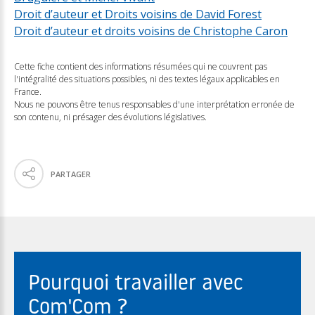
Droit d’auteur et Droits voisins de David Forest
Droit d’auteur et droits voisins de Christophe Caron
Cette fiche contient des informations résumées qui ne couvrent pas
l'intégralité des situations possibles, ni des textes légaux applicables en
France.
Nous ne pouvons être tenus responsables d'une interprétation erronée de
son contenu, ni présager des évolutions législatives.
PARTAGER
Pourquoi travailler avec
Com'Com ?