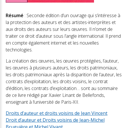
Résumé
: Seconde édition d’un ouvrage qui s’intéresse à
la protection des auteurs et des artistes-interprètes et
aux droits des auteurs sur leurs œuvres. Il n’omet de
traiter ce droit d’auteur sous l’angle international. Il prend
en compte également internet et les nouvelles
technologies.
La création des œuvres, les œuvres protégées, l’auteur,
les œuvres à plusieurs auteurs, les droits patrimoniaux,
les droits patrimoniaux après la disparition de l’auteur, les
contrats d’exploitation, les droits voisins, le contrat
d’édition, les contrats d’exploitation… sont au sommaire
de ce livre rédigé par Xavier Linant de Bellefonds,
enseignant à l’université de Paris-XII.
Droits d’auteur et droits voisins de Jean Vincent
Droit d’auteur et Droits voisins de Jean-Michel
Bruguière et Michel Vivant