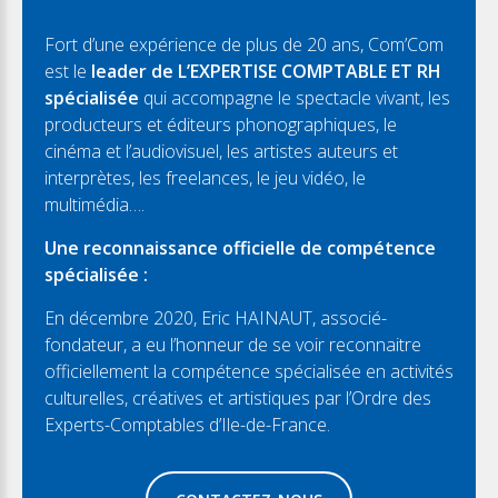
Fort d’une expérience de plus de 20 ans, Com’Com
est le
leader de L’EXPERTISE COMPTABLE ET RH
spécialisée
qui accompagne le spectacle vivant, les
producteurs et éditeurs phonographiques, le
cinéma et l’audiovisuel, les artistes auteurs et
interprètes, les freelances, le jeu vidéo, le
multimédia….
Une reconnaissance officielle de compétence
spécialisée :
En décembre 2020, Eric HAINAUT, associé-
fondateur, a eu l’honneur de se voir reconnaitre
officiellement la compétence spécialisée en activités
culturelles, créatives et artistiques par l’Ordre des
Experts-Comptables d’Ile-de-France.