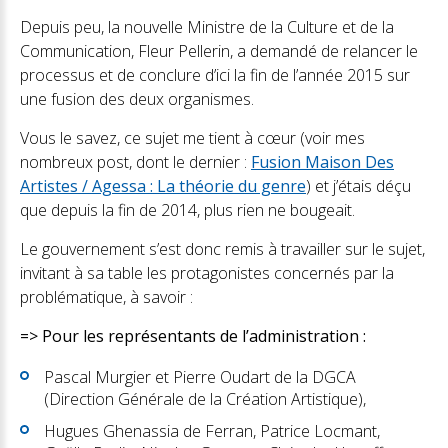
Depuis peu, la nouvelle Ministre de la Culture et de la
Communication, Fleur Pellerin, a demandé de relancer le
processus et de conclure d’ici la fin de l’année 2015 sur
une fusion des deux organismes.
Vous le savez, ce sujet me tient à cœur (voir mes
nombreux post, dont le dernier :
Fusion Maison Des
Artistes / Agessa : La théorie du genre
) et j’étais déçu
que depuis la fin de 2014, plus rien ne bougeait.
Le gouvernement s’est donc remis à travailler sur le sujet,
invitant à sa table les protagonistes concernés par la
problématique, à savoir :
=> Pour les représentants de l’administration :
Pascal Murgier et Pierre Oudart de la DGCA
(Direction Générale de la Création Artistique),
Hugues Ghenassia de Ferran, Patrice Locmant,