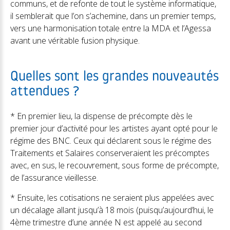
communs, et de refonte de tout le système informatique,
il semblerait que l’on s’achemine, dans un premier temps,
vers une harmonisation totale entre la MDA et l’Agessa
avant une véritable fusion physique.
Quelles sont les grandes nouveautés
attendues ?
* En premier lieu, la dispense de précompte dès le
premier jour d’activité pour les artistes ayant opté pour le
régime des BNC. Ceux qui déclarent sous le régime des
Traitements et Salaires conserveraient les précomptes
avec, en sus, le recouvrement, sous forme de précompte,
de l’assurance vieillesse.
* Ensuite, les cotisations ne seraient plus appelées avec
un décalage allant jusqu’à 18 mois (puisqu’aujourd’hui, le
4ème trimestre d’une année N est appelé au second