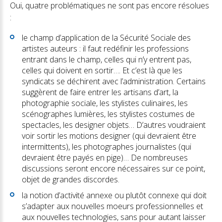
Oui, quatre problématiques ne sont pas encore résolues
:
le champ d’application de la Sécurité Sociale des
artistes auteurs : il faut redéfinir les professions
entrant dans le champ, celles qui n’y entrent pas,
celles qui doivent en sortir…. Et c’est là que les
syndicats se déchirent avec l’administration. Certains
suggèrent de faire entrer les artisans d’art, la
photographie sociale, les stylistes culinaires, les
scénographes lumières, les stylistes costumes de
spectacles, les designer objets… D’autres voudraient
voir sortir les motions designer (qui devraient être
intermittents), les photographes journalistes (qui
devraient être payés en pige)… De nombreuses
discussions seront encore nécessaires sur ce point,
objet de grandes discordes.
la notion d’activité annexe ou plutôt connexe qui doit
s’adapter aux nouvelles moeurs professionnelles et
aux nouvelles technologies, sans pour autant laisser