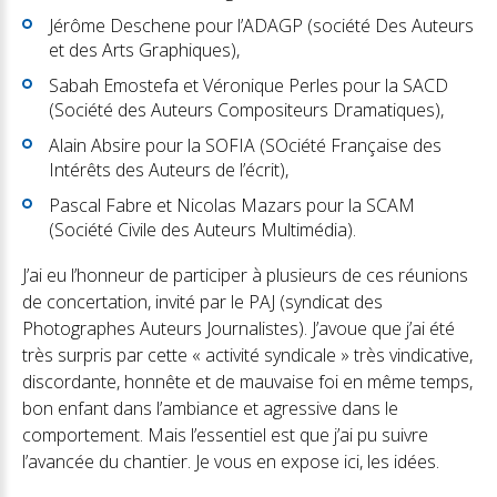
Jérôme Deschene pour l’ADAGP (société Des Auteurs
et des Arts Graphiques),
Sabah Emostefa et Véronique Perles pour la SACD
(Société des Auteurs Compositeurs Dramatiques),
Alain Absire pour la SOFIA (SOciété Française des
Intérêts des Auteurs de l’écrit),
Pascal Fabre et Nicolas Mazars pour la SCAM
(Société Civile des Auteurs Multimédia).
J’ai eu l’honneur de participer à plusieurs de ces réunions
de concertation, invité par le PAJ (syndicat des
Photographes Auteurs Journalistes). J’avoue que j’ai été
très surpris par cette « activité syndicale » très vindicative,
discordante, honnête et de mauvaise foi en même temps,
bon enfant dans l’ambiance et agressive dans le
comportement. Mais l’essentiel est que j’ai pu suivre
l’avancée du chantier. Je vous en expose ici, les idées.