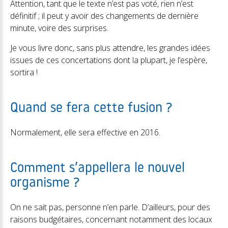
Attention, tant que le texte n’est pas voté, rien n’est
définitif ; il peut y avoir des changements de dernière
minute, voire des surprises.
Je vous livre donc, sans plus attendre, les grandes idées
issues de ces concertations dont la plupart, je l’espère,
sortira !
Quand se fera cette fusion ?
Normalement, elle sera effective en 2016.
Comment s’appellera le nouvel
organisme ?
On ne sait pas, personne n’en parle. D’ailleurs, pour des
raisons budgétaires, concernant notamment des locaux