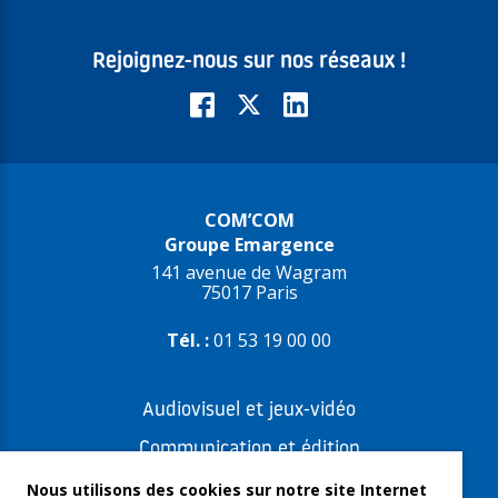
Rejoignez-nous sur nos réseaux !
COM’COM
Groupe Emargence
141 avenue de Wagram
75017 Paris
Tél. :
01 53 19 00 00
Audiovisuel et jeux-vidéo
Communication et édition
Freelances et artistes-auteurs
Nous utilisons des cookies sur notre site Internet