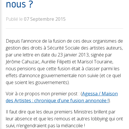
nous ?
Publié le
07 Septembre 2015
Depuis l’annonce de la fusion de ces deux organismes de
gestion des droits à Sécurité Sociale des artistes auteurs,
par une lettre en date du 23 janvier 2013, signée par
Jérôme Cahuzac, Aurélie Filipetti et Marisol Touraine,
nous pensions que cette fusion était à classer parmi les
effets d’annonce gouvernementale non suivie (et ce quel
que soient les gouvernements).
Voir à ce propos mon premier post : (
Agessa / Maison
des Artistes : chronique d’une fusion annoncée !
).
Il faut dire que les deux premiers Ministres brillent par
leur absence et que les remous et autres lobbying qui ont
suivi, n’engendraient pas la mélancolie !