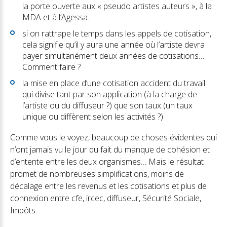
la porte ouverte aux « pseudo artistes auteurs », à la
MDA et à l’Agessa.
si on rattrape le temps dans les appels de cotisation,
cela signifie qu’il y aura une année où l’artiste devra
payer simultanément deux années de cotisations…
Comment faire ?
la mise en place d’une cotisation accident du travail
qui divise tant par son application (à la charge de
l’artiste ou du diffuseur ?) que son taux (un taux
unique ou diffèrent selon les activités ?)
Comme vous le voyez, beaucoup de choses évidentes qui
n’ont jamais vu le jour du fait du manque de cohésion et
d’entente entre les deux organismes… Mais le résultat
promet de nombreuses simplifications, moins de
décalage entre les revenus et les cotisations et plus de
connexion entre cfe, ircec, diffuseur, Sécurité Sociale,
Impôts.