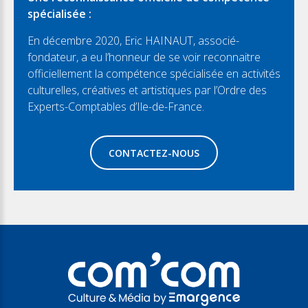
spécialisée :
En décembre 2020, Eric HAINAUT, associé-
fondateur, a eu l’honneur de se voir reconnaitre
officiellement la compétence spécialisée en activités
culturelles, créatives et artistiques par l’Ordre des
Experts-Comptables d’Ile-de-France.
CONTACTEZ-NOUS