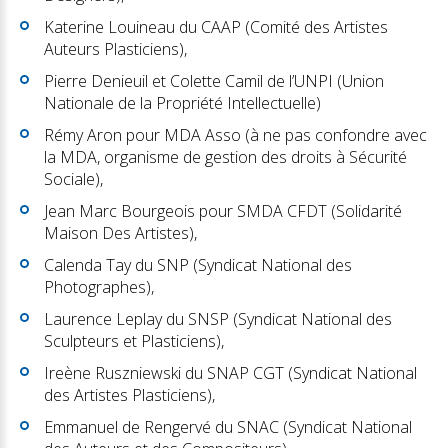
Katerine Louineau du CAAP (Comité des Artistes
Auteurs Plasticiens),
Pierre Denieuil et Colette Camil de l’UNPI (Union
Nationale de la Propriété Intellectuelle)
Rémy Aron pour MDA Asso (à ne pas confondre avec
la MDA, organisme de gestion des droits à Sécurité
Sociale),
Jean Marc Bourgeois pour SMDA CFDT (Solidarité
Maison Des Artistes),
Calenda Tay du SNP (Syndicat National des
Photographes),
Laurence Leplay du SNSP (Syndicat National des
Sculpteurs et Plasticiens),
Ireène Ruszniewski du SNAP CGT (Syndicat National
des Artistes Plasticiens),
Emmanuel de Rengervé du SNAC (Syndicat National