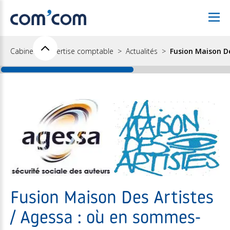
Cabinet d'expertise comptable
Actualités
Fusion Maison De
Fusion Maison Des Artistes
/ Agessa : où en sommes-