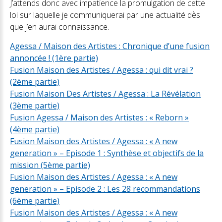
J’attends donc avec impatience la promulgation de cette
loi sur laquelle je communiquerai par une actualité dès
que j’en aurai connaissance.
Agessa / Maison des Artistes : Chronique d’une fusion
annoncée ! (1ère partie)
Fusion Maison des Artistes / Agessa : qui dit vrai ?
(2ème partie)
Fusion Maison Des Artistes / Agessa : La Révélation
(3ème partie)
Fusion Agessa / Maison des Artistes : « Reborn »
(4ème partie)
Fusion Maison des Artistes / Agessa : « A new
generation » – Episode 1 : Synthèse et objectifs de la
mission (5ème partie)
Fusion Maison des Artistes / Agessa : « A new
generation » – Episode 2 : Les 28 recommandations
(6ème partie)
Fusion Maison des Artistes / Agessa : « A new