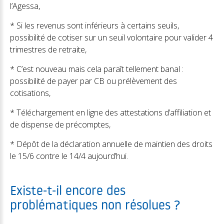
l’Agessa,
* Si les revenus sont inférieurs à certains seuils,
possibilité de cotiser sur un seuil volontaire pour valider 4
trimestres de retraite,
* C’est nouveau mais cela paraît tellement banal :
possibilité de payer par CB ou prélèvement des
cotisations,
* Téléchargement en ligne des attestations d’affiliation et
de dispense de précomptes,
* Dépôt de la déclaration annuelle de maintien des droits
le 15/6 contre le 14/4 aujourd’hui.
Existe-t-il encore des
problématiques non résolues ?