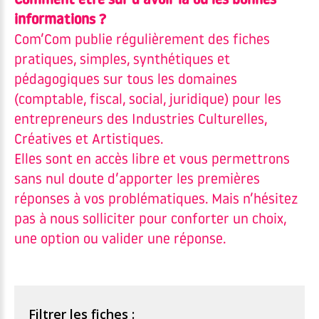
Comment être sûr d’avoir la ou les bonnes
informations ?
Com’Com publie régulièrement des fiches
pratiques, simples, synthétiques et
pédagogiques sur tous les domaines
(comptable, fiscal, social, juridique) pour les
entrepreneurs des Industries Culturelles,
Créatives et Artistiques.
Elles sont en accès libre et vous permettrons
sans nul doute d’apporter les premières
réponses à vos problématiques. Mais n’hésitez
pas à nous solliciter pour conforter un choix,
une option ou valider une réponse.
Filtrer les fiches :