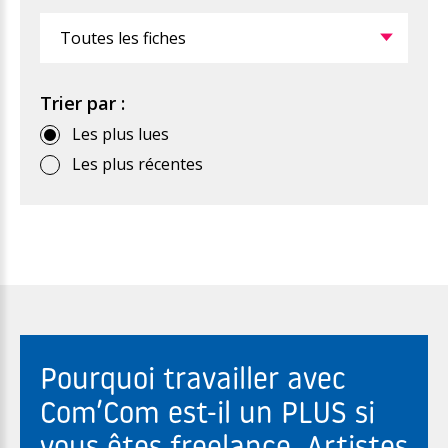
Filtrer
Trier par :
Les plus lues
Les plus récentes
Pourquoi travailler avec
Com’Com est-il un PLUS si