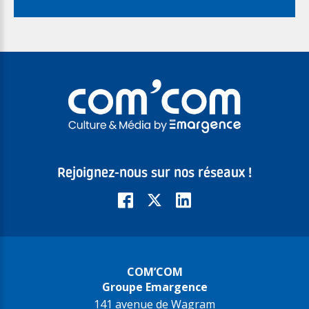
Rejoignez-nous sur nos réseaux !
COM’COM
Groupe Emargence
141 avenue de Wagram