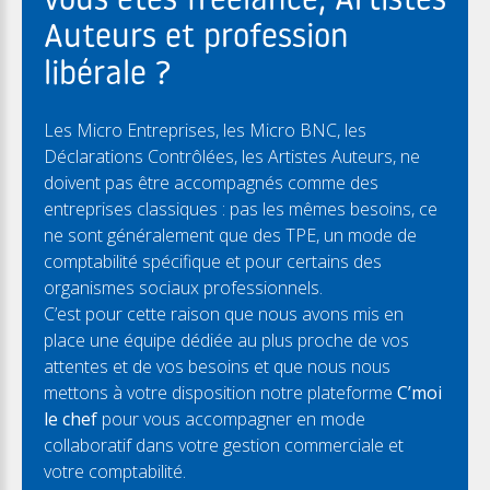
vous êtes freelance, Artistes
Auteurs et profession
libérale ?
Les Micro Entreprises, les Micro BNC, les
Déclarations Contrôlées, les Artistes Auteurs, ne
doivent pas être accompagnés comme des
entreprises classiques : pas les mêmes besoins, ce
ne sont généralement que des TPE, un mode de
comptabilité spécifique et pour certains des
organismes sociaux professionnels.
C’est pour cette raison que nous avons mis en
place une équipe dédiée au plus proche de vos
attentes et de vos besoins et que nous nous
mettons à votre disposition notre plateforme
C’moi
le chef
pour vous accompagner en mode
collaboratif dans votre gestion commerciale et
votre comptabilité.