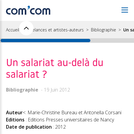
Accueil
Freelances et artistes-auteurs
Bibliographie
Un sa
Un salariat au-delà du
salariat ?
Bibliographie
19 Juin 2012
Auteur
<: Marie-Christine Bureau et Antonella Corsani
Editions
: Editions Presses universitaires de Nancy
Date de publication
: 2012