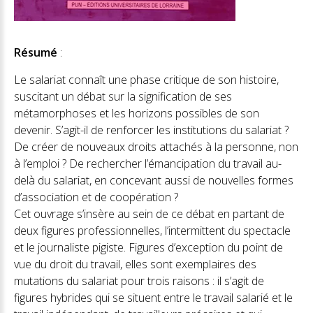
Résumé
:
Le salariat connaît une phase critique de son histoire,
suscitant un débat sur la signification de ses
métamorphoses et les horizons possibles de son
devenir. S’agit-il de renforcer les institutions du salariat ?
De créer de nouveaux droits attachés à la personne, non
à l’emploi ? De rechercher l’émancipation du travail au-
delà du salariat, en concevant aussi de nouvelles formes
d’association et de coopération ?
Cet ouvrage s’insère au sein de ce débat en partant de
deux figures professionnelles, l’intermittent du spectacle
et le journaliste pigiste. Figures d’exception du point de
vue du droit du travail, elles sont exemplaires des
mutations du salariat pour trois raisons : il s’agit de
figures hybrides qui se situent entre le travail salarié et le