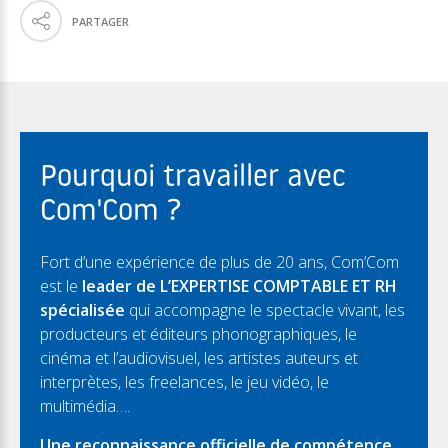
PARTAGER
Pourquoi travailler avec
Com'Com ?
Fort d’une expérience de plus de 20 ans, Com’Com
est le
leader de L’EXPERTISE COMPTABLE ET RH
spécialisée
qui accompagne le spectacle vivant, les
producteurs et éditeurs phonographiques, le
cinéma et l’audiovisuel, les artistes auteurs et
interprètes, les freelances, le jeu vidéo, le
multimédia….
Une reconnaissance officielle de compétence