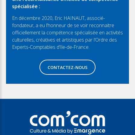
spécialisée :
En décembre 2020, Eric HAINAUT, associé-
fondateur, a eu l’honneur de se voir reconnaitre
officiellement la compétence spécialisée en activités
culturelles, créatives et artistiques par l’Ordre des
Experts-Comptables d’Ile-de-France.
CONTACTEZ-NOUS