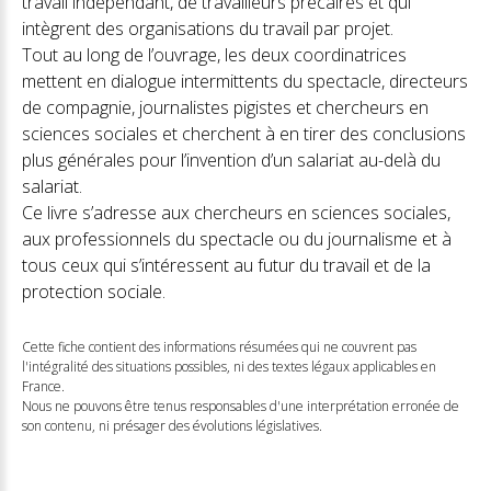
travail indépendant, de travailleurs précaires et qui
intègrent des organisations du travail par projet.
Tout au long de l’ouvrage, les deux coordinatrices
mettent en dialogue intermittents du spectacle, directeurs
de compagnie, journalistes pigistes et chercheurs en
sciences sociales et cherchent à en tirer des conclusions
plus générales pour l’invention d’un salariat au-delà du
salariat.
Ce livre s’adresse aux chercheurs en sciences sociales,
aux professionnels du spectacle ou du journalisme et à
tous ceux qui s’intéressent au futur du travail et de la
protection sociale.
Cette fiche contient des informations résumées qui ne couvrent pas
l'intégralité des situations possibles, ni des textes légaux applicables en
France.
Nous ne pouvons être tenus responsables d'une interprétation erronée de
son contenu, ni présager des évolutions législatives.