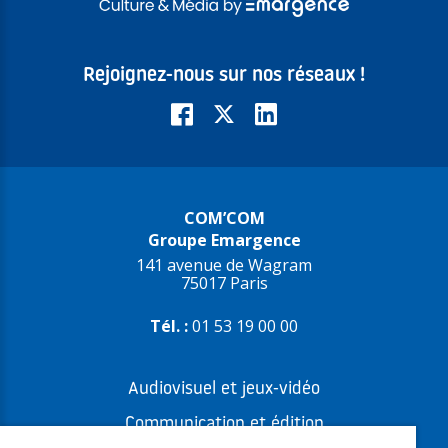
Rejoignez-nous sur nos réseaux !
COM’COM
Groupe Emargence
141 avenue de Wagram
75017 Paris
Tél. :
01 53 19 00 00
Audiovisuel et jeux-vidéo
Communication et édition