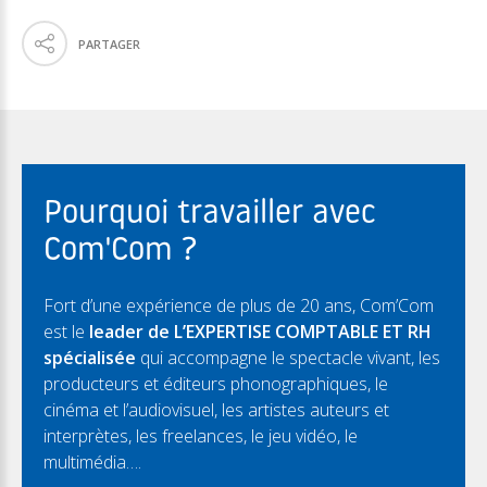
PARTAGER
Pourquoi travailler avec
Com'Com ?
Fort d’une expérience de plus de 20 ans, Com’Com
est le
leader de L’EXPERTISE COMPTABLE ET RH
spécialisée
qui accompagne le spectacle vivant, les
producteurs et éditeurs phonographiques, le
cinéma et l’audiovisuel, les artistes auteurs et
interprètes, les freelances, le jeu vidéo, le
multimédia….