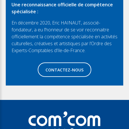
Une reconnaissance officielle de compétence
spécialisée :
En décembre 2020, Eric HAINAUT, associé-
fondateur, a eu l’honneur de se voir reconnaitre
officiellement la compétence spécialisée en activités
culturelles, créatives et artistiques par l’Ordre des
Experts-Comptables d’Ile-de-France.
CONTACTEZ-NOUS