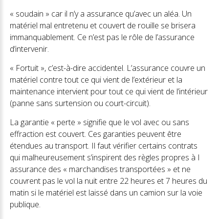
« soudain » car il n’y a assurance qu’avec un aléa. Un
matériel mal entretenu et couvert de rouille se brisera
immanquablement. Ce n’est pas le rôle de l’assurance
d’intervenir.
« Fortuit », c’est-à-dire accidentel. L’assurance couvre un
matériel contre tout ce qui vient de l’extérieur et la
maintenance intervient pour tout ce qui vient de l’intérieur
(panne sans surtension ou court-circuit).
La garantie « perte » signifie que le vol avec ou sans
effraction est couvert. Ces garanties peuvent être
étendues au transport. Il faut vérifier certains contrats
qui malheureusement s’inspirent des règles propres à I
assurance des « marchandises transportées » et ne
couvrent pas le vol la nuit entre 22 heures et 7 heures du
matin si le matériel est laissé dans un camion sur la voie
publique.