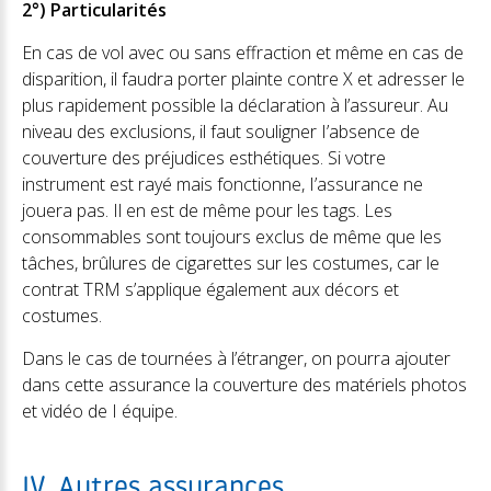
2°) Particularités
En cas de vol avec ou sans effraction et même en cas de
disparition, il faudra porter plainte contre X et adresser le
plus rapidement possible la déclaration à l’assureur. Au
niveau des exclusions, il faut souligner I’absence de
couverture des préjudices esthétiques. Si votre
instrument est rayé mais fonctionne, I’assurance ne
jouera pas. Il en est de même pour les tags. Les
consommables sont toujours exclus de même que les
tâches, brûlures de cigarettes sur les costumes, car le
contrat TRM s’applique également aux décors et
costumes.
Dans le cas de tournées à l’étranger, on pourra ajouter
dans cette assurance la couverture des matériels photos
et vidéo de I équipe.
IV. Autres assurances