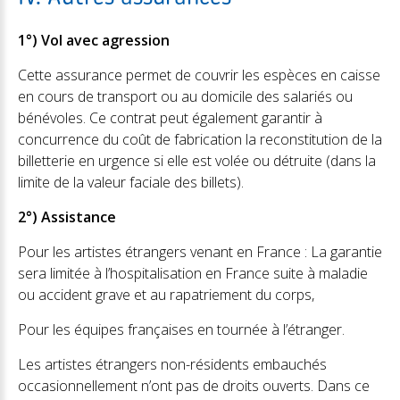
1°) Vol avec agression
Cette assurance permet de couvrir les espèces en caisse
en cours de transport ou au domicile des salariés ou
bénévoles. Ce contrat peut également garantir à
concurrence du coût de fabrication la reconstitution de la
billetterie en urgence si elle est volée ou détruite (dans la
limite de la valeur faciale des billets).
2°) Assistance
Pour les artistes étrangers venant en France : La garantie
sera limitée à l’hospitalisation en France suite à maladie
ou accident grave et au rapatriement du corps,
Pour les équipes françaises en tournée à l’étranger.
Les artistes étrangers non-résidents embauchés
occasionnellement n’ont pas de droits ouverts. Dans ce