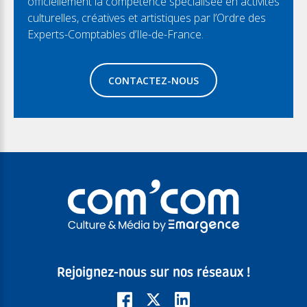
officiellement la compétence spécialisée en activités
culturelles, créatives et artistiques par l’Ordre des
Experts-Comptables d’Ile-de-France.
CONTACTEZ-NOUS
Rejoignez-nous sur nos réseaux !