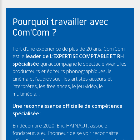
Pourquoi travailler avec
Com'Com ?
Fort d’une expérience de plus de 20 ans, Com’Com
est le
leader de L’EXPERTISE COMPTABLE ET RH
spécialisée
qui accompagne le spectacle vivant, les
producteurs et éditeurs phonographiques, le
cinéma et l’audiovisuel, les artistes auteurs et
interprètes, les freelances, le jeu vidéo, le
multimédia….
Une reconnaissance officielle de compétence
spécialisée :
En décembre 2020, Eric HAINAUT, associé-
fondateur, a eu l’honneur de se voir reconnaitre