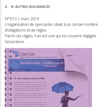
IV. AUTRES ASSURANCES
N°03.3 | mars 2014
L’organisation de spectacles obéit à un certain nombre
d’obligations et de règles.
Parmi ces règles, il en est une qui est souvent négligée :
l’assurance.