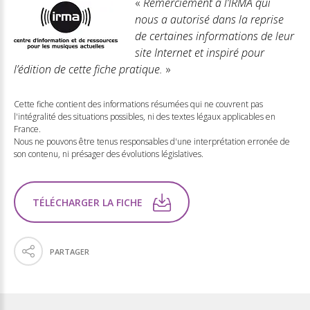
«
Remerciement à l’IRMA qui
nous a autorisé dans la reprise
de certaines informations de leur
site Internet et inspiré pour
l’édition de cette fiche pratique.
»
Cette fiche contient des informations résumées qui ne couvrent pas
l'intégralité des situations possibles, ni des textes légaux applicables en
France.
Nous ne pouvons être tenus responsables d'une interprétation erronée de
son contenu, ni présager des évolutions législatives.
TÉLÉCHARGER LA FICHE
PARTAGER