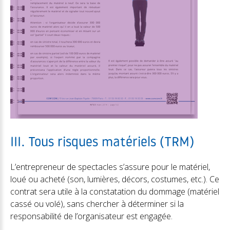
III. Tous risques matériels (TRM)
L’entrepreneur de spectacles s’assure pour le matériel,
loué ou acheté (son, lumières, décors, costumes, etc.). Ce
contrat sera utile à la constatation du dommage (matériel
cassé ou volé), sans chercher à déterminer si la
responsabilité de l’organisateur est engagée.