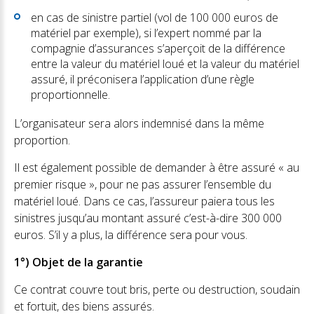
en cas de sinistre partiel (vol de 100 000 euros de
matériel par exemple), si l’expert nommé par la
compagnie d’assurances s’aperçoit de la différence
entre la valeur du matériel loué et la valeur du matériel
assuré, il préconisera l’application d’une règle
proportionnelle.
L’organisateur sera alors indemnisé dans la même
proportion.
Il est également possible de demander à être assuré « au
premier risque », pour ne pas assurer l’ensemble du
matériel loué. Dans ce cas, l’assureur paiera tous les
sinistres jusqu’au montant assuré c’est-à-dire 300 000
euros. S’il y a plus, la différence sera pour vous.
1°) Objet de la garantie
Ce contrat couvre tout bris, perte ou destruction, soudain
et fortuit, des biens assurés.