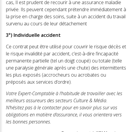
cas, Il est prudent de recourir à une assurance maladie
privée. Ils peuvent cependant prétendre immédiatement à
la prise en charge des soins, suite à un accident du travail
survenu au cours de leur détachement
3°) Individuelle accident
Ce contrat peut être utilisé pour couvrir le risque décès et
le risque invalidité par accident, c’est-à-dire l’incapacité
permanente partielle (tel un doigt coupé) ou totale (telle
une paralysie générale après une chute) des intermittents
les plus exposés (accrocheurs ou acrobates ou
préposés aux services d’ordre).
Votre Expert-Comptable à l’habitude de travailler avec les
meilleurs assureurs des secteurs Culture & Média.
N’hésitez pas à le contacter pour en savoir plus sur vos
obligations en matière d’assurance, il vous orientera vers
les bonnes personnes.