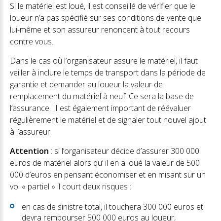
Si le matériel est loué, il est conseillé de vérifier que le
loueur n’a pas spécifié sur ses conditions de vente que
lui-même et son assureur renoncent à tout recours
contre vous.
Dans le cas où l’organisateur assure le matériel, il faut
veiller à inclure le temps de transport dans la période de
garantie et demander au loueur la valeur de
remplacement du matériel à neuf. Ce sera la base de
l’assurance. II est également important de réévaluer
régulièrement le matériel et de signaler tout nouvel ajout
à l’assureur.
Attention
: si l’organisateur décide d’assurer 300 000
euros de matériel alors qu’ il en a loué la valeur de 500
000 d’euros en pensant économiser et en misant sur un
vol « partiel » il court deux risques :
en cas de sinistre total, il touchera 300 000 euros et
devra rembourser 500 000 euros au loueur,