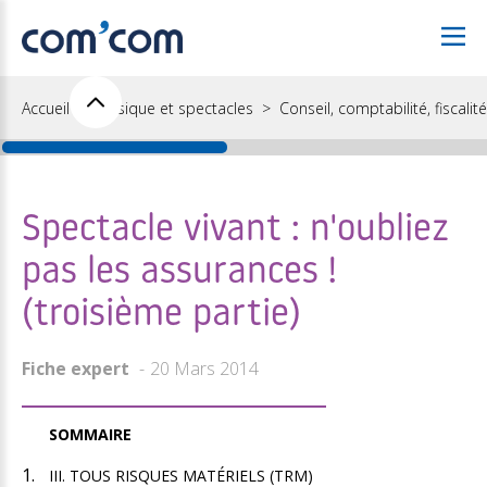
Accueil
Musique et spectacles
Conseil, comptabilité, fiscalité
Spectacle vivant : n'oubliez
pas les assurances !
(troisième partie)
Fiche expert
20 Mars 2014
SOMMAIRE
III. TOUS RISQUES MATÉRIELS (TRM)