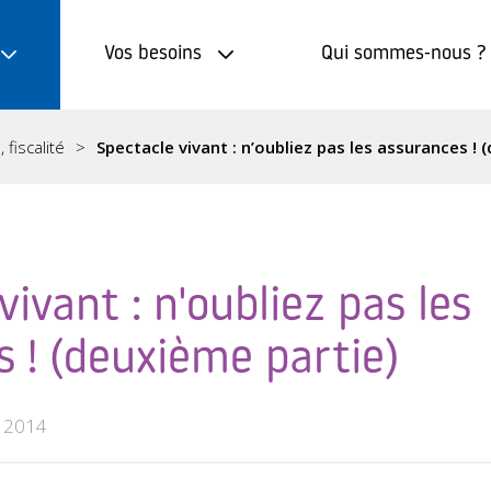
Vos besoins
Qui sommes-nous ?
 fiscalité
Spectacle vivant : n’oubliez pas les assurances ! 
vivant : n'oubliez pas les
 ! (deuxième partie)
 2014