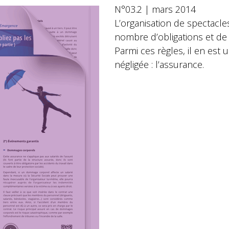
N°03.2 | mars 2014
L’organisation de spectacles
nombre d’obligations et de 
Parmi ces règles, il en est 
négligée : l’assurance.