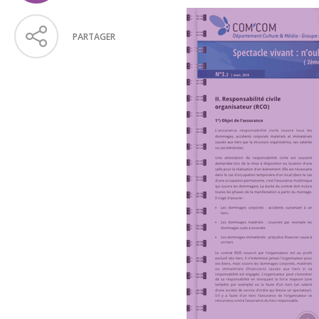
PARTAGER