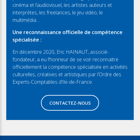
cinéma et l’audiovisuel, les artistes auteurs et
interprètes, les freelances, le jeu vidéo, le
multimédia….
Une reconnaissance officielle de compétence
spécialisée :
En décembre 2020, Eric HAINAUT, associé-
fondateur, a eu l’honneur de se voir reconnaitre
officiellement la compétence spécialisée en activités
culturelles, créatives et artistiques par l’Ordre des
Experts-Comptables d’Ile-de-France.
CONTACTEZ-NOUS