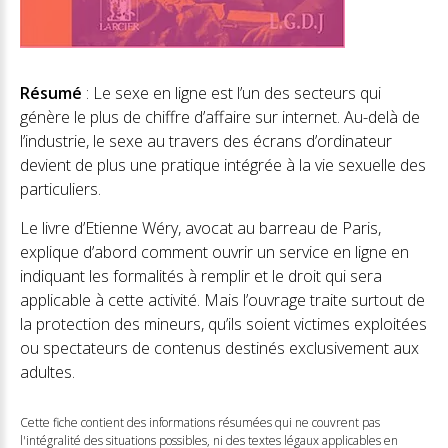
Résumé
: Le sexe en ligne est l’un des secteurs qui
génère le plus de chiffre d’affaire sur internet. Au-delà de
l’industrie, le sexe au travers des écrans d’ordinateur
devient de plus une pratique intégrée à la vie sexuelle des
particuliers.
Le livre d’Etienne Wéry, avocat au barreau de Paris,
explique d’abord comment ouvrir un service en ligne en
indiquant les formalités à remplir et le droit qui sera
applicable à cette activité. Mais l’ouvrage traite surtout de
la protection des mineurs, qu’ils soient victimes exploitées
ou spectateurs de contenus destinés exclusivement aux
adultes.
Cette fiche contient des informations résumées qui ne couvrent pas
l'intégralité des situations possibles, ni des textes légaux applicables en