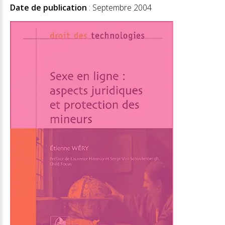
Date de publication
: Septembre 2004