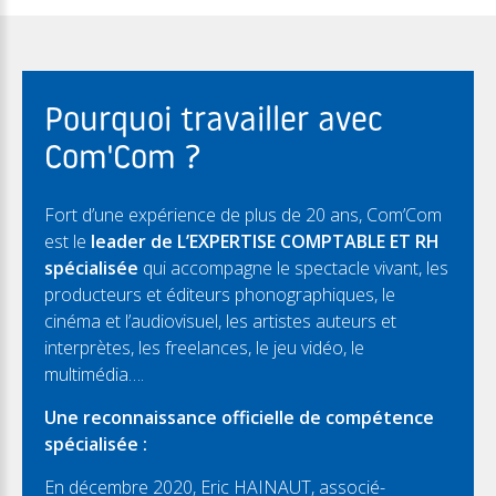
Pourquoi travailler avec
Com'Com ?
Fort d’une expérience de plus de 20 ans, Com’Com
est le
leader de L’EXPERTISE COMPTABLE ET RH
spécialisée
qui accompagne le spectacle vivant, les
producteurs et éditeurs phonographiques, le
cinéma et l’audiovisuel, les artistes auteurs et
interprètes, les freelances, le jeu vidéo, le
multimédia….
Une reconnaissance officielle de compétence
spécialisée :
En décembre 2020, Eric HAINAUT, associé-