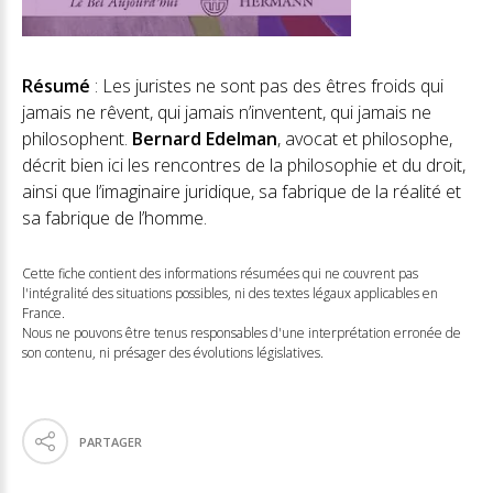
Résumé
: Les juristes ne sont pas des êtres froids qui
jamais ne rêvent, qui jamais n’inventent, qui jamais ne
philosophent.
Bernard Edelman
, avocat et philosophe,
décrit bien ici les rencontres de la philosophie et du droit,
ainsi que l’imaginaire juridique, sa fabrique de la réalité et
sa fabrique de l’homme.
Cette fiche contient des informations résumées qui ne couvrent pas
l'intégralité des situations possibles, ni des textes légaux applicables en
France.
Nous ne pouvons être tenus responsables d'une interprétation erronée de
son contenu, ni présager des évolutions législatives.
PARTAGER