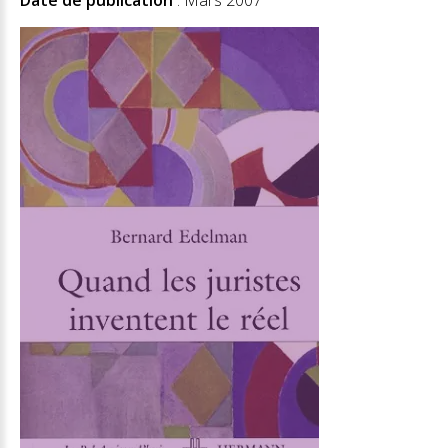
Date de publication
: Mars 2007