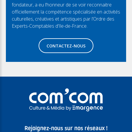
fondateur, a eu l’honneur de se voir reconnaitre
officiellement la compétence spécialisée en activités
culturelles, créatives et artistiques par l’Ordre des
Experts-Comptables d’Ile-de-France.
CONTACTEZ-NOUS
Rejoignez-nous sur nos réseaux !